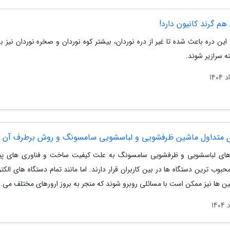
هم گرند کانیون دارد!
 این دره باعث شده تا غیر از دره نوردان، بیشتر کوه نوردان و صخره نوردان نیز
ه سرازیر شوند.
ی متداول ماشین ظرفشویی و لباسشویی سامسونگ و روش برطرف آن 
ای لباسشویی و ظرفشویی سامسونگ به علت کیفیت ساخت و فناوری های پیش
حبوب ترین دستگاه ها در بین کاربران قرار دارند. اما مانند تمام دستگاه های الکت
ن ها نیز ممکن است با مسائلی روبرو شوند که منجر به بروز ارورهای مختلف می..