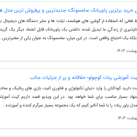
ی خرید برترین پاوربانک سامسونگ؛ جدیدترین و پرفروش ترین مدل ها
ط فعلی که استفاده از گوشی های هوشمند، تبلت ها و سایر دستگاه های دیجیتال 
اپذیری از زندگی ما تبدیل شده، داشتن یک پاوربانک قابل اعتماد دیگر یک گزین
لکه یک احتیاج واقعی است. در این میان، سامسونگ به عنوان یکی از معتبرترین...
کیت آموزشی ربات کوچولو؛ خلاقانه و پر از جزئیات جالب
 دارید کودکتان را وارد دنیای تکنولوژی و فناوری کنید، بازی های رباتیک و ساخ
هاد بسیار مناسب برای شما خواهد بود. در این ویدیو قصد داریم کیت آموزش
دل پاور ربات را با شما آنالیز کنیم که یک مجموعه بسیار سرگرم کننده و آموزنده...