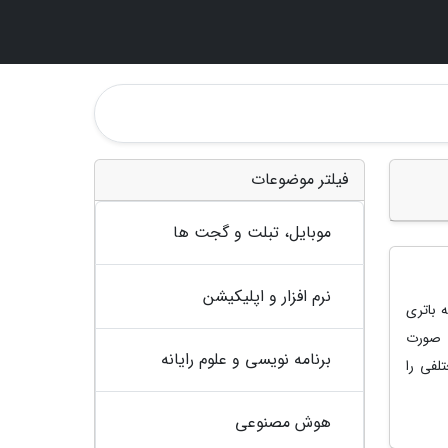
فیلتر موضوعات
موبایل، تبلت و گجت ها
نرم افزار و اپلیکیشن
مله باتری
کال به صورت
برنامه نویسی و علوم رایانه
لفی را
هوش مصنوعی