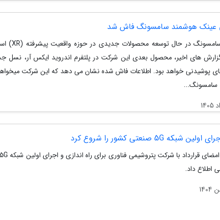
عینک هوشمند سامسونگ فاش شد
شرکت سامسونگ در حال توسعه مح
ارش های اخیر، محصول بعدی این شرکت در پلتفرم اندروید ایکس آر، نسل جد
 پوشیدنی خواهد بود. اطلاعات فاش شده نشان می دهد که این شرکت میخواه
سامسونگ...
لین شبکه 5G صنعتی کشور را شروع کرد
 اطلاع داد.