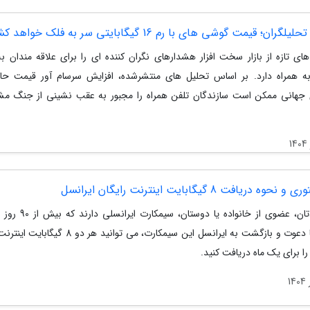
ران؛ قیمت گوشی های با رم 16 گیگابایتی سر به فلک خواهد کشید
ای تازه از بازار سخت افزار هشدارهای نگران کننده ای را برای علاقه مندان به
به همراه دارد. بر اساس تحلیل های منتشرشده، افزایش سرسام آور قیمت حا
ی جهانی ممکن است سازندگان تلفن همراه را مجبور به عقب نشینی از جنگ 
وه دریافت 8 گیگابایت اینترنت رایگان ایرانسل
اگر خودتان، عضوی از خانواده یا دوستا
است؛ با دعوت و بازگشت به ایرانسل این سیمکارت، می توانید هر دو
را برای یک ماه دریافت کنید.