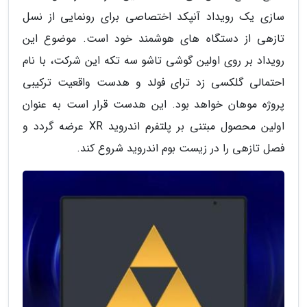
سازی یک رویداد آنپکد اختصاصی برای رونمایی از نسل
تازهی از دستگاه های هوشمند خود است. موضوع این
رویداد بر روی اولین گوشی تاشو سه تکه این شرکت، با نام
احتمالی گلکسی زد ترای فولد و هدست واقعیت ترکیبی
پروژه موهان خواهد بود. این هدست قرار است به عنوان
اولین محصول مبتنی بر پلتفرم اندروید XR عرضه گردد و
فصل تازهی را در زیست بوم اندروید شروع کند.