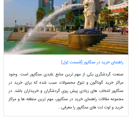
راهنمای خرید در سنگاپور (قسمت اول)
صنعت گردشگری یکی از مهم ترین منابع عایدی سنگاپور است. وجود
مراکز خرید گوناگون و تنوع محصولات سبب شده که برای خرید در
سنگاپور انتخاب های زیادی پیش روی گردشگران و خریداران باشد. در
مجموعه مقالات راهنمای خرید در سنگاپور، مهم ترین منطقه ها و مراکز
خرید و اوت لت های سنگاپور را معرفی...