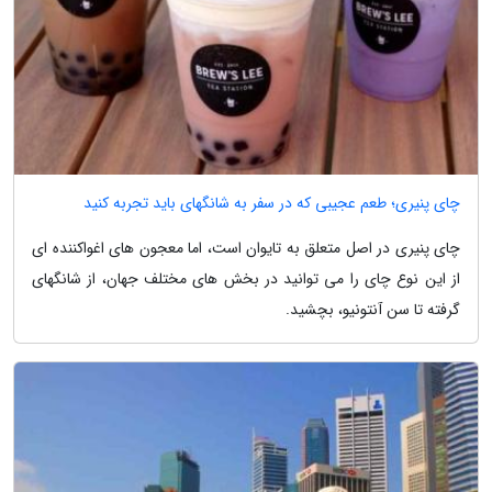
چای پنیری؛ طعم عجیبی که در سفر به شانگهای باید تجربه کنید
چای پنیری در اصل متعلق به تایوان است، اما معجون های اغواکننده ای
از این نوع چای را می توانید در بخش های مختلف جهان، از شانگهای
گرفته تا سن آنتونیو، بچشید.