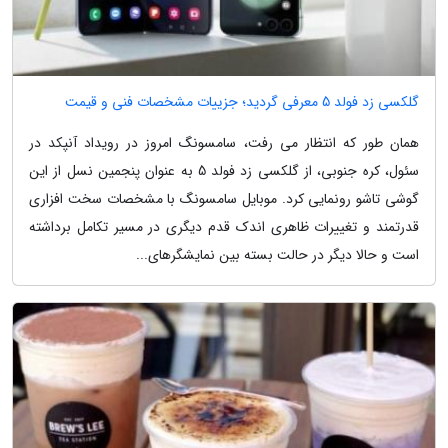
گلکسی زد فولد 5 معرفی گردید؛ جزییات مشخصات فنی و قیمت
همان طور که انتظار می رفت، سامسونگ امروز در رویداد آنپکد در
سئول، کره جنوبی، از گلکسی زد فولد 5 به عنوان پنجمین نسل از این
گوشی تاشو رونمایی کرد. موبایل سامسونگ با مشخصات سخت افزاری
قدرتمند و تغییرات ظاهری اندک قدم دیگری در مسیر تکامل برداشته
است و حالا دیگر در حالت بسته بین نمایشگرهای...