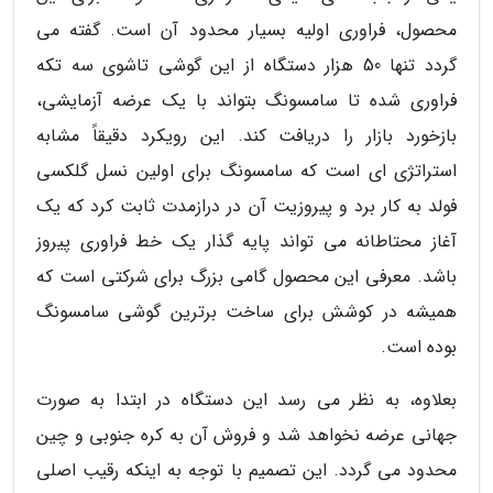
محصول، فراوری اولیه بسیار محدود آن است. گفته می
گردد تنها 50 هزار دستگاه از این گوشی تاشوی سه تکه
فراوری شده تا سامسونگ بتواند با یک عرضه آزمایشی،
بازخورد بازار را دریافت کند. این رویکرد دقیقاً مشابه
استراتژی ای است که سامسونگ برای اولین نسل گلکسی
فولد به کار برد و پیروزیت آن در درازمدت ثابت کرد که یک
آغاز محتاطانه می تواند پایه گذار یک خط فراوری پیروز
باشد. معرفی این محصول گامی بزرگ برای شرکتی است که
همیشه در کوشش برای ساخت برترین گوشی سامسونگ
بوده است.
بعلاوه، به نظر می رسد این دستگاه در ابتدا به صورت
جهانی عرضه نخواهد شد و فروش آن به کره جنوبی و چین
محدود می گردد. این تصمیم با توجه به اینکه رقیب اصلی