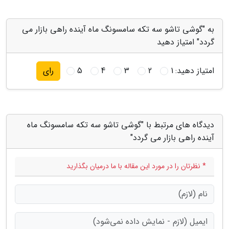
به "گوشی تاشو سه تکه سامسونگ ماه آینده راهی بازار می
گردد" امتیاز دهید
امتیاز دهید:
1
2
3
4
5
رای
دیدگاه های مرتبط با "گوشی تاشو سه تکه سامسونگ ماه
آینده راهی بازار می گردد"
* نظرتان را در مورد این مقاله با ما درمیان بگذارید