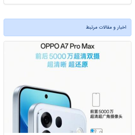
اخبار و مقالات مرتبط