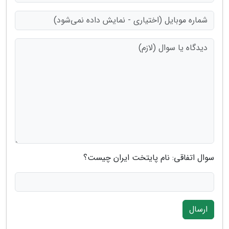
سوال اتفاقی: نام پایتخت ایران چیست؟
ارسال