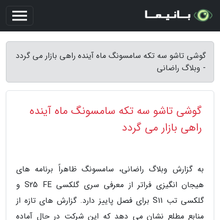
گوشی تاشو سه تکه سامسونگ ماه آینده راهی بازار می گردد
- وبلاگ راضانی
گوشی تاشو سه تکه سامسونگ ماه آینده
راهی بازار می گردد
به گزارش وبلاگ راضانی، سامسونگ ظاهراً برنامه های
هیجان انگیزی فراتر از معرفی سری گلکسی S25 FE و
گلکسی تب S11 برای فصل پاییز دارد. گزارش های تازه از
منابع مطلع نشان می دهد که این شرکت در حال آماده