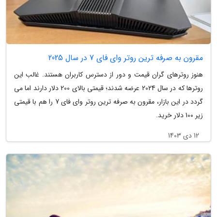
مقرون به صرفه ترین روتر وای فای 7 در سال 2025
هنوز روترهای گران قیمت و دور از دسترس کاربران هستند. غالب این
روترها که در سال 2024 عرضه شدند؛ قیمتی بالای 200 دلار دارند اما می
گردد در این بازار، مقرون به صرفه ترین روتر وای فای 7 را هم با قیمتی
زیر 100 دلار خرید.
12 دی 1403