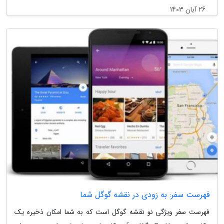
26 آبان 1403
فهرست سفر: به زودی در نقشه گوگل شما
فهرست سفر ویژگی نو نقشه گوگل است که به شما امکان ذخیره یک