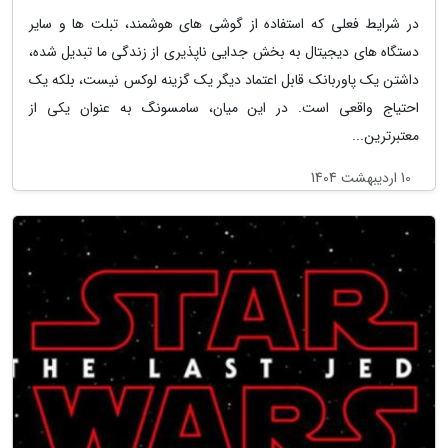
در شرایط فعلی که استفاده از گوشی های هوشمند، تبلت ها و سایر
دستگاه های دیجیتال به بخش جدایی ناپذیری از زندگی ما تبدیل شده،
داشتن یک پاوربانک قابل اعتماد دیگر یک گزینه لوکس نیست، بلکه یک
احتیاج واقعی است. در این میان، سامسونگ به عنوان یکی از
معتبرترین...
10 اردیبهشت 1404