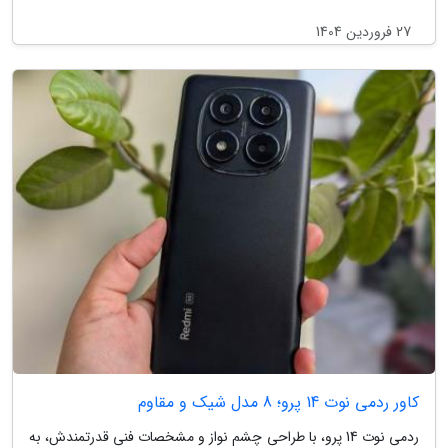
27 فروردین 1404
کاور ردمی نوت 14 پرو؛ 8 مدل شیک و مقاوم
ردمی نوت 14 پرو، با طراحی چشم نواز و مشخصات فنی قدرتمندش، به