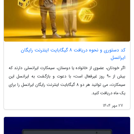
کد دستوری و نحوه دریافت 8 گیگابایت اینترنت رایگان
ایرانسل
اگر خودتان، عضوی از خانواده یا دوستان، سیمکارت ایرانسلی دارند که
بیش از 90 روز غیرفعال است؛ با دعوت و بازگشت به ایرانسل این
سیمکارت، می توانید هر دو 8 گیگابایت اینترنت رایگان ایرانسل را برای
یک ماه دریافت کنید.
27 مهر 1404