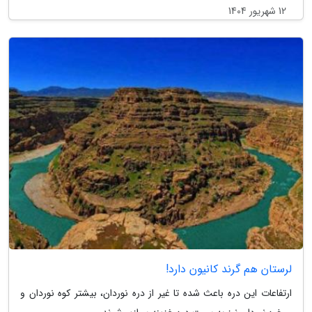
12 شهریور 1404
لرستان هم گرند کانیون دارد!
ارتفاعات این دره باعث شده تا غیر از دره نوردان، بیشتر کوه نوردان و