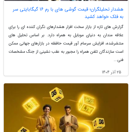
هشدار تحلیلگران؛ قیمت گوشی های با رم 16 گیگابایتی سر
به فلک خواهد کشید
گزارش های تازه از بازار سخت افزار هشدارهای نگران کننده ای را برای
علاقه مندان به دنیای موبایل به همراه دارد. بر اساس تحلیل های
منتشرشده، افزایش سرسام آور قیمت حافظه در بازارهای جهانی ممکن
است سازندگان تلفن همراه را مجبور به عقب نشینی از جنگ مشخصات
فنی...
25 آذر 1404