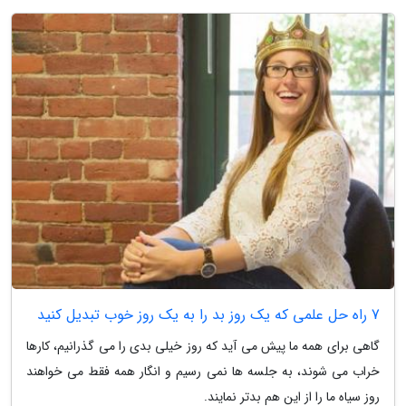
7 راه حل علمی که یک روز بد را به یک روز خوب تبدیل کنید
گاهی برای همه ما پیش می آید که روز خیلی بدی را می گذرانیم، کارها
خراب می شوند، به جلسه ها نمی رسیم و انگار همه فقط می خواهند
روز سیاه ما را از این هم بدتر نمایند.