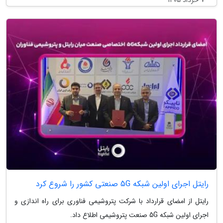
رایتل اجرای اولین شبکه 5G صنعتی کشور را شروع کرد
رایتل از امضای قرارداد با شرکت پتروشیمی فناوری برای راه اندازی و
اجرای اولین شبکه 5G صنعت پتروشیمی اطلاع داد.