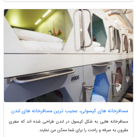
مسافرخانه های کپسولی، عجیب ترین مسافرخانه های لندن
مسافرخانه هایی به شکل کپسول در لندن طراحی شده اند که سفری
مقرون به صرفه و راحت را برای شما ممکن می نمایند.