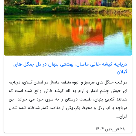
دریاچه کیشه خانی ماسال، بهشتی پنهان در دل جنگل های
گیلان
در قلب جنگل های سرسبز و انبوه منطقه ماسال در استان گیلان، دریاچه
ای خوش چشم انداز و آرام به نام کیشه خانی واقع شده است که
همانند گنجی پنهان، طبیعت دوستان را به سوی خود می خواند. این
دریاچه با آب زلال و محیط بکر، یکی از مقاصد کمتر شناخته شده شمال
ایران...
28 فروردین 1404