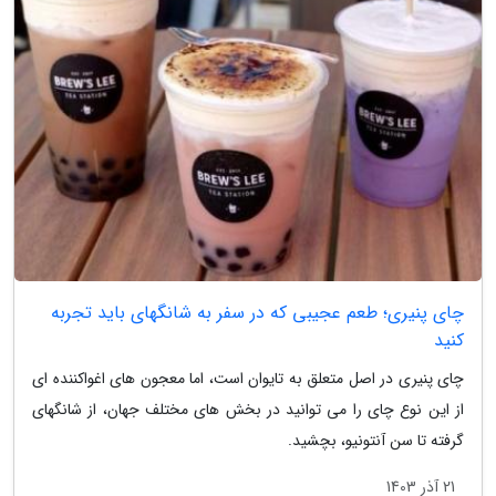
چای پنیری؛ طعم عجیبی که در سفر به شانگهای باید تجربه
کنید
چای پنیری در اصل متعلق به تایوان است، اما معجون های اغواکننده ای
از این نوع چای را می توانید در بخش های مختلف جهان، از شانگهای
گرفته تا سن آنتونیو، بچشید.
21 آذر 1403