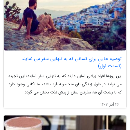
توصیه هایی برای کسانی که به تنهایی سفر می نمایند
(قسمت اول)
این روزها افراد زیادی تمایل دارند که به تنهایی سفر نمایند؛ این تجربه
می تواند در طول زندگی تان منحصربه فرد باشد، اما نکاتی وجود دارد
که با رعایت آن ها، سفرتان بیش از پیش لذت بخش می گردد.
26 آذر 1403