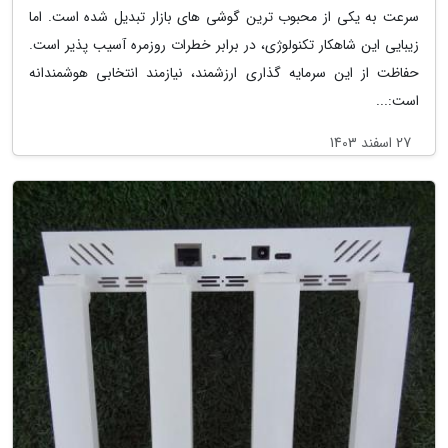
سرعت به یکی از محبوب ترین گوشی های بازار تبدیل شده است. اما
زیبایی این شاهکار تکنولوژی، در برابر خطرات روزمره آسیب پذیر است.
حفاظت از این سرمایه گذاری ارزشمند، نیازمند انتخابی هوشمندانه
است:...
27 اسفند 1403