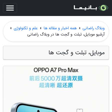
وبلاگ راضانی
»
همه اخبار و مقاله ها
»
علم و تکنولوژی
»
آرشیو موبایل، تبلت و گجت ها در وبلاگ راضانی
موبایل، تبلت و گجت ها