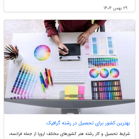
29 بهمن 1404
بهترین کشور برای تحصیل در رشته گرافیک
شرایط تحصیل و کار رشته هنر کشورهای مختلف اروپا از جمله فرانسه،