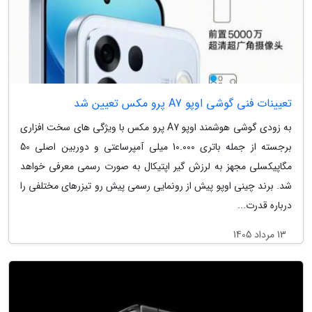
تعیینات فنی گوشی اوپو A7 پرو مکس تعیین شد
به زودی گوشی هوشمند اوپو A7 پرو مکس با ویژگی های سخت افزاری
برجسته از جمله باتری 10.000 میلی آمپرساعتی و دوربین اصلی 50
مگاپیکسلی مجهز به لرزش گیر اپتیکال به صورت رسمی معرفی خواهد
شد. برند چینی اوپو پیش از رونمایی رسمی پیش رو تیزرهای مختلفی را
درباره قدرت...
13 مرداد 1405