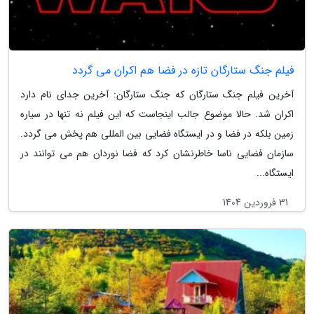
فیلم جنگ ستارگان تازه در فضا هم اکران می گردد
آخرین فیلم جنگ ستارگان که جنگ ستارگان: آخرین جدای نام دارد
اکران شد. حالا موضوع جالب اینجاست که این فیلم نه تنها در سیاره
زمین بلکه در فضا و در ایستگاه فضایی بین المللی هم پخش می گردد.
سازمان فضایی ناسا خاطرنشان کرد که فضا نوردان هم می توانند در
ایستگاه...
31 فروردین 1404