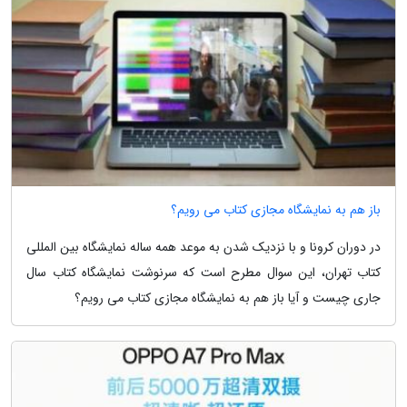
باز هم به نمایشگاه مجازی کتاب می رویم؟
در دوران کرونا و با نزدیک شدن به موعد همه ساله نمایشگاه بین المللی
کتاب تهران، این سوال مطرح است که سرنوشت نمایشگاه کتاب سال
جاری چیست و آیا باز هم به نمایشگاه مجازی کتاب می رویم؟