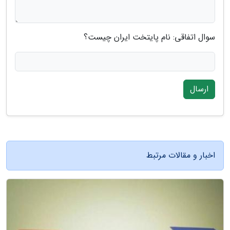
سوال اتفاقی: نام پایتخت ایران چیست؟
ارسال
اخبار و مقالات مرتبط