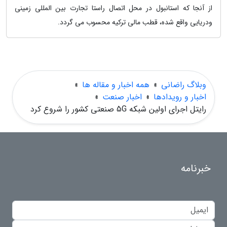
از آنجا که استانبول در محل اتصال راستا تجارت بین المللی زمینی
ودریایی واقع شده، قطب مالی ترکیه محسوب می گردد.
وبلاگ راضانی
»
همه اخبار و مقاله ها
»
اخبار و رویدادها
»
اخبار صنعت
»
رایتل اجرای اولین شبکه 5G صنعتی کشور را شروع کرد
خبرنامه