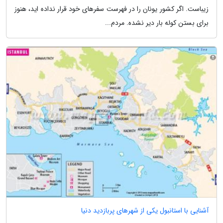
زیباست. اگر کشور یونان را در فهرست سفرهای خود قرار نداده اید، هنوز
برای بستن کوله بار دیر نشده. مردم...
آشنایی با استانبول یکی از شهرهای پربازدید دنیا