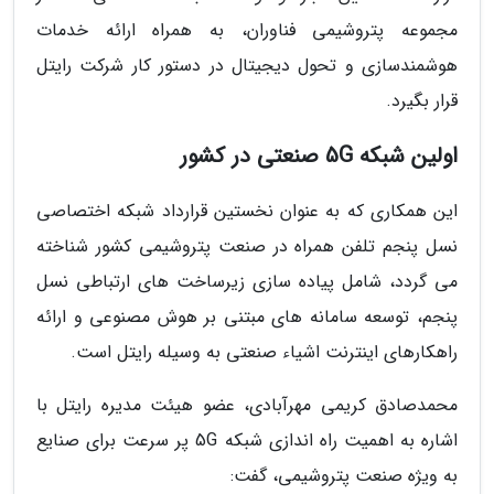
مجموعه پتروشیمی فناوران، به همراه ارائه خدمات
هوشمندسازی و تحول دیجیتال در دستور کار شرکت رایتل
قرار بگیرد.
اولین شبکه 5G صنعتی در کشور
این همکاری که به عنوان نخستین قرارداد شبکه اختصاصی
نسل پنجم تلفن همراه در صنعت پتروشیمی کشور شناخته
می گردد، شامل پیاده سازی زیرساخت های ارتباطی نسل
پنجم، توسعه سامانه های مبتنی بر هوش مصنوعی و ارائه
راهکارهای اینترنت اشیاء صنعتی به وسیله رایتل است.
محمدصادق کریمی مهرآبادی، عضو هیئت مدیره رایتل با
اشاره به اهمیت راه اندازی شبکه 5G پر سرعت برای صنایع
به ویژه صنعت پتروشیمی، گفت: