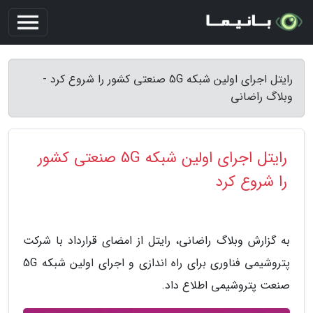
رایتل اجرای اولین شبکه 5G صنعتی کشور را شروع کرد -
وبلاگ راضانی
رایتل اجرای اولین شبکه 5G صنعتی کشور
را شروع کرد
به گزارش وبلاگ راضانی، رایتل از امضای قرارداد با شرکت
پتروشیمی فناوری برای راه اندازی و اجرای اولین شبکه 5G
صنعت پتروشیمی اطلاع داد.