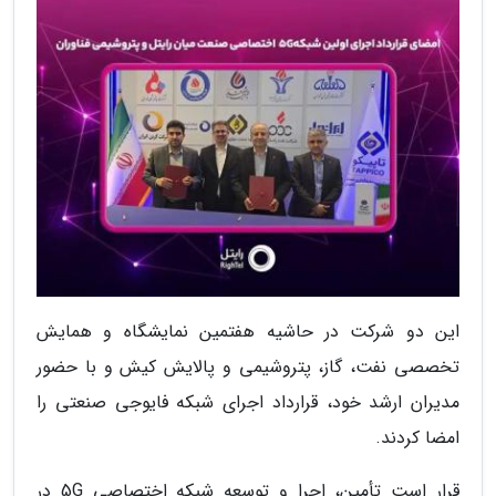
این دو شرکت در حاشیه هفتمین نمایشگاه و همایش
تخصصی نفت، گاز، پتروشیمی و پالایش کیش و با حضور
مدیران ارشد خود، قرارداد اجرای شبکه فایوجی صنعتی را
امضا کردند.
قرار است تأمین، اجرا و توسعه شبکه اختصاصی 5G در