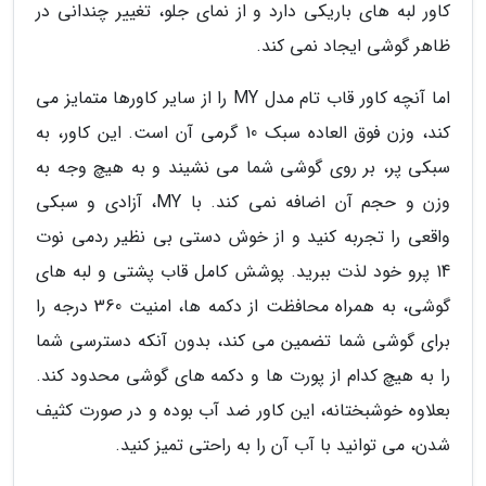
کاور لبه های باریکی دارد و از نمای جلو، تغییر چندانی در
ظاهر گوشی ایجاد نمی کند.
اما آنچه کاور قاب تام مدل MY را از سایر کاورها متمایز می
کند، وزن فوق العاده سبک 10 گرمی آن است. این کاور، به
سبکی پر، بر روی گوشی شما می نشیند و به هیچ وجه به
وزن و حجم آن اضافه نمی کند. با MY، آزادی و سبکی
واقعی را تجربه کنید و از خوش دستی بی نظیر ردمی نوت
14 پرو خود لذت ببرید. پوشش کامل قاب پشتی و لبه های
گوشی، به همراه محافظت از دکمه ها، امنیت 360 درجه را
برای گوشی شما تضمین می کند، بدون آنکه دسترسی شما
را به هیچ کدام از پورت ها و دکمه های گوشی محدود کند.
بعلاوه خوشبختانه، این کاور ضد آب بوده و در صورت کثیف
شدن، می توانید با آب آن را به راحتی تمیز کنید.