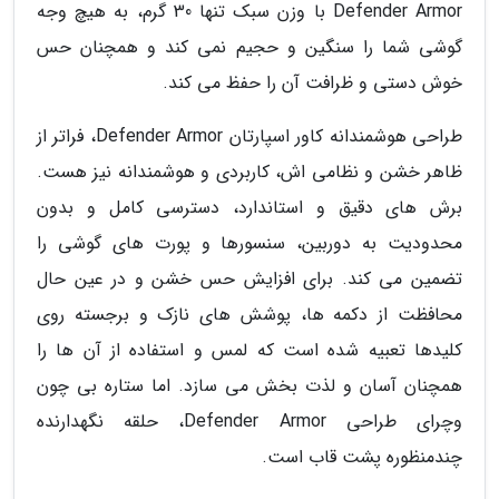
Defender Armor با وزن سبک تنها 30 گرم، به هیچ وجه
گوشی شما را سنگین و حجیم نمی کند و همچنان حس
خوش دستی و ظرافت آن را حفظ می کند.
طراحی هوشمندانه کاور اسپارتان Defender Armor، فراتر از
ظاهر خشن و نظامی اش، کاربردی و هوشمندانه نیز هست.
برش های دقیق و استاندارد، دسترسی کامل و بدون
محدودیت به دوربین، سنسورها و پورت های گوشی را
تضمین می کند. برای افزایش حس خشن و در عین حال
محافظت از دکمه ها، پوشش های نازک و برجسته روی
کلیدها تعبیه شده است که لمس و استفاده از آن ها را
همچنان آسان و لذت بخش می سازد. اما ستاره بی چون
وچرای طراحی Defender Armor، حلقه نگهدارنده
چندمنظوره پشت قاب است.