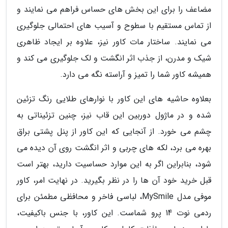
مضاعف را برای این بخش های حساس فراهم می نمایند و
از تماس مستقیم با سطوح و آسیب های احتمالی جلوگیری
می نمایند. ساختار مات کاور نیز، علاوه بر ایجاد ظاهری
شیک و مدرن، از جذب اثر انگشت و لک جلوگیری می کند و
همیشه کاور شما را تمیز و آراسته نگه می دارد.
بعلاوه حاشیه های این کاور با نوارهای طلایی رنگ تزئین
شده و در ماژول دوربین این قاب نیز، چنین تزئیناتی به
چشم می خورد. از آنجایی که این کاور از پنل پشتی براق
بهره می برد، لکه های چربی و اثر انگشت روی آن دیده می
شود، بنابراین اگر به این موارد حساسیت دارید، بهتر است
قبل خرید خود آن ها را در نظر بگیرید. در نهایت امر، کاور
موفی مدل MySmile، لباسی فاخر و محافظی مطمئن برای
ردمی نوت 14 پرو شماست. این کاور، با جنس باکیفیت،