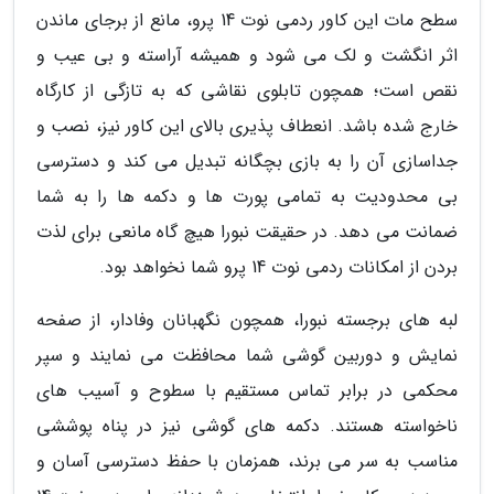
سطح مات این کاور ردمی نوت 14 پرو، مانع از برجای ماندن
اثر انگشت و لک می شود و همیشه آراسته و بی عیب و
نقص است؛ همچون تابلوی نقاشی که به تازگی از کارگاه
خارج شده باشد. انعطاف پذیری بالای این کاور نیز، نصب و
جداسازی آن را به بازی بچگانه تبدیل می کند و دسترسی
بی محدودیت به تمامی پورت ها و دکمه ها را به شما
ضمانت می دهد. در حقیقت نبورا هیچ گاه مانعی برای لذت
بردن از امکانات ردمی نوت 14 پرو شما نخواهد بود.
لبه های برجسته نبورا، همچون نگهبانان وفادار، از صفحه
نمایش و دوربین گوشی شما محافظت می نمایند و سپر
محکمی در برابر تماس مستقیم با سطوح و آسیب های
ناخواسته هستند. دکمه های گوشی نیز در پناه پوششی
مناسب به سر می برند، همزمان با حفظ دسترسی آسان و