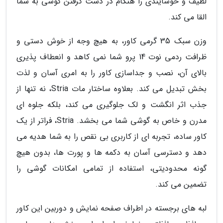
لطیف و خوشایندی را هنگام در دست گرفتن گوشی به شما
القا می کند.
وزن سبک 35 گرمی کاور، به هیچ وجه از خوش دستی و
ظرافت ردمی نوت 14 پرو شما نمی کاهد و انعطاف پذیری
بالای آن، نصب و جداسازی کاور را به امری آسان و لذت
بخش تبدیل می کند. بعلاوه ساختار مات Stria، نه تنها از
جذب اثر انگشت و لک جلوگیری می کند، بلکه جلوه ای
مدرن و خاص به گوشی شما می بخشد. Stria، فراتر از یک
کاور ساده، تجربه ای از کاربری بی نقص را به شما هدیه می
دهد و دسترسی آسان به دکمه ها و پورت ها، بدون هیچ
گونه محدودیتی، استفاده از تمامی امکانات گوشی را
تضمین می کند.
لبه های برجسته در اطراف صفحه نمایش و دوربین این کاور