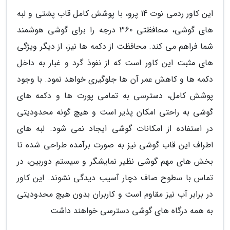
این کاور ردمی نوت 14 پرو، با پوشش کامل قاب پشتی و لبه
های گوشی، محافظتی 360 درجه را برای گوشی هوشمند
شما فراهم می کند. محافظت از دکمه ها نیز، از دیگر ویژگی
های مثبت این کاور است که از نفوذ گرد و غبار به داخل
دکمه ها و کاهش عمر آن ها جلوگیری خواهد نمود. با وجود
پوشش کامل، دسترسی به تمامی پورت ها و دکمه های
گوشی به راحتی امکان پذیر است و هیچ گونه محدودیتی
در استفاده از امکانات گوشی ایجاد نمی شود. لبه های
اطراف این قاب گوشی نیز به صورت برآمده طراحی شده تا
بخش های مهم گوشی نظیر نمایشگر و سیستم دوربین، در
تماس با سطوح صاف دچار آسیب دیدگی نشوند. این کاور
در برابر آب نیز مقاوم است و کاربران بدون هیچ محدودیتی
به همه درگاه های گوشی دسترسی خواهند داشت