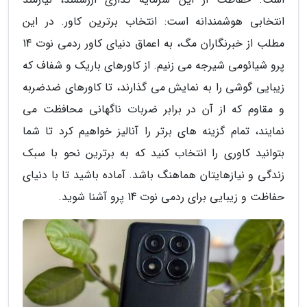
انتخابی هوشمندانه است: انتخاب برترین کاور. در این
مطلب از خبرنگاران مگ، به اعماق دنیای کاور ردمی نوت 14
پرو شیائومی شیرجه می زنیم. از کاورهای باریک و شفاف که
زیبایی گوشی را به نمایش می گذارند، تا کاورهای ضدضربه
و مقاوم که از آن در برابر ضربات ناگهانی محافظت می
نمایند، تمام گزینه های برتر را آنالیز خواهیم کرد تا شما
بتوانید کاوری را انتخاب کنید که به برترین نحو با سبک
زندگی و نیازهایتان هماهنگ باشد. آماده باشید تا با دنیای
حفاظت و زیبایی برای ردمی نوت 14 پرو آشنا شوید.