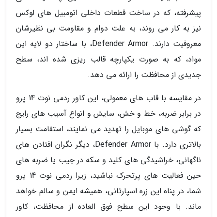
پیشرفته، که در ساخت قطعات داخلی اتومبیل های لوکس
نیز به کار می روند، به علت دوام و مقاومت بی نظیرشان
معروفیت دارند. Defender Armor، با ساختار دو لایه این
مواد، که به صورت یکپارچه قالب ریزی شده اند، سطح
جدیدی از محافظت را ارائه می دهد.
در مقایسه با قاب های معمولی، این کاور ردمی نوت 14 پرو
در برابر ضربه، خط و خش، سایش و انواع آسیب های رایج
که گوشی های موبایل را تهدید می نمایند، استقامت بسیار
بالاتری دارد. با Defender Armor، دیگر نگران افتادن های
ناگهانی، خراشیدگی های کلید و سکه در جیب یا ضربه های
حین فعالیت های پرتحرک نباشید، زیرا ردمی نوت 14 پرو
شما، در پناه این زره اسپارتانی، همیشه ایمن و سالم خواهد
ماند. با وجود این سطح فوق العاده از محافظت، کاور