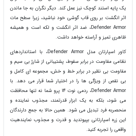
یک پایه استند کوچک نیز عمل کند. دیگر نگران به جا ماندن
اثر انگشت بر روی قاب گوشی خود نباشید، زیرا سطح مات
Defender Armor، ضد اثر انگشت و لکه است و همیشه
ظاهری تمیز و آراسته خواهد داشت.
کاور اسپارتان مدل Defender Armor، با استانداردهای
نظامی مقاومت در برابر سقوط، پشتیبانی از شارژ بی سیم و
مقاومت بی نظیر در برابر خط و خش، مجموعه ای کامل و
بی نقص از ویژگی ها را در اختیار شما قرار می دهد. با
Defender Armor، ردمی نوت 14 پرو شما نه تنها محافظت
می شود، بلکه به یک ابزار قدرتمند، مجذوب نماینده و
منحصربه فرد تبدیل می شود. همین حالا به جمع دارندگان
این زره اسپارتانی بپیوندید و قدرت و مجذوب نمایندهیت
واقعی را تجربه کنید.