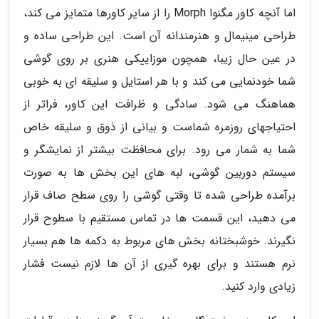
اما آنچه کاور مگنوا Morph را از سایر کاورها متمایز می کند،
طراحی مینیمال و هنرمندانه آن است. این طراحی ساده و
در عین حال زیبا، همچون موزاییکی هنری بر روی گوشی
شما خودنمایی می کند و با هر استایل و سلیقه ای به خوبی
هماهنگ می شود. سادگی و ظرافت این کاور، فراتر از
احتیاجهای روزمره شماست و بیانی از ذوق و سلیقه خاص
شما به شمار می رود. برای محافظت بیشتر از نمایشگر و
سیستم دوربین گوشی، لبه های این بخش ها به صورت
برآمده طراحی شده تا وقتی گوشی را روی سطح صاف قرار
می دهید، این قسمت ها در تماس مستقیم با سطوح قرار
نگیرند. خوشبختانه بخش های مربوط به دکمه ها هم بسیار
نرم هستند و برای بهره گیری از آن ها لازم نیست فشار
زیادی وارد کنید.