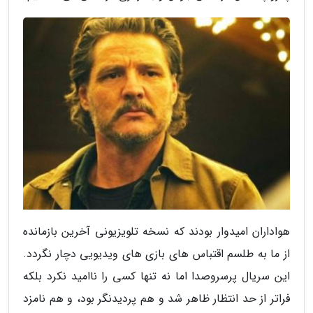
هواداران امیدوار بودند که نسخه تلویزیونی آخرین بازمانده
از ما به طلسم اقتباس های بازی های ویدیویی دچار نگردد.
این سریال پرسروصدا اما نه تنها کسی را ناامید نکرد بلکه
فراتر از حد انتظار ظاهر شد و هم پردیدنگر بود، و هم نامزد