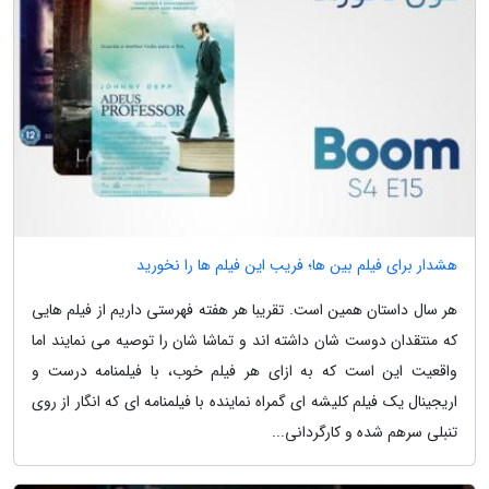
هشدار برای فیلم بین ها؛ فریب این فیلم ها را نخورید
هر سال داستان همین است. تقریبا هر هفته فهرستی داریم از فیلم هایی
که منتقدان دوست شان داشته اند و تماشا شان را توصیه می نمایند اما
واقعیت این است که به ازای هر فیلم خوب، با فیلمنامه درست و
اریجینال یک فیلم کلیشه ای گمراه نماینده با فیلمنامه ای که انگار از روی
تنبلی سرهم شده و کارگردانی...