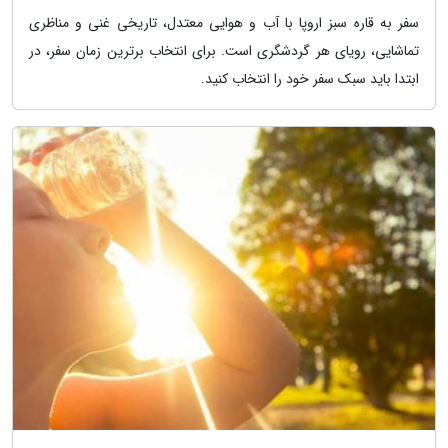
سفر به قاره سبز اروپا با آب و هوایی معتدل، تاریخی غنی و مناظری
تماشایی، رویای هر گردشگری است. برای انتخاب برترین زمان سفر، در
ابتدا باید سبک سفر خود را انتخاب کنید.