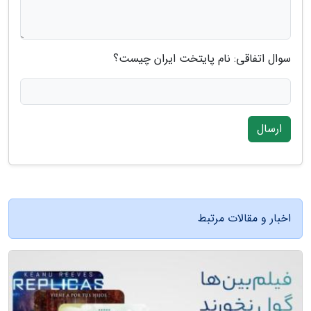
سوال اتفاقی: نام پایتخت ایران چیست؟
ارسال
اخبار و مقالات مرتبط