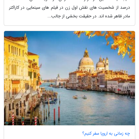
درصد از شخصیت های نقش اول زن در فیلم های سینمایی در کاراکتر
مادر ظاهر شده اند. در حقیقت بخشی از جالب...
چه زمانی به اروپا سفر کنیم؟