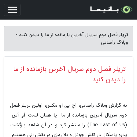
تریلر فصل دوم سریال آخرین بازمانده از ما را دیدن کنید -
وبلاگ راضانی
تریلر فصل دوم سریال آخرین بازمانده از ما
را دیدن کنید
به گزارش وبلاگ راضانی، اچ بی او مکس، اولین تریلر فصل
دوم سریال آخرین بازمانده از ما -یا همان لست آو آس-
(The Last of Us) را منتشر کرد و در آن شاهد بازگشت
پدرو پاسکال در نقش جوئل و بلا رمزی در نقش الی هستیم.