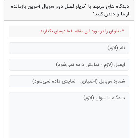
دیدگاه های مرتبط با "تریلر فصل دوم سریال آخرین بازمانده
از ما را دیدن کنید"
* نظرتان را در مورد این مقاله با ما درمیان بگذارید