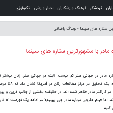
ران
گردشگر
فرهنگ ورزشکاران
اخبار ورزشی
تکنولوژی
ره مادر در جهانی هنر کم نیست. البته در جهانی هنر، زنان بیشتر 
همسر، معشوقه و مادر خلاصه می گردد اما نتیجه یک تحقیق در 
 کاراکتر مادر ظاهر شده اند. در حقیقت بخشی از جالب ترین و پیچ
ترین و به یاد ماندنی ترین زنان سینما مادر بوده اند. 
 کنیم.