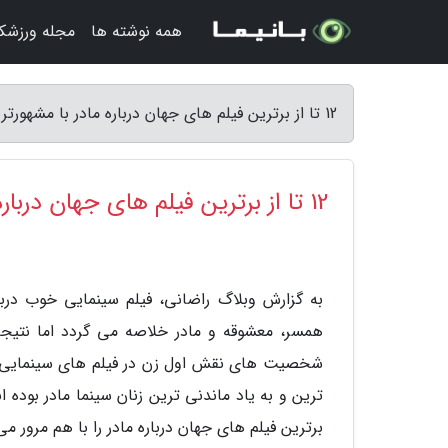
همه نوشته ها
مجله ورزشکا
12 تا از برترین فیلم های جهان درباره مادر با مشهورترین ستاره های سینما - وبلاگ راضانی
12 تا از برترین فیلم های جهان درباره مادر با مشهورترین ستاره های سینما
به گزارش وبلاگ راضانی، فیلم سینمایی خوب دربا
شخصیت های نقش اول زن در فیلم های سینمایی در
برترین فیلم های جهان درباره مادر را با هم مرور می