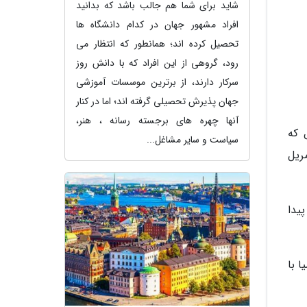
شاید برای شما هم جالب باشد که بدانید
افراد مشهور جهان در کدام دانشگاه ها
تحصیل کرده اند؛ همانطور که انتظار می
رود، گروهی از این افراد که با دانش روز
سرکار دارند، از برترین موسسات آموزشی
جهان پذیرش تحصیلی گرفته اند؛ اما در کنار
آنها چهره های برجسته رسانه ، هنر،
یش موزیکال که
سیاست و سایر مشاغل...
ریل
یدا
ا میا با