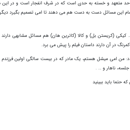
ز حد متعهد و خسته به حدی است که در شرف انفجار است و در این م
تمام این مسائل دست به دست هم می دهند تا امی تصمیم بگیرد دیگر
 کیکی (کریستن بل) و کالا (کاترین هان) هم مسائل مشابهی دارند و
مرنگ در آن دارند داستان فیلم را پیش می برد.
د: من امی میشل هستم، یک مادر که در بیست سالگی اولین فرزندم را
 جلسه، ناهار و … .