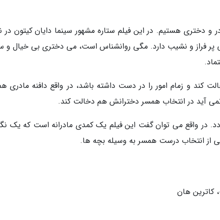
در و دختری هستیم. در این فیلم ستاره مشهور سینما دایان کیتون در 
اطی پر فراز و نشیب دارد. مگی روانشناس است، می دختری بی خیال و سر
ماد.
لت کند و زمام امور را در دست داشته باشد، در واقع دافنه مادری همو
می آید در انتخاب همسر دخترانش هم دخالت کند.
دد. در واقع می توان گفت این فیلم یک کمدی مادرانه است که یک نگر
نی از انتخاب درست همسر به وسیله بچه ها.
، کاترین هان