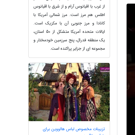
از غرب با اقیانوس آرام و از شرق با اقیانوس
اطلس هم مرز است. مرز شمالی آمریکا با
کانادا و مرز جنوبی آن با مکزیک است.
ایالات متحده آمریکا متشکل از 50 استان،
یک منطقه فدرال، پنج سرزمین خودمختار و
مجموعه ای از جزایر پراکنده است.
تزیینات مخصوص لباس هالووین برای