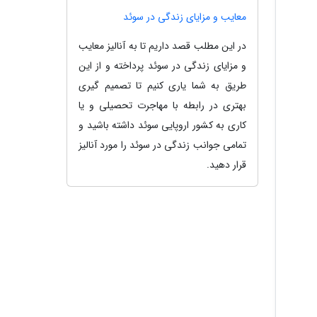
معایب و مزایای زندگی در سوئد
در این مطلب قصد داریم تا به آنالیز معایب
و مزایای زندگی در سوئد پرداخته و از این
طریق به شما یاری کنیم تا تصمیم گیری
بهتری در رابطه با مهاجرت تحصیلی و یا
کاری به کشور اروپایی سوئد داشته باشید و
تمامی جوانب زندگی در سوئد را مورد آنالیز
قرار دهید.