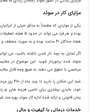
مزایای زندگی در کشور سوئد رجحان زیادی به معای
مزایای کار در سوئد
یکی از مواردی که مطمئناً به مذاق خیلی از ایران
بوده و هر فرد می توا
هفته حداکثر 40 ساعت بوده و به صورت منعطف و چرخشی است.
مرخصی با حقوق می دهند به هیچ وجه قابل مقای
شما این امکان
خود، عایدی بیشتری برای تامین هزینه های نو زندگ
زمان قانونی و ارائه شده اداره کار سوئد بهره مند شو
خدمات درمانی با کیفیت و مالی