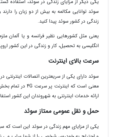
یکی دیگر از مزایای زندگی در سوئد، استفاده گستر
سوئد توانایی مکالمه به بیش از دو زبان را دار
زندگی در کشور سوئد پیدا کنید.
یعنی مثل کشورهایی نظیر فرانسه و یا آلمان ملزم 
انگلیسی به تحصیل، کار و زندگی در این کشور اروپای
سرعت بالای اینترنت
سوئد دارای یکی از سریعترین اتصالات اینترنتی در
معنی است که اینتر
ارائه خدمات اینترنتی به شهروندان این کشور استفا
حمل و نقل عمومی ممتاز سوئد
یکی از مزایای مهم زندگی در سوئد این است که سی