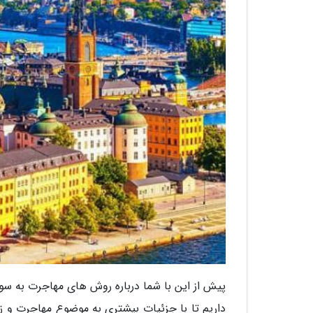
پیش از این با شما درباره روش های مهاجرت به سوئ
داریم تا با جزئیات بیشتری به موضوع مهاجرت و ز