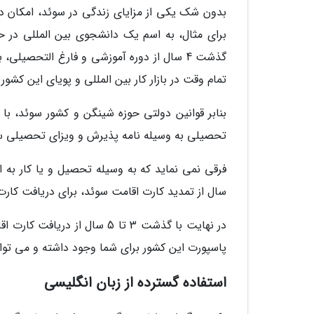
بدون شک یکی از مزایای زندگی در سوئد، امکان در
برای مثال، به اسم یک دانشجوی بین المللی در 
گذشت 4 سال از دوره آموزشی و فارغ التحصیلی
تمام وقت در بازار کار بین المللی و پویای این کشو
بنابر قوانین دولتی حوزه شینگن و کشور سوئد، با
تحصیلی به وسیله نامه پذیرش و ویزای تحصیلی سوئ
سال از تمدید کارت اقامت سوئد، برای دریافت کارت 
در نهایت با گذشت 3 تا 5 سال
پاسپورت این کشور برای شما وجود داشته و می توان
استفاده گسترده از زبان انگلیسی