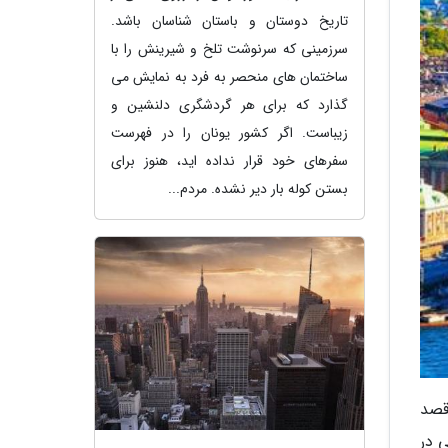
تاریخ دوستان و باستان شناسان باشد.
سرزمینی که سرنوشت تلخ و شیرینش را با
ساختمان های منحصر به فرد به نمایش می
گذارد که برای هر گردشگری دلنشین و
زیباست. اگر کشور یونان را در فهرست
سفرهای خود قرار نداده اید، هنوز برای
بستن کوله بار دیر نشده. مردم...
قصد
 در