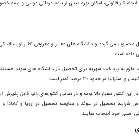
انجام کار قانونی، امکان بهره مندی از بیمه درمانی دولتی و بیمه خص
ل محسوب می گردد و دانشگاه های معتبر و معروفی نظیر اوپسالا، کی
ای داده است.
راد ملزم به پرداخت شهریه برای تحصیل در دانشگاه های سوئد هستند، 
لیا در حدود 30 درصد کمتر است.
 این کشور بسیار بالا بوده و در تمامی کشورهای دنیا قابل پذیرش ا
ص شرایط تحصیل در سوئد و مقایسه تحصیل در اروپا و کانادا و س
ی اصلی خود انتخاب نمایید.
ی