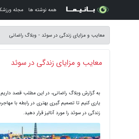
همه نوشته ها
مجله ورزشکا
معایب و مزایای زندگی در سوئد - وبلاگ راضانی
معایب و مزایای زندگی در سوئد
به گزارش وبلاگ راضانی، در این مطلب قصد داریم تا
یاری کنیم تا تصمیم گیری بهتری در رابطه با مهاج
زندگی در سوئد را مورد آنالیز قرار دهید.