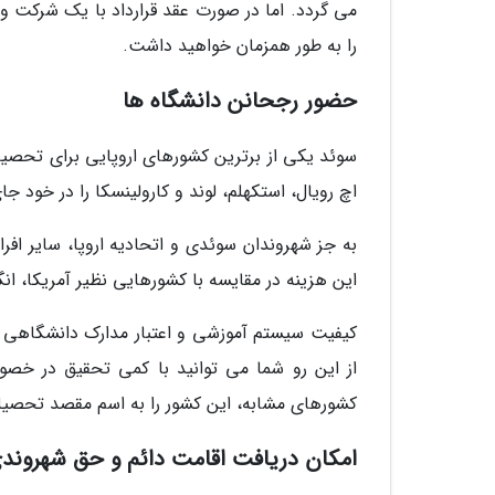
می گردد. اما در صورت عقد قرارداد با یک شرکت و 
را به طور همزمان خواهید داشت.
حضور رجحانن دانشگاه ها
سوئد یکی از برترین کشورهای اروپایی برای تحصی
اچ رویال، استکهلم، لوند و کارولینسکا را در خود ج
به جز شهروندان سوئدی و اتحادیه اروپا، سایر اف
این هزینه در مقایسه با کشورهایی نظیر آمریکا، انگلیس و استرا
کیفیت سیستم آموزشی و اعتبار مدارک دانشگاهی در
از این رو شما می توانید با کمی تحقیق در خصو
کشورهای مشابه، این کشور را به اسم مقصد تحصیل
امکان دریافت اقامت دائم و حق شهروند