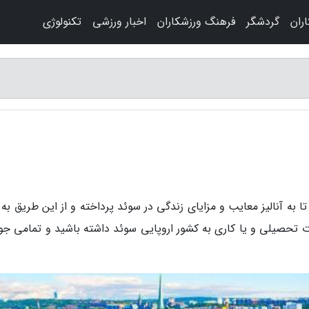
ران
گردشگر
فرهنگ ورزشکاران
اخبار ورزشی
تکنولوژی
 به آنالیز معایب و مزایای زندگی در سوئد پرداخته و از این طریق به
رت تحصیلی و یا کاری به کشور اروپایی سوئد داشته باشید و تمامی جو