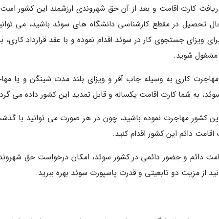
یافت کارت اقامت و بعد از آن حق شهروندی ارزشمند این کشور است. 
حال تحصیل در مقطع کارشناسی دانشگاه های سوئد باشید، می توانید
، برای ویزای جستجوی کار در سوئد اقدام نموده و با عقد قرارداد کاری، به
ر مشغول شوید.
 مهاجرت کاری به وسیله جاب آفر و ویزای بلند مدت شینگن و یا مها
د، به شما کارت اقامت یکساله و قابل تمدید این کشور داده می گردد
اقامت دائم این کشور اقدام کنید.
 از دریافت کارت اقامت دائم و حضور دائمی در کشور سوئد، امکان درخواست حق شهرون
ید از مزیت دو تابعیتی و قدرت پاسپورت سوئد بهره ببرید.