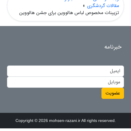
مقالات گردشگری
»
تزیینات مخصوص لباس هالووین برای جشن هالووین
خبرنامه
عضویت
Copyright © 2026 mohsen-razani.ir All rights reserved.