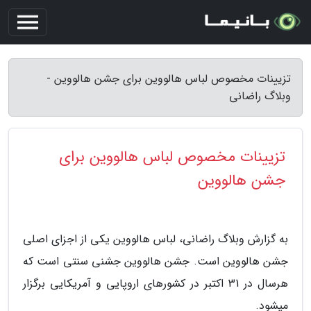
تزیینات مخصوص لباس هالووین برای جشن هالووین -
وبلاگ راضانی
تزیینات مخصوص لباس هالووین برای
جشن هالووین
به گزارش وبلاگ راضانی، لباس هالووین یکی از اجزای اصلی
جشن هالووین است. جشن هالووین جشنی سنتی است که
هرسال در 31 اکتبر در کشورهای اروپایی و آمریکایی برگزار
میشود.