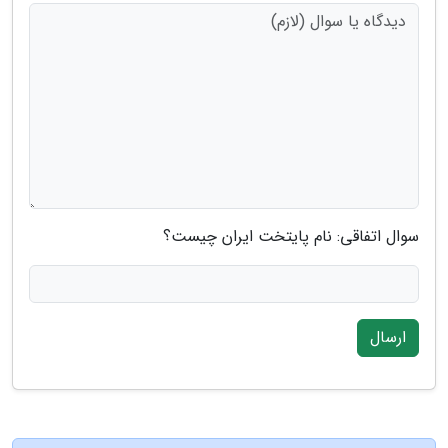
سوال اتفاقی: نام پایتخت ایران چیست؟
ارسال