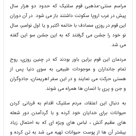
مراسم سنتی-مذهبی قوم سلتیک که حدود دو هزار سال
پیش در غرب اروپا سکونت داشتند باز می شود. در آن دوران
این قوم در روزی مصادف با خاتمه اکتبر و یا اول نوامبر، سال
نو خود را جشن می گرفتند که به این جشن سو این گفته
می شد.
مردمان این قوم براین باور بودند که در چنین روزی، روح
تمام جانداران و موجودات طبیعی به سوی دنیا پس از
هستی حرکت می نمایند و در این سفر اهریمنان، جادوگران
و جن و پری با انسان ها همراه می شوند.
به دنبال این اعتقاد، مردم سلتیک اقدام به قربانی کردن
حیوانات برای خدایان خود کرده و با گردآمدن دور شعله
های عظیم آتش ، لباس های ویژه ای که به احتمال زیاد
بیشتر آن ها از پوست حیوانات تهیه می شد به تن کرده و