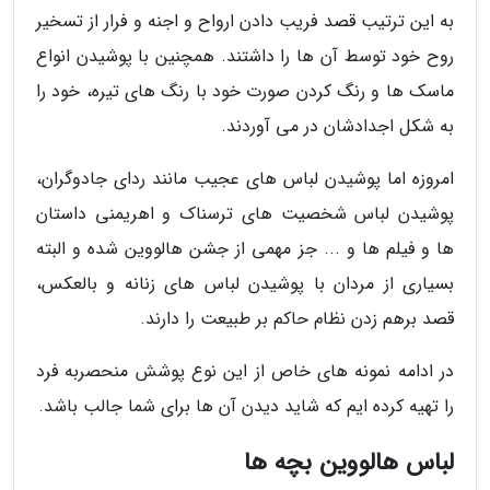
به این ترتیب قصد فریب دادن ارواح و اجنه و فرار از تسخیر
روح خود توسط آن ها را داشتند. همچنین با پوشیدن انواع
ماسک ها و رنگ کردن صورت خود با رنگ های تیره، خود را
به شکل اجدادشان در می آوردند.
امروزه اما پوشیدن لباس های عجیب مانند ردای جادوگران،
پوشیدن لباس شخصیت های ترسناک و اهریمنی داستان
ها و فیلم ها و ... جز مهمی از جشن هالووین شده و البته
بسیاری از مردان با پوشیدن لباس های زنانه و بالعکس،
قصد برهم زدن نظام حاکم بر طبیعت را دارند.
در ادامه نمونه های خاص از این نوع پوشش منحصربه فرد
را تهیه کرده ایم که شاید دیدن آن ها برای شما جالب باشد.
لباس هالووین بچه ها