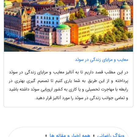
معایب و مزایای زندگی در سوئد
در این مطلب قصد داریم تا به آنالیز معایب و مزایای زندگی در سوئد
پرداخته و از این طریق به شما یاری کنیم تا تصمیم گیری بهتری در
رابطه با مهاجرت تحصیلی و یا کاری به کشور اروپایی سوئد داشته باشید
و تمامی جوانب زندگی در سوئد را مورد آنالیز قرار دهید.
وبلاگ راضانی
»
همه اخبار و مقاله ها
»