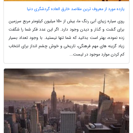
یازده مورد از معروف ترین مقاصد خارق العاده گردشگری دنیا
روی سیاره زیبای آبی رنگ ما، بیش از 150 میلیون کیلومتر مربع سرزمین
برای گشت و گذار و دیدن وجود دارد. اگر این عدد فکر شما را شگفت
زده نموده، بهتر است بدانید که شما تنها نیستید. با وجود تعداد بسیار
زیاد گزینه های مهم فرهنگی، تاریخی و خوش چشم انداز برای انتخاب
کم کردن موارد موجود در لیست...