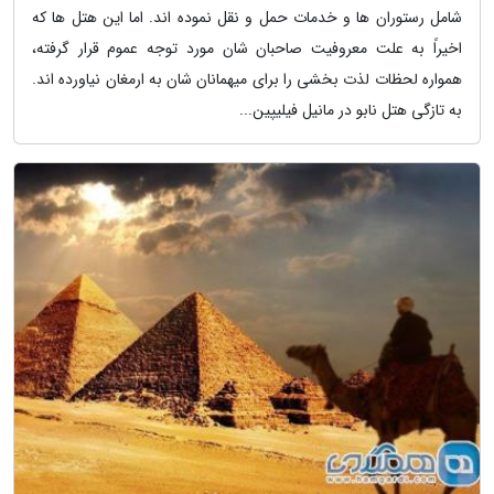
شامل رستوران ها و خدمات حمل و نقل نموده اند. اما این هتل ها که
اخیراً به علت معروفیت صاحبان شان مورد توجه عموم قرار گرفته،
همواره لحظات لذت بخشی را برای میهمانان شان به ارمغان نیاورده اند.
به تازگی هتل نابو در مانیل فیلیپین...