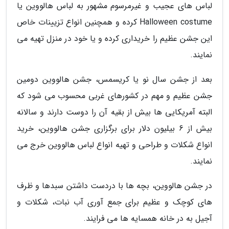
لباس های عجیب و غیرمرسوم مشهور به لباس هالووین یا
Halloween costume کرده و همچنین انواع تزیینات خاص
این جشن عظیم را خریداری کرده و یا خود در منزل تهیه می
نمایند.
بعد از جشن سال نو یا کریسمس، جشن هالووین دومین
جشن عظیم و مهم در کشورهای غربی محسوب می شود که
البته آمریکایی ها بیش از بقیه آن را دوست دارند و سالانه
بیش از 6 بیلیون دلار برای برگزاری جشن هالووین، خرید
انواع شکلات و طراحی و تهیه انواع لباس هالووین خرج می
نمایند.
در جشن هالووین، بچه ها با دردست داشتن سبدها و ظرف
های کوچک و عظیم برای جمع آوری آب نبات، شکلات و
آجیل به در خانه همسایه ها می فرایند.