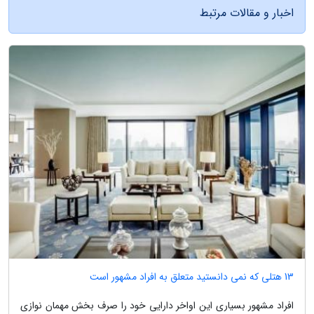
اخبار و مقالات مرتبط
13 هتلی که نمی دانستید متعلق به افراد مشهور است
افراد مشهور بسیاری این اواخر دارایی خود را صرف بخش مهمان نوازی