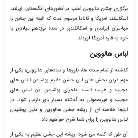
برگزاری جشن هالووین اغلب در کشورهای انگلستان، ایرلند،
اسکاتلند، آمریکا و کانادا مرسوم است که البته این جشن را
مهاجران ایرلندی و اسکاتلندی در سده نوزدهم میلادی با
خود به قاره آمریکا آوردند.
لباس هالووین
گذشته از تمام سنت ها، باورها و نمادهای هالووین؛ یکی از
مهم ترین بخش های این جشن عظیم پوشیدن لباس های
عجیب و غریب است. ماجرای پوشیدن این لباس های
عجیب و غیرمعمولی به گذشته بسیار دور بازمی شود. در
اینجا خلاصه ای از ریشه جشن هالووین و دلیل پوشیدن
لباس هالووین را برای شما شرح خواهیم داد.
آن طور که گفته می شود، ریشه این جشن عظیم به یکی از