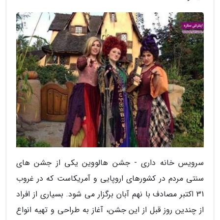
سرویس خانه داری - جشن هالووین یکی از جشن های
سنتی مردم در کشورهای اروپایی و آمریکاست که در غروب
31 اکتبر مصادف با نهم آبان برگزار می شود. بسیاری از افراد
از چندین روز قبل از این جشن، آغاز به طراحی و تهیه انواع