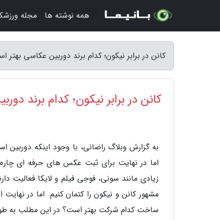
همه نوشته ها
مجله ورزشکا
کانن در برابر نیکون؛ کدام برند دوربین عکاسی بهتر 
کانن در برابر نیکون؛ کدام برند دور
به گزارش وبلاگ راضانی، با وجود اینکه دوربین 
اما در نهایت برای ثبت عکس های حرفه ای چاره 
زیادی مانند سونی، فوجی فیلم و لایکا فعالیت دارن
مشهور کانن و نیکون را کتمان کنیم. اما در نهایت 
ساخت کدام شرکت بهتر است؟ در این مطلب به طور