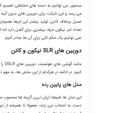
ضمنً برخلاف کانن، تولید بیشتر این لنزها همچنان ا
تعداد لنز، نیکون حرف بیشتری برای گفتن دارد اما از
نمی توانیم یک حکم کلی برای آن ها صادر کنیم.
دوربین های SLR نیکون و کانن
مانند
کنیم. در ادامه در هرکدام از این بخش ها، به مهم 
مدل های پایین رده
این مدل ها طبیعتا ارزان ترین گزینه ها محسوب می ش
دست به انتخاب می زنند، معمولا تا همیشه از دور