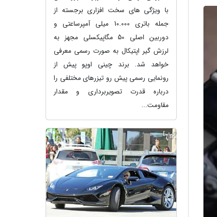
با ویژگی های سخت افزاری برجسته از
جمله باتری 10.000 میلی آمپرساعتی و
دوربین اصلی 50 مگاپیکسلی مجهز به
لرزش گیر اپتیکال به صورت رسمی معرفی
خواهد شد. برند چینی اوپو پیش از
رونمایی رسمی پیش رو تیزرهای مختلفی را
درباره قدرت تصویربرداری و مقدار
مقاومت...