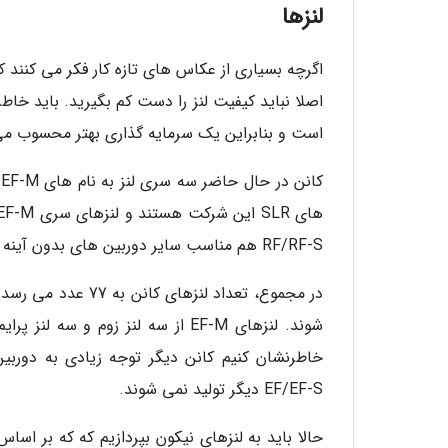
لنزها
اگرچه بسیاری از عکاس های تازه کار فکر می کنند
اصلا نباید کیفیت لنز را دست کم بگیرید. باید خاطر
است و بنابراین یک سرمایه گذاری بهتر محسوب می
RF/RF-S هم مناسب سایر دوربین های بدون آینه این شرکت هستند.
EF/EF-S دیگر تولید نمی شوند.