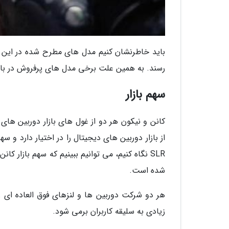
باید خاطرنشان کنیم مدل های مطرح شده در این 
رسند. به همین علت برخی مدل های پرفروش در بازا
سهم بازار
شده است.
هر دو شرکت دوربین ها و لنزهای فوق العاده ای ر
زیادی به سلیقه کاربران برمی شود.