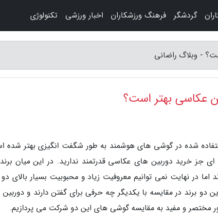
ران
گردشگر
فرهنگ ورزشکاران
اخبار ورزشی
تکنولوژی
است؟ - وبلاگ راضانی
بین عکاسی بهتر است؟
استفاده شده در گوشی های هوشمند به طور شگفت انگیزی بهتر شده ا
ای جز خرید دوربین های عکاسی قدرتمند ندارید. در این میان برند
د اما در نهایت نمی توانیم معروفیت زیاد و محبوبیت بسیار بالای دو 
این دو برند در مقایسه با یکدیگر چه حرفی برای گفتن دارند و دوربین
 مختصر و مفید به مقایسه گوشی های این دو شرکت می پردازیم.