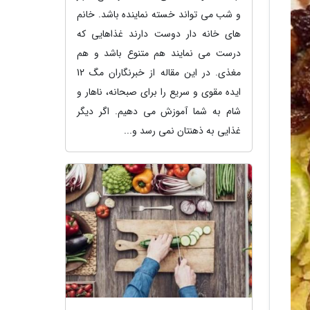
و شب می تواند خسته نماینده باشد. خانم
های خانه دار دوست دارند غذاهایی که
درست می نمایند هم متنوع باشد و هم
مغذی. در این مقاله از خبرنگاران مگ 12
ایده مقوی و سریع را برای صبحانه، ناهار و
شام به شما آموزش می دهیم. اگر دیگر
غذایی به ذهنتان نمی رسد و...