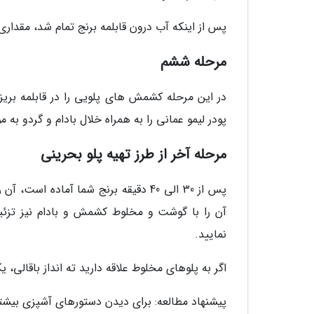
پس از اینکه آب درون قابلمه برنج تمام شد، مقداری 
مرحله ششم
پودر لیمو عمانی را به همراه خلال بادام و گردو به مواد اضافه نمایید و
مرحله آخر از طرز تهیه پلو بحرینی
پس از 30 الی 40 دقیقه برنج شما آماد
آن را با گوشت و مخلوط کشمش و بادام نیز تزئین
نمایید.
اگر به پلوهای مخلوط علاقه دارید ته انداز باقالی،
پیشنهاد مطالعه: برای دیدن دستورهای آشپزی بیشتر 