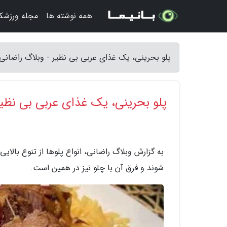
همه نوشته ها
مجله ورزشکا
پلو بحرینی، یک غذای عربی بی نظیر - وبلاگ راضانی
پلو بحرینی، یک غذای عربی بی نظیر
به گزارش وبلاگ راضانی، انواع پلوها از تنوع بالایی
شوند و فرق آن با چلو نیز در همین است.