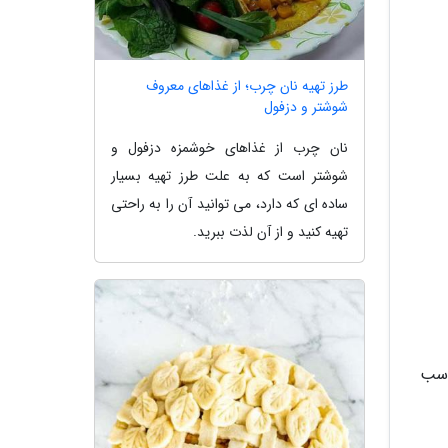
طرز تهیه نان چرب؛ از غذاهای معروف
شوشتر و دزفول
نان چرب از غذاهای خوشمزه دزفول و
شوشتر است که به علت طرز تهیه بسیار
ساده ای که دارد، می توانید آن را به راحتی
تهیه کنید و از آن لذت ببرید.
اسب