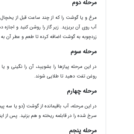
مرحله دوم
مرغ و یا گوشت را که از چند ساعت قبل از یخچال در
آب روی آن بریزید. زیر گاز را روشن کنید و اجازه 
زردچوبه به گوشت اضافه کرده تا طعم و عطر آن به
مرحله سوم
در این مرحله پیازها را بشویید، آن را نگینی و یا 
روغن تفت دهید تا طلایی شوند.
مرحله چهارم
در این مرحله، آب باقیمانده از گوشت (دو یا سه پیم
سرخ شده را در قابلمه ریخته و هم بزنید. پس از این
مرحله پنجم