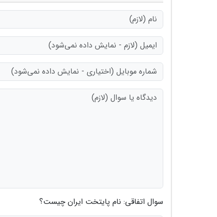
سوال اتفاقی: نام پایتخت ایران چیست؟