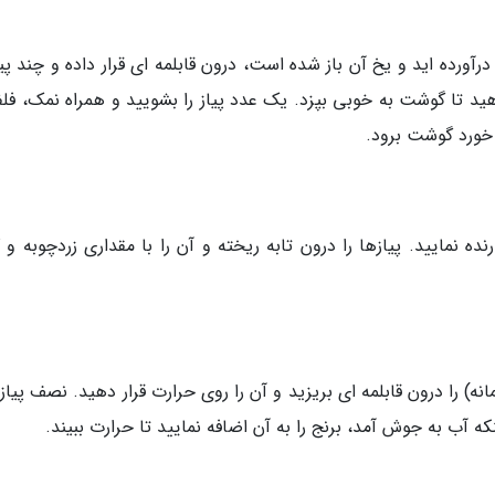
آورده اید و یخ آن باز شده است، درون قابلمه ای قرار داده و چند پی
دهید تا گوشت به خوبی بپزد. یک عدد پیاز را بشویید و همراه نمک، فل
 خورد گوشت برود.
رنده نمایید. پیازها را درون تابه ریخته و آن را با مقداری زردچوبه و
انه) را درون قابلمه ای بریزید و آن را روی حرارت قرار دهید. نصف پیا
که آب به جوش آمد، برنج را به آن اضافه نمایید تا حرارت ببیند.