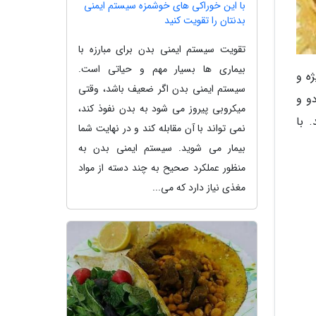
با این خوراکی های خوشمزه سیستم ایمنی
بدنتان را تقویت کنید
تقویت سیستم ایمنی بدن برای مبارزه با
بیماری ها بسیار مهم و حیاتی است.
ه و
سیستم ایمنی بدن اگر ضعیف باشد، وقتی
و و
میکروبی پیروز می شود به بدن نفوذ کند،
 با
نمی تواند با آن مقابله کند و در نهایت شما
بیمار می شوید. سیستم ایمنی بدن به
منظور عملکرد صحیح به چند دسته از مواد
مغذی نیاز دارد که می...