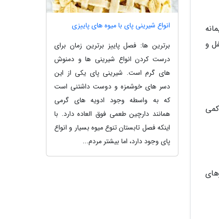
انواع شیرینی پای با میوه های پاییزی
مانه
فل و
برترین ها: فصل پاییز برترین زمان برای
درست کردن انواع شیرینی ها و دمنوش
های گرم است. شیرینی پای یکی از این
دسر های خوشمزه و دوست داشتنی است
که به واسطه وجود ادویه های گرمی
 کمی
همانند دارچین طعمی فوق العاده دارد. با
اینکه فصل تابستان تنوع میوه بسیار و انواع
پای وجود دارد، اما بیشتر مردم...
زهای