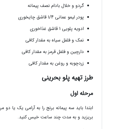
گردو و خلال بادام نصف پیمانه
پودر لیمو عمانی 1/4 قاشق چایخوری
ادویه پلویی 1 قاشق غذاخوری
نمک و فلفل سیاه به مقدار کافی
دارچین و فلفل قرمز به مقدار کافی
زردچوبه و روغن به مقدار کافی
طرز تهیه پلو بحرینی
مرحله اول
ابتدا باید سه پیمانه برنج را به آرامی یک یا د
بریزید و به مدت چند ساعت خیس کنید.