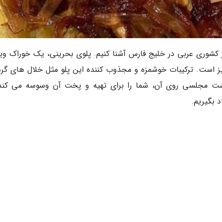
از کشوری عربی در خلیج فارس آشنا کنیم. پلوی بحرینی، یک خوراک ویژ
 است. ترکیبات خوشمزه و مجذوب کننده این پلو مثل خلال های گرد
ت مجلسی روی آن، شما را برای تهیه و پخت آن وسوسه می کند.
د بگیریم.