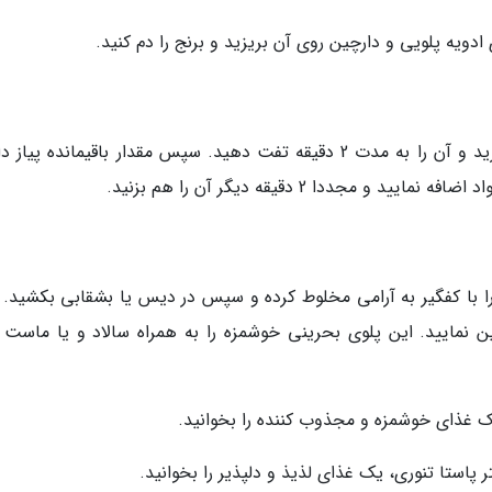
ادویه پلویی و دارچین روی آن بریزید و برنج را دم کنید.
در این مرحله کشمش های پلویی را در قابلمه بریزید و آن را به مدت 2 دقیقه تفت دهید. سپس مقدار باقیمانده پ
 مجددا 2 دقیقه دیگر آن را هم بزنید.
ه است، آن را با کفگیر به آرامی مخلوط کرده و سپس در دیس یا بشقابی بکشید.
 نمایید. این پلوی بحرینی خوشمزه را به همراه سالاد و یا ماست 
 یک غذای خوشمزه و مجذوب کننده را بخوانید.
پاستا تنوری، یک غذای لذیذ و دلپذیر را بخوانید.