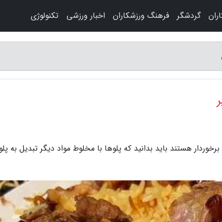
ران
گردشگر
فرهنگ ورزشکاران
اخبار ورزشی
تکنولوژی
 برخوردار هستند باید بدانید که پلوها با مخلوط مواد دیگر تبدیل به پل