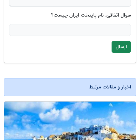
سوال اتفاقی: نام پایتخت ایران چیست؟
ارسال
اخبار و مقالات مرتبط