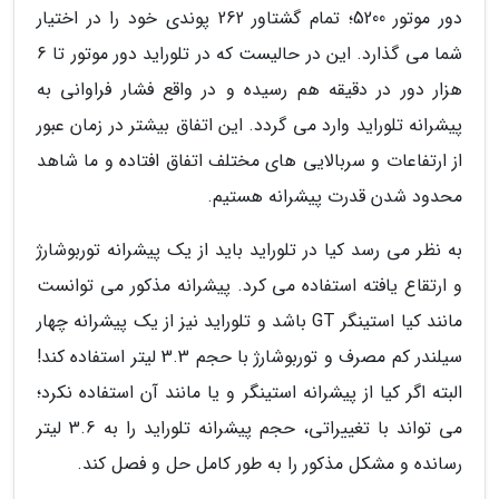
دور موتور 5200؛ تمام گشتاور 262 پوندی خود را در اختیار
شما می گذارد. این در حالیست که در تلوراید دور موتور تا 6
هزار دور در دقیقه هم رسیده و در واقع فشار فراوانی به
پیشرانه تلوراید وارد می گردد. این اتفاق بیشتر در زمان عبور
از ارتفاعات و سربالایی های مختلف اتفاق افتاده و ما شاهد
محدود شدن قدرت پیشرانه هستیم.
به نظر می رسد کیا در تلوراید باید از یک پیشرانه توربوشارژ
و ارتقاع یافته استفاده می کرد. پیشرانه مذکور می توانست
مانند کیا استینگر GT باشد و تلوراید نیز از یک پیشرانه چهار
سیلندر کم مصرف و توربوشارژ با حجم 3.3 لیتر استفاده کند!
البته اگر کیا از پیشرانه استینگر و یا مانند آن استفاده نکرد؛
می تواند با تغییراتی، حجم پیشرانه تلوراید را به 3.6 لیتر
رسانده و مشکل مذکور را به طور کامل حل و فصل کند.