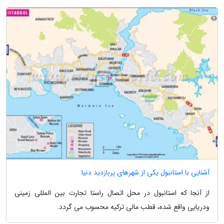
آشنایی با استانبول یکی از شهرهای پربازدید دنیا
از آنجا که استانبول در محل اتصال راستا تجارت بین المللی زمینی
ودریایی واقع شده، قطب مالی ترکیه محسوب می گردد.