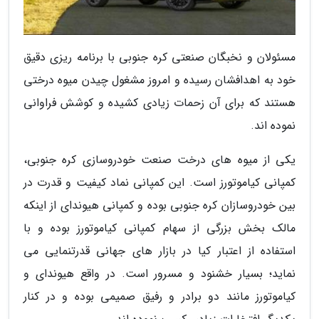
مسئولان و نخبگان صنعتی کره جنوبی با برنامه ریزی دقیق
خود به اهدافشان رسیده و امروز مشغول چیدن میوه درختی
هستند که برای آن زحمات زیادی کشیده و کوشش فراوانی
نموده اند.
یکی از میوه های درخت صنعت خودروسازی کره جنوبی،
کمپانی کیاموتورز است. این کمپانی نماد کیفیت و قدرت در
بین خودروسازان کره جنوبی بوده و کمپانی هیوندای از اینکه
مالک بخش بزرگی از سهام کمپانی کیاموتورز بوده و با
استفاده از اعتبار کیا در بازار های جهانی قدرتنمایی می
نماید؛ بسیار خشنود و مسرور است. در واقع هیوندای و
کیاموتورز مانند دو برادر و رفیق صمیمی بوده و در کنار