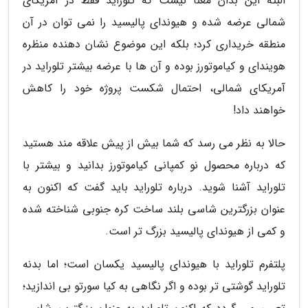
البته این بدان معنا نیست که تلوراید فقط در آمریکای
شمالی عرضه شده و هیوندای پالیسید را نمی توان در آن
منطقه خریداری کرد؛ بلکه این موضوع نشان دهنده منظره
هویندای و کیاموتورز بوده و آن ها با عرضه بیشتر تلوراید در
آمریکای شمالی، احتمال شکست پروژه خود را کاهش
خواهند داد!
حالا به نظر می رسد که شما بیش از پیش علاقه مند هستید
که درباره محصول نو کمپانی کیاموتورز بدانید و بیشتر با
تلوراید آشنا شوید. درباره تلوراید باید گفت که اکنون به
عنوان بزرگترین شاسی بلند ساخت کره جنوبی شناخته شده
و کمی از هیوندای پالیسید بزرگ تر است.
پلتفرم تلوراید با هیوندای پالیسید یکسان است؛ اما بدنه
تلوراید گوشتی تر بوده و اگر نگاهی به کیا سورتو بی اندازید؛