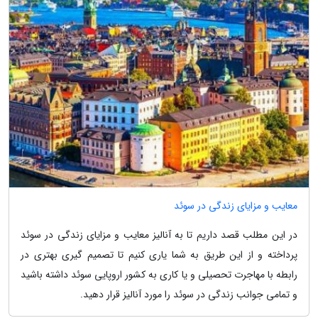
معایب و مزایای زندگی در سوئد
در این مطلب قصد داریم تا به آنالیز معایب و مزایای زندگی در سوئد
پرداخته و از این طریق به شما یاری کنیم تا تصمیم گیری بهتری در
رابطه با مهاجرت تحصیلی و یا کاری به کشور اروپایی سوئد داشته باشید
و تمامی جوانب زندگی در سوئد را مورد آنالیز قرار دهید.