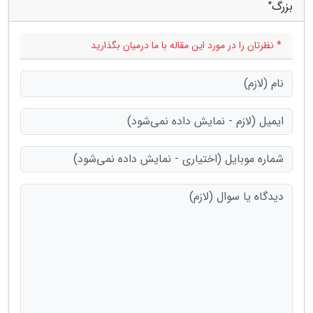
بزرگ"
* نظرتان را در مورد این مقاله با ما درمیان بگذارید