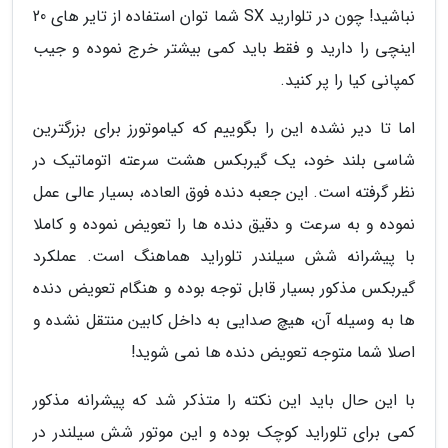
نباشید! چون در تلوارید SX شما توان استفاده از تایر های 20
اینچی را دارید و فقط باید کمی بیشتر خرج نموده و جیب
کمپانی کیا را پر کنید.
اما تا دیر نشده این را بگوییم که کیاموتورز برای بزرگترین
شاسی بلند خود، یک گیربکس هشت سرعته اتوماتیک در
نظر گرفته است. این جعبه دنده فوق العاده، بسیار عالی عمل
نموده و به سرعت و دقیق دنده ها را تعویض نموده و کاملا
با پیشرانه شش سیلندر تلوراید هماهنگ است. عملکرد
گیربکس مذکور بسیار قابل توجه بوده و هنگام تعویض دنده
ها به وسیله آن، هیچ صدایی به داخل کابین منتقل نشده و
اصلا شما متوجه تعویض دنده ها نمی شوید!
با این حال باید این نکته را متذکر شد که پیشرانه مذکور
کمی برای تلوراید کوچک بوده و این موتور شش سیلندر در