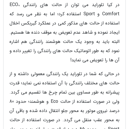
در کیا تلوراید می توان از حالت های رانندگی ECO،
Comfort و Sport استفاده کرد؛ اما به نظر می رسد که
استفاده از حالت های مذکور کمی در عملکرد گیربکس اخلال
ایجاد نموده و شاهد عدم تعویض به موقف دنده ها هستیم.
البته باید به وجود یک حالت هوشمند رانندگی هم اشاره
نمود که به طور اتوماتیک حالت های رانندگی را تغییر داده و
آن ها را تعویض می نماید!
در حالی که شما در تلوراید یک رانندگی معمولی داشته و از
حالت های مختلف رانندگی با آن استفاده نمی نماید؛ قدرت
پیشرانه به طور مساوی بین تمام چرخ ها تقسیم می گردد.
ولی در صورت استفاده از حالت Eco و هوشمند؛ حدود 80
درصد نیروی موتور به محور جلو انتقال داده شده و باقی آن
به محور عقب منقل می گردد. در صورت استفاده از حالت