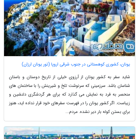
یونان، کشوری کوهستانی در جنوب شرقی اروپا (تور یونان ارزان)
شاید سفر به کشور یونان از آرزوی خیلی از تاریخ دوستان و باستان
شناسان باشد. سرزمینی که سرنوشت تلخ و شیرینش را با ساختمان های
منحصر به فرد به نمایش می گذارد که برای هر گردشگری دلنشین و
زیباست. اگر کشور یونان را در فهرست سفرهای خود قرار نداده اید، هنوز
برای بستن کوله بار دیر نشده. مردم...