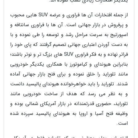
یکدیگر افتخارات زیادی کسب نموده اند.
از جمله افتخارات آن ها فراوری و عرضه SUV هایی محبوب
و پرفروش در بازار جهانی است. آن ها با فراوری سانتافه و
اسپورتیج به سرعت مراحل رشد و توسعه را طی نموده و با
به دست آوردن اعتباری جهانی تصمیم گرفتند که پای خود را
فراتر نهاده و به فکر فراوری SUV های بزرگ تر و نوتر باشند؛
بنابراین هیوندای و کیاموتورز با همکاری یکدیگر خودرویی
مانند تلوراید را خلق نموده و برای فتح بازار جهانی آماده
شدند. تلوراید را باید خواهرخوانده هیوندای پالیسید دانست
و به نظر می رسد که هدف از ساخت خودرویی مانند
تلوراید، حضوری قدرتمندانه در بازار آمریکای شمالی بوده و
وظیفه فتح آسیا و اروپا به هیوندای پالیسید سپرده شده
است.