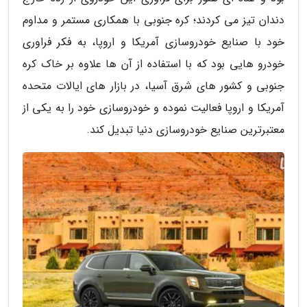
دندان تیز می کردند؛ کره جنوبی با همکاری مستمر و مداوم
خود با صنایع خودروسازی آمریکا و اروپا، به فکر فراوری
خودرو هایی بود که با استفاده از آن ها علاوه بر خاک کره
جنوبی و کشور های شرق آسیا، در بازار های ایالات متحده
آمریکا و اروپا فعالیت نموده و خودروسازی خود را به یکی از
معتبرترین صنایع خودروسازی دنیا تبدیل کند.