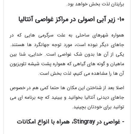
برایتان لذت بخش خواهد بود.
10- زیر آبی اصولی در مراکز غواصی آنتالیا
همواره شهرهای ساحلی به علت سرگرمی هایی که در
جاهای دیگر نبوده است، مورد توجه جهانگرد ها هستند.
یکی از آن ها بدون شک غواصی است. خدایی، شنا بین
ماهیان و گونه های گیاهی که همواره پشت شیشه تلویزیون
آن ها را مشاهده می کنیم، لذت بخش است.
اصلا بعد از شناختن این مکان ها حتما کمی هم در خصوص
جاهای دیدنی آنتالیا بخوانید و ببینید که چه برنامه ای می
توانید برای خودتان بچینید.
- غواصی در Stingray، همراه با انواع امکانات