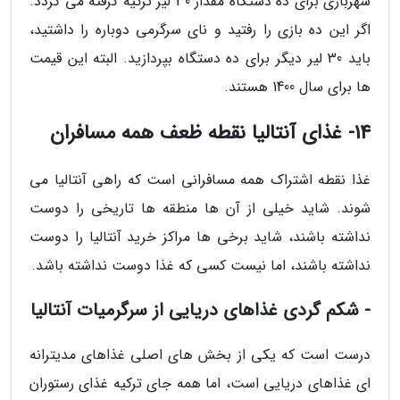
شهربازی برای ده دستگاه مقدار 30 لیر ترکیه گرفته می گردد.
اگر این ده بازی را رفتید و نای سرگرمی دوباره را داشتید،
باید 30 لیر دیگر برای ده دستگاه بپردازید. البته این قیمت
ها برای سال 1400 هستند.
14- غذای آنتالیا نقطه ظعف همه مسافران
غذا نقطه اشتراک همه مسافرانی است که راهی آنتالیا می
شوند. شاید خیلی از آن ها منطقه ها تاریخی را دوست
نداشته باشند، شاید برخی ها مراکز خرید آنتالیا را دوست
نداشته باشند، اما نیست کسی که غذا دوست نداشته باشد.
- شکم گردی غذاهای دریایی از سرگرمیات آنتالیا
درست است که یکی از بخش های اصلی غذاهای مدیترانه
ای غذاهای دریایی است، اما همه جای ترکیه غذای رستوران