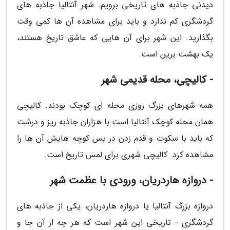
دیدنی جاذبه های تاریخی برویم. شهر آنتالیا جاذبه های
گردشگری کم ندارد و باید برای مشاهده آن ها کمی وقت
بگذارید. این شهر برای آن هایی که عاشق تاریخ هستند،
یک بهشت برین است.
- کالیچی، محله قدیمی شهر
همه شهرهای بزرگ روزی محله ای کوچک بودند. کالیچی
همان محله کوچک آنتالیا است با هزاران جاذبه ریز و درشت
که باید با سکوت و قدم زدن در پس کوچه هایش آن ها را
مشاهده کرد. کالیچی شهری برای لمس تاریخ است.
- دروازه هاردریان، ورودی با عظمت شهر
دروازه بزرگ آنتالیا یا دروازه هاردریان، یکی از جاذبه های
گردشگری - تاریخی این شهر است که هر چه از آن جا و