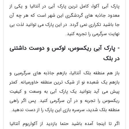
پارک آبی آکوا، کامل ترین پارک آبی در آنتالیا و یکی از
معدود جاذبه های گردشگری این شهر است که هر چه آن
جا باشید تکراری نمی گردد. در این پارک می توانید لذت بی
نهایت سرگرمی را تجربه کنید.
- پارک آبی ریکسوس، لوکس و دوست داشتنی
در بلک
باز هم منطقه بلک آنتالیا، بازهم جاذبه های سرگرمیی و
بازهم یک شعبده نو از شیک ترین منطقه خاورمیانه. کمتر
پیش می آید بتوانید یک پارک آبی به وسعت و کیفیت
ریکسوس را تجربه و در آن سرگرمی کنید. پس اگر راهی
منطقه بلک شدید، سرسره بازی این پارک را از دست ندهید.
اگر تا اینجا آمده باشید حتما بازدید از آکواریوم آنتالیا