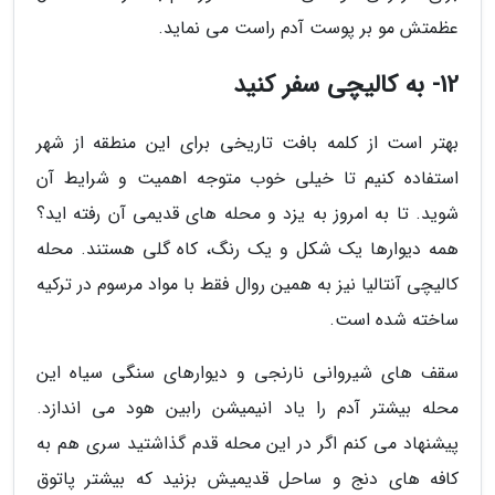
عظمتش مو بر پوست آدم راست می نماید.
12- به کالیچی سفر کنید
بهتر است از کلمه بافت تاریخی برای این منطقه از شهر
استفاده کنیم تا خیلی خوب متوجه اهمیت و شرایط آن
شوید. تا به امروز به یزد و محله های قدیمی آن رفته اید؟
همه دیوارها یک شکل و یک رنگ، کاه گلی هستند. محله
کالیچی آنتالیا نیز به همین روال فقط با مواد مرسوم در ترکیه
ساخته شده است.
سقف های شیروانی نارنجی و دیوارهای سنگی سیاه این
محله بیشتر آدم را یاد انیمیشن رابین هود می اندازد.
پیشنهاد می کنم اگر در این محله قدم گذاشتید سری هم به
کافه های دنج و ساحل قدیمیش بزنید که بیشتر پاتوق