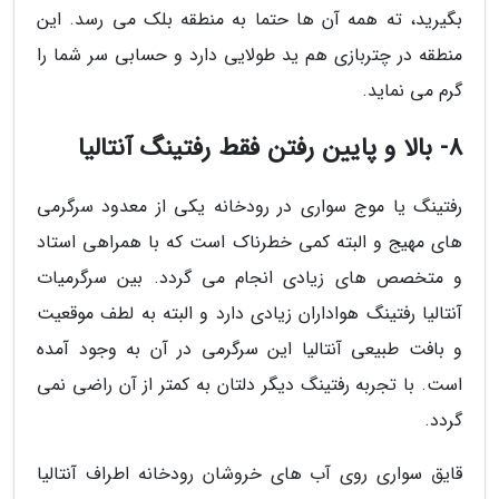
بگیرید، ته همه آن ها حتما به منطقه بلک می رسد. این
منطقه در چتربازی هم ید طولایی دارد و حسابی سر شما را
گرم می نماید.
8- بالا و پایین رفتن فقط رفتینگ آنتالیا
رفتینگ یا موج سواری در رودخانه یکی از معدود سرگرمی
های مهیج و البته کمی خطرناک است که با همراهی استاد
و متخصص های زیادی انجام می گردد. بین سرگرمیات
آنتالیا رفتینگ هواداران زیادی دارد و البته به لطف موقعیت
و بافت طبیعی آنتالیا این سرگرمی در آن به وجود آمده
است. با تجربه رفتینگ دیگر دلتان به کمتر از آن راضی نمی
گردد.
قایق سواری روی آب های خروشان رودخانه اطراف آنتالیا