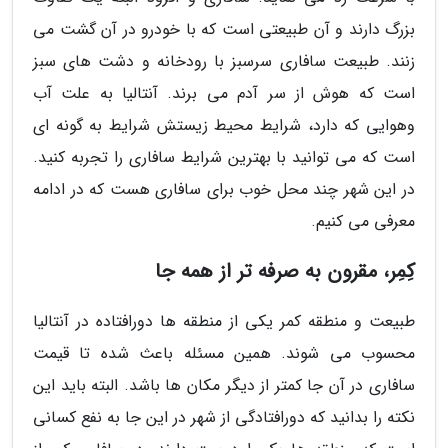
بزرگ دارند و آن طبیعتی است که با خودرو در آن گشت می
زنند. طبیعت سافاری سرسبز با رودخانه و دشت های سبز
است که هوش از سر آدم می برند. آنتالیا به علت آب
وهوایی که دارد، شرایط محیط زیستش شرایط به گونه ای
است که می توانید با بهترین شرایط سافاری را تجربه کنید.
در این شهر چند محل خوب برای سافاری هست که در ادامه
معرفی می کنیم.
کِمِر، مقرون به صرفه تر از همه جا
طبیعت و منطقه کمر یکی از منطقه ها دورافتاده در آنتالیا
محسوب می شوند. همین مسئله باعث شده تا قیمت
سافاری در آن جا کمتر از دیگر مکان ها باشد. البته باید این
نکته را بدانید که دورافتادگی از شهر در این جا به نفع کسانی