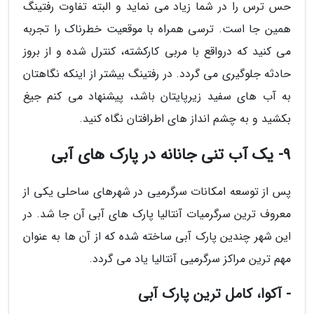
حس ترس را در شما زیاد می نماید و البته تفاوت رفتینگ
همین جا است. ترسی همراه با موقعیت خطرناک را تجربه
می کنید که درواقع با مربی کارکشته، کنترل شده و از بروز
حادثه جلوگیری می گردد. در رفتینگ بیشتر از اینکه نگاهتان
به آب های سفید زیرپایتان باشد، پیشنهاد می کنم جیغ
بکشید و به چشم انداز های اطرافتان نگاه کنید.
9- یک آب تنی جانانه در پارک های آبی
پس از توسعه امکانات سرگرمیی در شهرهای ساحلی یکی از
معروف ترین سرگرمیات آنتالیا پارک های آبی آن جا شد. در
این شهر چندین پارک آبی ساخته شده که از آن ها به عنوان
مهم ترین مراکز سرگرمیی آنتالیا یاد می گردد.
- آکوا، کامل ترین پارک آبی