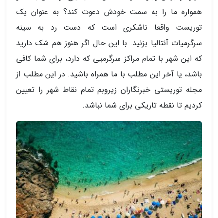
همواره ما را به سمت خودش دعوت کند؟ به عنوان یک
توریست واقعا ناشکری است که دست رد به سینه
سرگرمیات آنتالیا بزنید. با این حال اگر هنوز هم شک دارید
که این شهر با تمام مراکز سرگرمیی که دارد، برای شما کافی
باشد، یا آخر این مطلب با ما همراه باشید. در این مطلب از
مجله توریستی خبرنگاران زیروبم تمام نقاط شهر را تعیین
کردیم تا نقطه تاریکی برای شما نباشد.