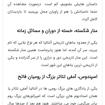
داستان هایش بشنویم، کم است. درصورت مشاهده آن
حتما داستانش را هم از راویان محل بپرسید تا بازدیدتان
کامل گردد.
منار شکسته، خسته از دوران و مسائل زمانه
یکی از معدود بناهای تاریخی آنتالیا که هر نوع بلایی که نام
ببرید، سر آن آمده، اما هنوز پابرجاست همین منار شکسته
است. این منار تاریخی دور و درازی را از سر گذرانده و یکی
از تاریخی ترین بناهای این شهر است.
اسپندوس، آمفی تئاتر بزرگ از رومیان فاتح
یکی از یادگاری های بزرگ رومی ها در آنتالیا آمفی تئاتر یا
همان استادیوم های بزرگی است که امپراتورهای بزرگ روم
برای سرگرمی خود می ساختند. هنوز هم بعد از صدها سال