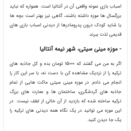
اسباب بازی نمونه واقعی آن در آنتالیا است. همواره که نباید
بزرگسال ها موزه داشته باشند، گاهی نیز بهتر است بچه ها
یا شاید کودک درون پدرومادرها از دیدنی اسباب بازی های
قدیمی لذت ببرند.
- موزه مینی سیتی، شهر نیمه آنتالیا
اگر به من می گفتند که 15000 تومان بده و کل جاذبه های
ترکیه را از نزدیک مشاهده کن با دست نه، با سر این کار را
انجام می دادم. در موزه مینی سیتی ماکت هایی از تمام
جاذبه های گردشگری، ساختمان ها و عمارت های بزرگ
ترکیه ساخته شده که بازدید از آن خالی از لطف نیست. در
این موزه می توانید در یک نگاه همه دیدنی های ترکیه را
یک جا دیدن کنید.