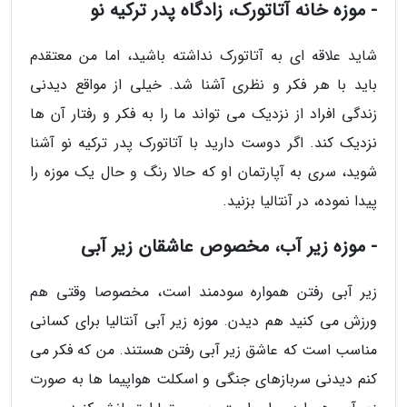
- موزه خانه آتاتورک، زادگاه پدر ترکیه نو
شاید علاقه ای به آتاتورک نداشته باشید، اما من معتقدم
باید با هر فکر و نظری آشنا شد. خیلی از مواقع دیدنی
زندگی افراد از نزدیک می تواند ما را به فکر و رفتار آن ها
نزدیک کند. اگر دوست دارید با آتاتورک پدر ترکیه نو آشنا
شوید، سری به آپارتمان او که حالا رنگ و حال یک موزه را
پیدا نموده، در آنتالیا بزنید.
- موزه زیر آب، مخصوص عاشقان زیر آبی
زیر آبی رفتن همواره سودمند است، مخصوصا وقتی هم
ورزش می کنید هم دیدن. موزه زیر آبی آنتالیا برای کسانی
مناسب است که عاشق زیر آبی رفتن هستند. من که فکر می
کنم دیدنی سربازهای جنگی و اسکلت هواپیما ها به صورت