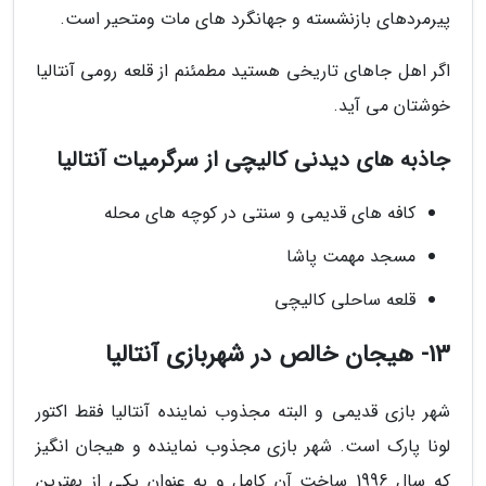
پیرمردهای بازنشسته و جهانگرد های مات ومتحیر است.
اگر اهل جاهای تاریخی هستید مطمئنم از قلعه رومی آنتالیا
خوشتان می آید.
جاذبه های دیدنی کالیچی از سرگرمیات آنتالیا
کافه های قدیمی و سنتی در کوچه های محله
مسجد مهمت پاشا
قلعه ساحلی کالیچی
13- هیجان خالص در شهربازی آنتالیا
شهر بازی قدیمی و البته مجذوب نماینده آنتالیا فقط اکتور
لونا پارک است. شهر بازی مجذوب نماینده و هیجان انگیز
که سال 1996 ساخت آن کامل و به عنوان یکی از بهترین