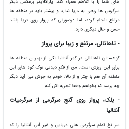
های شما را با تلاطم همراه کند. پاراگلایدر برعکس دیگر
سرگرمی ها ربطی به دریا ندارد و بیشتر باید در منطقه ها
مرتفع انجام گردد، اما درصورتی که پرواز روی دریا باشد
حس و حال دیگری دارد.
- تاهاتالی، مرتفع و زیبا برای پرواز
کوهستان تاهاتالی در کِمِر آنتالیا یکی از بهترین منطقه ها
برای این ورزش است. من از فکرِ دیدنی نوک کوه های این
منطقه آن هم با چتر و از بالا، خونم به جوش می آید دیگر
چه برسد که بخواهم واقعا تجربه اش کنم.
- بلک، پرواز روی گنج سرگرمی از سرگرمیات
آنتالیا
سر نخ تمام سرگرمی های دریایی و غیر آبی آنتالیا را که