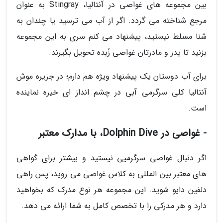
بین مجموعه های غواصی در آنتالیا، Stingray به عنوان
مرجع شناخته می گردد. اگر از آب می ترسید یا چندان به
شنا مسلط نیستید، پیشنهاد می کنم سری به این مجموعه
بزنید تا پدر و مادرتان غواصی زُبده تحویل بگیرند.
برای آب دوستان یک پیشنهاد ویژه هم دارم؛ در جزیره موش
آنتالیا کلی سرگرمی آبی در چشم انداز ای خیره نماینده
است.
- غواصی در Dolphin Dive، با مدارک معتبر
اگر دنبال غواصی سرگرمیی نیستید و بیشتر برای گواهی
های معتبر بین المللی به کلاس غواصی می روید، پس راهی
دلفین دایو شوید. این مجموعه هر نوع مدرک که بخواهید
دارد و هر مدرکی را با تخصص کامل به شما ارائه می دهد.