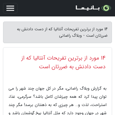
14 مورد از برترین تفریحات آنتالیا که از دست دادنش به
ضررتان است - وبلاگ راضانی
14 مورد از برترین تفریحات آنتالیا که از
دست دادنش به ضررتان است
به گزارش وبلاگ راضانی، مگر در کل جهان چند شهر را می
توان پیدا کرد که همه چیزشان کامل باشد؟ سرگرمی، غذا،
استراحت، لذت و… هر چیزی که به ذهنتان برسد! مگر چند
شهر در جهان وجود دارد که مثل آنتالیا بیخ گوشمان باشد و