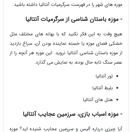
موزه های شهر را در فهرست سرگرمیات آنتالیا داشته باشید.
- موزه باستان شناسی از سرگرمیات آنتالیا
هیچ وقت به این فکر نکنید که با بهانه های مختلف مثل
خشکی فضای موزه یا خسته نماینده بودن آن، سراغ بازدید
از موزه باستان شناسی آنتالیا نروید. این موزه هر آنچه را از
عصر سنگ تابه حال بوده، به نمایش می گذارد.
تور آنتالیا
بلیط آنتالیا
هتل های آنتالیا
- موزه اسباب بازی، سرزمین عجایب آنتالیا
آیا چیزی درباره آلیس و سرزمین عجایب شنیده اید؟ موزه