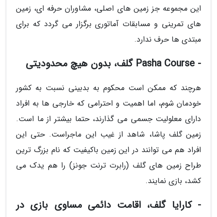
این مجموعه جز زمین های اصلی، مشاوران حرفه ای، زمین
های تمرینی و مسابقات آماتوری برگزار می گردد که برای
مبتدی ها حرف ندارد.
- Pasha Course گلف، بدون هیچ محدودیتی
هرچند که ممکن است محکوم به بدبینی نسبت به کشور
خودمان شوم، اما اهمیت و احترامی که خارجی ها به افراد
دارای معلولیت جسمی می گذارند، حتما بیشتر از ما است.
زمین گلف پاشا، شاهد از غیب این ماجراست. حتی این
افراد هم می توانند در این زمین باکیفیت که نام بزرگ ترین
طراح زمین های گلف (رابرت ترنت جونز) را هم یدک می
کشد، بازی نمایند.
- کارایا گلف، اقامت دائمی مساوی بازی در