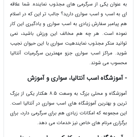
به عنوان یکی از سرگرمی های مجذوب نماینده. شما علاقه
ای به اسب و اسب سواری دارید؟ جالب تر این که در اسلام
هم پیامبر سفارش زیادی به اسب سواری و یادگیری این کار
نموده است. هر چه هم مخالف این ورزش باشید، نمی
توانید منکر مجذوب نمایندهیت سواری با این حیوان نجیب
شوید. مراکز اسب سواری جزو مهمترین سرگرمیات آنتالیا
محسوب می شوند.
- آموزشگاه اسب آنتالیا، سواری و آموزش
آموزشگاه و محلی بزرگ به وسعت 8.5 هکتار یکی از بزرگ
ترین و بهترین آموزشگاه های اسب سواری در آنتالیا است.
این مجموعه که امکانات زیادی هم برای سرگرمی دارد، برای
برگزاری مرنام های خاص نیز خدمات می دهد.