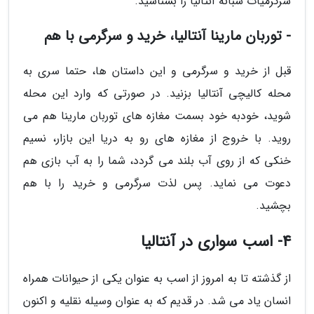
سرگرمیات شبانه آنتالیا را بشناسید.
- توربان مارینا آنتالیا، خرید و سرگرمی با هم
قبل از خرید و سرگرمی و این داستان ها، حتما سری به
محله کالیچی آنتالیا بزنید. در صورتی که وارد این محله
شوید، خودبه خود بسمت مغازه های توربان مارینا هم می
روید. با خروج از مغازه های رو به دریا این بازار، نسیم
خنکی که از روی آب بلند می گردد، شما را به آب بازی هم
دعوت می نماید. پس لذت سرگرمی و خرید را با هم
بچشید.
4- اسب سواری در آنتالیا
از گذشته تا به امروز از اسب به عنوان یکی از حیوانات همراه
انسان یاد می شد. در قدیم که به عنوان وسیله نقلیه و اکنون