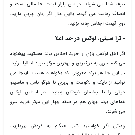
حرف شما می شوند. در این بازار قیمت ها مالی است و
انصاف رعایت می گردد، بااین حال اگر زبان چربی دارید،
روی قیمت اجناس چانه بزنید.
- ترا سیتی، لوکس در حد اعلا
اگر اهل لوکس بازی و خرید اجناس برند هستید، پیشنهاد
می کنم سری به بزرگترین و بهترین مرکز خرید آنتالیا بزنید.
در این جا هر برند معروفی که بخواهید هست. اینجا می
توانید از نایک و لاکوست و بربری تا هوگو باس و ماسیمو
دوتی را با چشمان خودتان ببینید. جز اجناس لوکس
غذاهای برند جهان هم در طبقه چهار این مرکز خرید سرو
می شوند.
راستی اگر خواستید شب هنگام به گردش بپردازید،