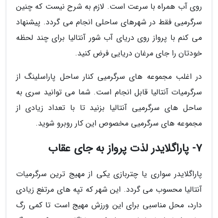
روی آب همراه با سرعت است. لازم به شرح نیست که چنین
سرگرمیی فقط در شهرهای ساحلی انجام می گردد. پیشنهاد
می کنم با پرواز روی دریای آب شور آنتالیا برای چند لحظه
خودتان را جای مرغان دریایی فرض کنید.
در اغلب مجموعه های سرگرمیی کنار ساحل پاراسلینگ از
سرگرمیات آنتالیا قابل انجام است. شما می توانید سری به
ساحل های سرگرمیی آنتالیا بزنید تا با تعداد زیادی از
مجموعه های سرگرمیی مخصوص این کار روبرو شوید.
7- پاراگلایدر لذت پرواز به جای عقاب
پاراگلایدر سواری یا چتربازی یکی از مهیج ترین سرگرمیات
آنتالیا محسوب می گردد. این شهر که تپه های مرتفع زیادی
دارد، محل مناسبی برای این ورزش مهیج است تا کمی رگ