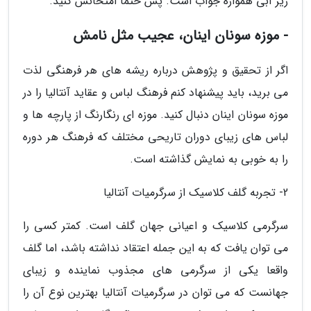
زیر آبی همواره جواب است. پس حتما امتحانش کنید.
- موزه سونان اینان، عجیب مثل نامش
اگر از تحقیق و پژوهش درباره ریشه های هر فرهنگی لذت
می برید، باید پیشنهاد کنم فرهنگ لباس و عقاید آنتالیا را در
موزه سونان اینان دنبال کنید. موزه ای رنگارنگ از پارچه ها و
لباس های زیبای دوران تاریحی مختلف که فرهنگ هر دوره
را به خوبی به نمایش گذاشته است.
2- تجربه گلف کلاسیک از سرگرمیات آنتالیا
سرگرمی کلاسیک و اعیانی جهان گلف است. کمتر کسی را
می توان یافت که به این جمله اعتقاد نداشته باشد، اما گلف
واقعا یکی از سرگرمی های مجذوب نماینده و زیبای
جهانست که می توان در سرگرمیات آنتالیا بهترین نوع آن را