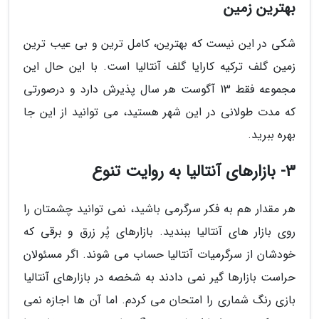
بهترین زمین
شکی در این نیست که بهترین، کامل ترین و بی عیب ترین
زمین گلف ترکیه کارایا گلف آنتالیا است. با این حال این
مجموعه فقط 13 آگوست هر سال پذیرش دارد و درصورتی
که مدت طولانی در این شهر هستید، می توانید از این جا
بهره ببرید.
3- بازارهای آنتالیا به روایت تنوع
هر مقدار هم به فکر سرگرمی باشید، نمی توانید چشمتان را
روی بازار های آنتالیا ببندید. بازارهای پُر زرق و برقی که
خودشان از سرگرمیات آنتالیا حساب می شوند. اگر مسئولان
حراست بازارها گیر نمی دادند به شخصه در بازارهای آنتالیا
بازی رنگ شماری را امتحان می کردم. اما آن ها اجازه نمی