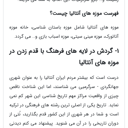
فهرست موزه های آنتالیا چیست؟
موزه های آنتالیا شامل موزه باستان شناسی، خانه موزه
آتاتورک، موزه مینی سیتی، موزه اسباب بازی و… می گردد.
1- گردش در لایه های فرهنگ با قدم زدن در
موزه های آنتالیا
درست است که بیشتر مردم ایران آنتالیا را به عنوان شهری
جهانگردی - سرگرمیی می شناسند، اما این شناخت ناقص
چیزی از واقعیت مراکز مهم تاریخ شناسی این شهر کم نمی
نماید. تاریخ یکی از اصلی ترین رشته های فرهنگی در ترکیه
است و شما در هر شهری از این کشور قدم بگذارید، نُتی از
دوران تاریخی را در آن می شنوید. پیشنهاد می کنم دیدنی