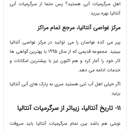
اهل سرگرمیات آبی هستید؟ پس حتما از سرگرمیات آبی
آنتالیا بهره ببرید.
مرکز غواصی آنتالیا، مرجع تمام مراکز
پیر می کده غواصان را می توانید در مرکز غواصی آنتالیا
ببینید. مجموعه قدیمی که از سال 1995 با بهترین گواهی ها
کار خود را آغاز کرد و هم اکنون نیز با بیشترین امکانات و
خدمات ادامه می دهد.
اگر خیلی اهل آب تنی هستید سری به پارک های آبی آنتالیا
بزنید.
11- تاریخ آنتالیا، زیباتر از سرگرمیات آنتالیا
نوبتی هم باشد بین تمام سرگرمیات آنتالیا باید سروقت