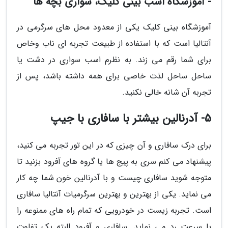
- آموزشگاه اسب بینی کلیک، سواری بچه ها
آموزشگاه بینی کلیک یکی از معدود محل های سرگرمی در
آنتالیا است که با استفاده از طبیعت تجربه ای ناب وخاص
برای شما رقم می زند. به نظرم اسب سواری در دشت یا
ساحل ساحل لذت خاصی برای همه داشته باشد، پس از
تجربه آن شانه خالی نکنید.
5- آدرنالین بیشتر با سافاری با جیپ
برای درک سافاری و آن چیزی که در این تور تجربه می کنید،
پیشنهاد می کنم سری به پیج ها یا گروه های آفرود بزنید تا
متوجه شوید سافاری چیست و با آدرنالین خون شما چه کار
می نماید. یکی از بهترین و بهترین سرگرمیات آنتالیا سافاری
است. تجربه زیست در خودرویی که تمام راه های ممنوعه را
با سرعت رد می نماید. سافاری و آفرود البته یک تفاوت