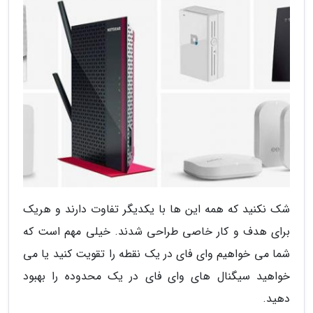
شک نکنید که همه این ها با یکدیگر تفاوت دارند و هریک
برای هدف و کار خاصی طراحی شدند. خیلی مهم است که
شما می خواهیم وای فای در یک نقطه را تقویت کنید یا می
خواهید سیگنال های وای فای در یک محدوده را بهبود
دهید.