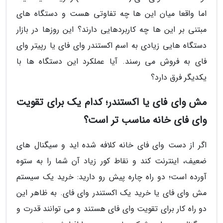
اما واقعا میان این ها چه تفاوتی هست و دستگاه های
مبتنی بر این ها چه کاربردهایی دارند؟ این روزها در بازار
دستگاه هایی زیادی به اسم اکستندر وای فای یا رپیتر وای
فای به فروش می رسند. آیا عملکرد این دستگاه ها با
یکدیگر فرق دارد؟
مش وای فای یا اکستندر؛ کدام یک برای تقویت
وای فای خانه مناسب تر است؟
اگر از دست وای فای خانه کلافه شده اید و سیگنال های
ضعیف، اینترنت کند و نقاط کور زیاد آن شما را به ستوه
آورده است؛ دو راه چاره پیش رو دارید: خرید یک سیستم
مش وای فای یا خرید یک اکستندر وای فای. به ظاهر این
دو راه کار برای تقویت وای فای هستند و می توانند قدرت و