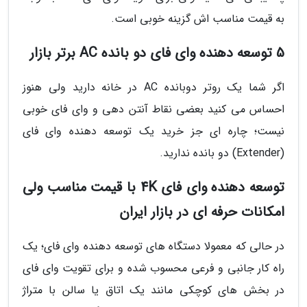
به قیمت مناسب اش گزینه خوبی است.
5 توسعه دهنده وای فای دو بانده AC برتر بازار
اگر شما یک روتر دوبانده AC در خانه دارید ولی هنوز
احساس می کنید بعضی نقاط آنتن دهی و وای فای خوبی
نیست؛ چاره ای جز خرید یک توسعه دهنده وای فای
(Extender) دو بانده ندارید.
توسعه دهنده وای فای 4K با قیمت مناسب ولی
امکانات حرفه ای در بازار ایران
در حالی که معمولا دستگاه های توسعه دهنده وای فای؛ یک
راه کار جانبی و فرعی محسوب شده و برای تقویت وای فای
در بخش های کوچکی مانند یک اتاق یا سالن با متراژ