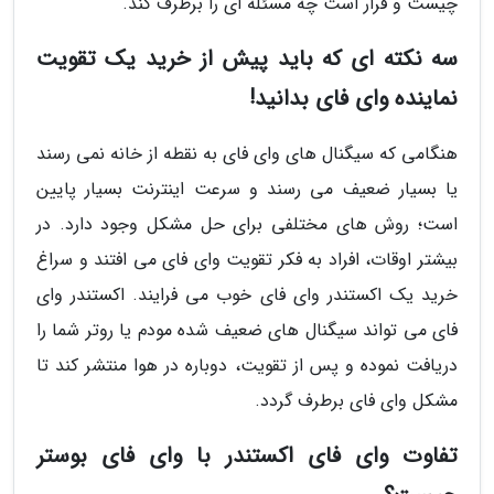
چیست و قرار است چه مسئله ای را برطرف کند.
سه نکته ای که باید پیش از خرید یک تقویت
نماینده وای فای بدانید!
هنگامی که سیگنال های وای فای به نقطه از خانه نمی رسند
یا بسیار ضعیف می رسند و سرعت اینترنت بسیار پایین
است؛ روش های مختلفی برای حل مشکل وجود دارد. در
بیشتر اوقات، افراد به فکر تقویت وای فای می افتند و سراغ
خرید یک اکستندر وای فای خوب می فرایند. اکستندر وای
فای می تواند سیگنال های ضعیف شده مودم یا روتر شما را
دریافت نموده و پس از تقویت، دوباره در هوا منتشر کند تا
مشکل وای فای برطرف گردد.
تفاوت وای فای اکستندر با وای فای بوستر