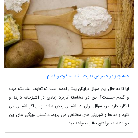
همه چیز در خصوص تفاوت نشاسته ذرت و گندم
آیا تا به حال این سؤال برایتان پیش آمده است که تفاوت نشاسته ذرت
و گندم چیست؟ این دو نشاسته کاربرد زیادی در آشپزخانه دارند و
امکان دارد این سؤال برای هر آشپزی پیش بیاید. پس اگر آشپزی می
کنید و غذاها و شیرینی های مختلفی می پزید، دانستن ویژگی های این
دو نشاسته برایتان جالب خواهد بود.