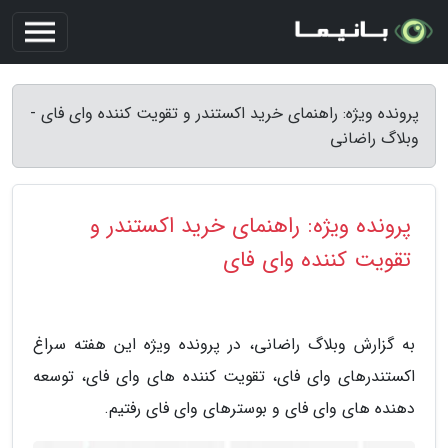
پرونده ویژه: راهنمای خرید اکستندر و تقویت کننده وای فای -
وبلاگ راضانی
پرونده ویژه: راهنمای خرید اکستندر و
تقویت کننده وای فای
به گزارش وبلاگ راضانی، در پرونده ویژه این هفته سراغ
اکستندرهای وای فای، تقویت کننده های وای فای، توسعه
دهنده های وای فای و بوسترهای وای فای رفتیم.