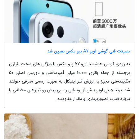
تعیینات فنی گوشی اوپو A7 پرو مکس تعیین شد
به زودی گوشی هوشمند اوپو A7 پرو مکس با ویژگی های سخت افزاری
برجسته از جمله باتری 10.000 میلی آمپرساعتی و دوربین اصلی 50
مگاپیکسلی مجهز به لرزش گیر اپتیکال به صورت رسمی معرفی خواهد
شد. برند چینی اوپو پیش از رونمایی رسمی پیش رو تیزرهای مختلفی را
درباره قدرت تصویربرداری و مقدار مقاومت...