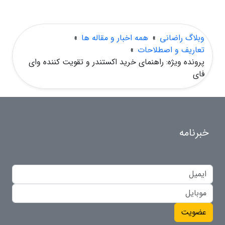
وبلاگ راضانی
»
همه اخبار و مقاله ها
»
تعاریف و اصطلاحات
»
پرونده ویژه: راهنمای خرید اکستندر و تقویت کننده وای
فای
خبرنامه
عضویت