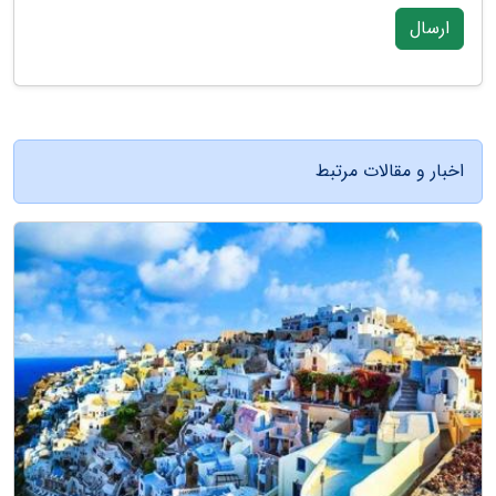
ارسال
اخبار و مقالات مرتبط