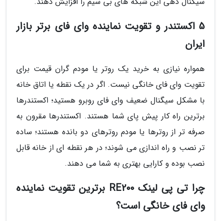
سیگنال دهی این شبکه های بی سیم را افزایش دهند.
5 اکستندر و تقویت نماینده وای فای برتر بازار
ایران
همواره نیازی به خرید یک روتر یا مودم گران قیمت برای
تقویت وای فای خانگی نیست. اگر در یک نقطه یا اتاق خانه
با مشکل سیگنال ضعیف وای فای روبرو هستید؛ اکستندرها
برترین راه کار پیش پای شما هستند. اکستندرها مقرون به
صرفه تر از روترها یا مودم روترهای دو بانده هستند؛ ساده
تر نصب و راه اندازی می شوند؛ در هر نقطه ای از خانه قابل
نصب بوده و کارایی بهتری به شما می دهند.
چرا تی پی لینک RE200 برترین تقویت نماینده
وای فای خانگی است؟