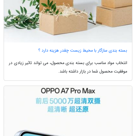
بسته بندی سازگار با محیط زیست چقدر هزینه دارد ؟
انتخاب مواد مناسب برای بسته بندی محصول، می تواند تاثیر زیادی در
موفقیت محصول شما در بازار داشته باشد.