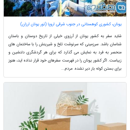
یونان، کشوری کوهستانی در جنوب شرقی اروپا (تور یونان ارزان)
شاید سفر به کشور یونان از آرزوی خیلی از تاریخ دوستان و باستان
شناسان باشد. سرزمینی که سرنوشت تلخ و شیرینش را با ساختمان های
منحصر به فرد به نمایش می گذارد که برای هر گردشگری دلنشین و
زیباست. اگر کشور یونان را در فهرست سفرهای خود قرار نداده اید، هنوز
برای بستن کوله بار دیر نشده. مردم...