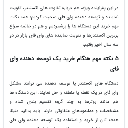
در این پفراینده ویژه، هم درباره تفاوت های اکستندر، تقویت
نماینده و توسعه دهنده وای فای صحبت کردیم؛ همه نکات
مهم خرید این دستگاه ها را برشمردیم و هم در خاتمه سراغ
برترین اکستندرها و تقویت نماینده های وای فای بازار در دو
سه سال اخیر رفتیم:
5 نکته مهم هنگام خرید یک توسعه دهنده وای
فای
دستگاه های اکستندر یا توسعه دهنده می توانند مشکل
وای فای در یک نقطه یا منطقه را حل نمایند. این دستگاه ها
هم مانند روترها به چند گروه تقسیم بندی شده و
مشخصات و عملنمودهای متفاوتی دارند. باید بدانید دقیقا
هدف تان از خرید و استفاده یک توسعه دهنده وای فای