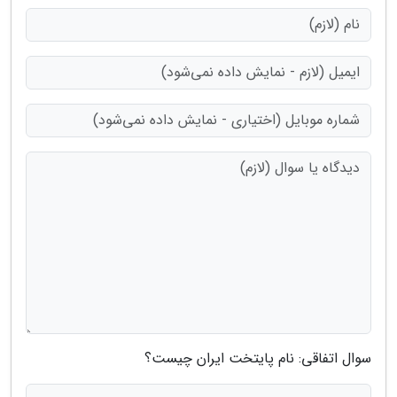
سوال اتفاقی: نام پایتخت ایران چیست؟