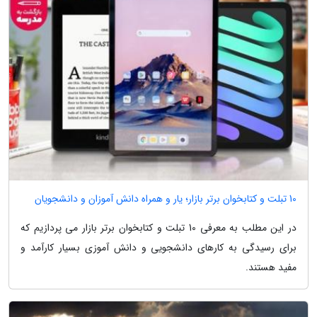
10 تبلت و کتابخوان برتر بازار؛ یار و همراه دانش آموزان و دانشجویان
در این مطلب به معرفی 10 تبلت و کتابخوان برتر بازار می پردازیم که
برای رسیدگی به کارهای دانشجویی و دانش آموزی بسیار کارآمد و
مفید هستند.