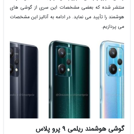
منتشر شده که بعضی مشخصات این سری از گوشی های
هوشمند را تأیید می نماید. در ادامه به آنالیز این مشخصات
می پردازیم.
گوشی هوشمند ریلمی 9 پرو پلاس