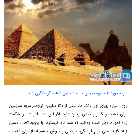
یازده مورد از معروف ترین مقاصد خارق العاده گردشگری دنیا
روی سیاره زیبای آبی رنگ ما، بیش از 150 میلیون کیلومتر مربع سرزمین
برای گشت و گذار و دیدن وجود دارد. اگر این عدد فکر شما را شگفت
زده نموده، بهتر است بدانید که شما تنها نیستید. با وجود تعداد بسیار
زیاد گزینه های مهم فرهنگی، تاریخی و خوش چشم انداز برای انتخاب