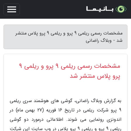
مشخصات رسمی ریلمی 9 پرو و ریلمی 9 پرو پلاس منتشر
شد - وبلاگ راضانی
مشخصات رسمی ریلمی 9 پرو و ریلمی 9
پرو پلاس منتشر شد
به گزارش وبلاگ راضانی، گوشی های هوشمند سری ریلمی
9 پرو شرکت ریلمی در تاریخ 16 فوریه (27 بهمن ماه) در
اندونزی رونمایی می شوند. اطلاعاتی درمورد دو گوشی
ریلمی 9 پرو و ریلمی 9 پرو پلاس در وب سایت این شرکت