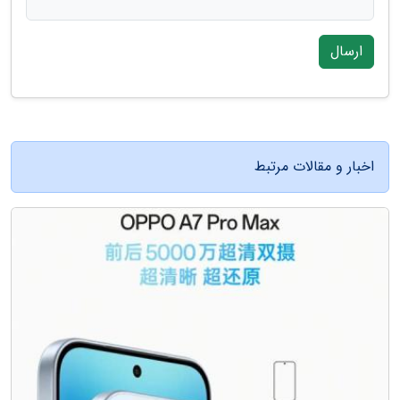
ارسال
اخبار و مقالات مرتبط