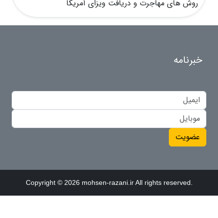
روش های مهاجرت و دریافت ویزای آمریکا
خبرنامه
عضویت
Copyright © 2026 mohsen-razani.ir All rights reserved.