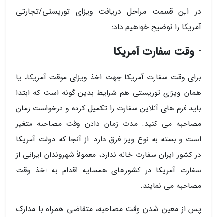
در این قسمت مراحل دریافت ویزای توریستی/تجارتی
آمریکا را توضیح خواهیم داد:
· وقت سفارت آمریکا
برای وقت سفارت آمریکا جهت اخذ ویزای موقت آمریکا، یا
همان ویزای توریستی هم شرایط بدین گونه است که ابتدا
باید فرم های آنلاین سفارت را تکمیل کرده و درخواست زمان
مصاحبه می کنید. مدت زمان دادن وقت مصاحبه متغیر
است و بسته به نوع ویزا فرق دارد. از آنجا که دولت آمریکا
در کشور ایران سفارت خانه ندارد، معمولاً شهروندان ایرانی از
سفارت آمریکا در کشورهای همسایه اقدام به اخذ وقت
مصاحبه می نمایند.
پس از معین شدن وقت مصاحبه، متقاضی همراه با مدارک