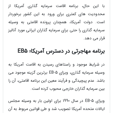
با این حال، برنامه اقامت سرمایه گذاری آمریکا از
محدودیت های کمتری برای ورود به این کشور برخوردار
است. دولت آمریکا، همچنان پرونده اقامتی به وسیله
سرمایه گذاری را حتی برای سرمایه گذاران ایرانی مورد آنالیز
قرار می دهد.
برنامه مهاجرتی در دسترس آمریکا؛ EB5
در شرایط موجود و راستاهای رسیدن به اقامت آمریکا به
وسیله سرمایه گذاری، ویزای EB-5 برترین گزینه موجود می
باشد. عدم پیچیدگی و فرآیند معین این برنامه اقامتی، آن را
بین سرمایه گذاران خارجی محبوب کرده است.
ویزای EB-5 در سال 1990 برای اولین بار به وسیله مجلس
ایالات متحده آمریکا تصویب شد و طی قوانین مربوط به آن