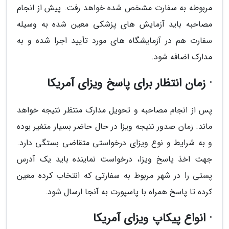
مربوطه به سفارت مشخص شده خواهد رفت. پیش از انجام
مصاحبه باید آزمایش های پزشکی معین شده به وسیله
سفارت هم در آزمایشگاه های مورد تأیید اجرا شده و به
مدارک اضافه شود.
· زمان انتظار برای پاسخ ویزای آمریکا
پس از انجام مصاحبه و تحویل مدارک منتظر نتیجه خواهد
ماند. زمان صدور نتیجه ویزا در حال حاضر بسیار متغیر بوده
و به شرایط و نوع ویزای درخواستی متقاضی بستگی دارد.
جهت اخذ پاسخ ویزا، درخواست نماینده باید یک آدرس
پستی را در شهر مربوط به سفارتی که انتخاب کرده معین
کرده تا پاسخ همراه با پاسپورت به آنجا ارسال شود.
· انواع پیکاپ ویزای آمریکا