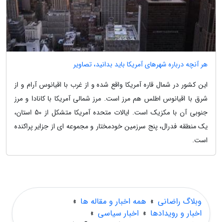
هر آنچه درباره شهرهای آمریکا باید بدانید، تصاویر
این کشور در شمال قاره آمریکا واقع شده و از غرب با اقیانوس آرام و از
شرق با اقیانوس اطلس هم مرز است. مرز شمالی آمریکا با کانادا و مرز
جنوبی آن با مکزیک است. ایالات متحده آمریکا متشکل از 50 استان،
یک منطقه فدرال، پنج سرزمین خودمختار و مجموعه ای از جزایر پراکنده
است.
وبلاگ راضانی
»
همه اخبار و مقاله ها
»
اخبار و رویدادها
»
اخبار سیاسی
»