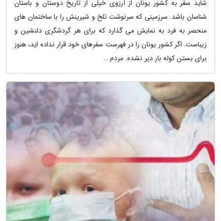
شاید سفر به کشور یونان از آرزوی خیلی از تاریخ دوستان و باستان
شناسان باشد. سرزمینی که سرنوشت تلخ و شیرینش را با ساختمان های
منحصر به فرد به نمایش می گذارد که برای هر گردشگری دلنشین و
زیباست. اگر کشور یونان را در فهرست سفرهای خود قرار نداده اید، هنوز
برای بستن کوله بار دیر نشده. مردم...