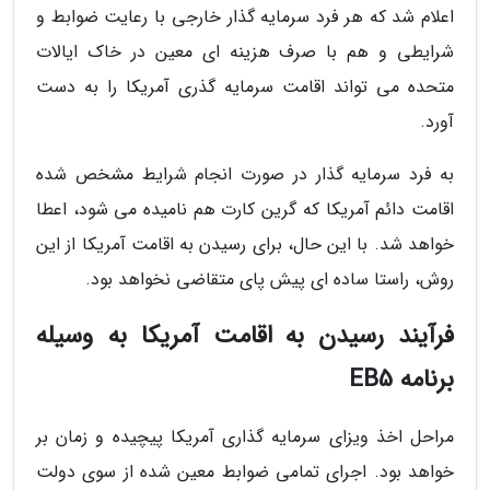
اعلام شد که هر فرد سرمایه گذار خارجی با رعایت ضوابط و
شرایطی و هم با صرف هزینه ای معین در خاک ایالات
متحده می تواند اقامت سرمایه گذری آمریکا را به دست
آورد.
به فرد سرمایه گذار در صورت انجام شرایط مشخص شده
اقامت دائم آمریکا که گرین کارت هم نامیده می شود، اعطا
خواهد شد. با این حال، برای رسیدن به اقامت آمریکا از این
روش، راستا ساده ای پیش پای متقاضی نخواهد بود.
فرآیند رسیدن به اقامت آمریکا به وسیله
برنامه EB5
مراحل اخذ ویزای سرمایه گذاری آمریکا پیچیده و زمان بر
خواهد بود. اجرای تمامی ضوابط معین شده از سوی دولت