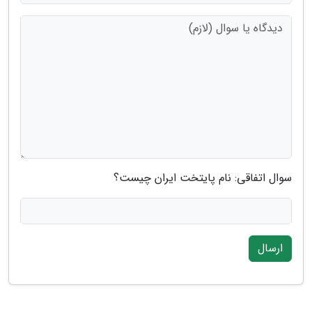
سوال اتفاقی: نام پایتخت ایران چیست؟
ارسال