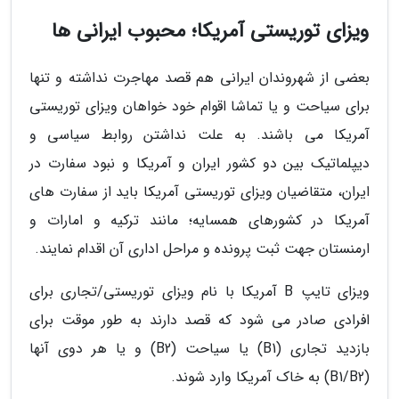
ویزای توریستی آمریکا؛ محبوب ایرانی ها
بعضی از شهروندان ایرانی هم قصد مهاجرت نداشته و تنها
برای سیاحت و یا تماشا اقوام خود خواهان ویزای توریستی
آمریکا می باشند. به علت نداشتن روابط سیاسی و
دیپلماتیک بین دو کشور ایران و آمریکا و نبود سفارت در
ایران، متقاضیان ویزای توریستی آمریکا باید از سفارت های
آمریکا در کشورهای همسایه؛ مانند ترکیه و امارات و
ارمنستان جهت ثبت پرونده و مراحل اداری آن اقدام نمایند.
ویزای تایپ B آمریکا با نام ویزای توریستی/تجاری برای
افرادی صادر می شود که قصد دارند به طور موقت برای
بازدید تجاری (B1) یا سیاحت (B2) و یا هر دوی آنها
(B1/B2) به خاک آمریکا وارد شوند.