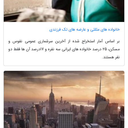
خانواده های مثلثی و عارضه های تک فرزندی
بر اساس آمار استخراج شده از آخرین سرشماری عمومی نفوس و
مسکن، 25 درصد خانواده های ایرانی سه نفره و 17درصد آن ها فقط دو
نفر هستند.