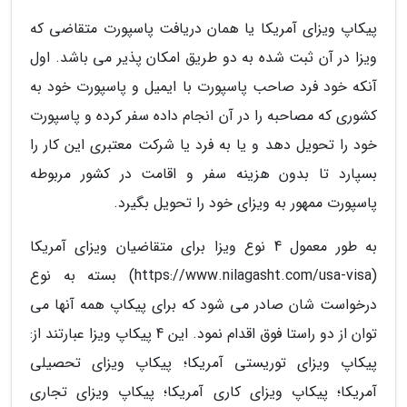
پیکاپ ویزای آمریکا یا همان دریافت پاسپورت متقاضی که
ویزا در آن ثبت شده به دو طریق امکان پذیر می باشد. اول
آنکه خود فرد صاحب پاسپورت با ایمیل و پاسپورت خود به
کشوری که مصاحبه را در آن انجام داده سفر کرده و پاسپورت
خود را تحویل دهد و یا به فرد یا شرکت معتبری این کار را
بسپارد تا بدون هزینه سفر و اقامت در کشور مربوطه
پاسپورت ممهور به ویزای خود را تحویل بگیرد.
به طور معمول 4 نوع ویزا برای متقاضیان ویزای آمریکا
(https://www.nilagasht.com/usa-visa) بسته به نوع
درخواست شان صادر می شود که برای پیکاپ همه آنها می
توان از دو راستا فوق اقدام نمود. این 4 پیکاپ ویزا عبارتند از:
پیکاپ ویزای توریستی آمریکا؛ پیکاپ ویزای تحصیلی
آمریکا؛ پیکاپ ویزای کاری آمریکا؛ پیکاپ ویزای تجاری