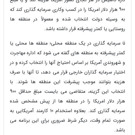
900 هزار دلار امریکا را در کسب وکاری سرمایه گذاری کند که
به وسیله دولت انتخاب شده و معمولاً در منطقه ها
روستایی یا کمتر پیشرفته قرار داشته باشد.
ü سرمایه گذاری در یک منطقه محلی؛ منطقه ها محلی یا
کمتر پیشرفته به منطقه های گفته می شود که اداره مهاجرت
و شهروندی آمریکا بر اساس احتیاج آنها را انتخاب کرده و در
اختیار سرمایه گذاران خارجی قرار می دهد، تا آنها با صرف
هزینه بتوانند موجب پیشرفت این منطقه ها شوند. با
انتخاب این گزینه، متقاضی می بایست مبلغ حداقل 900
هزار دلار امریکا را در منطقه ها از پیش مشخص شده
سرمایه گذاری کند. بعلاوه استخدام 10 کارمند آمریکایی به
صورت تمام وقت، دیگر شرط ضروری برای این برنامه می
باشد.