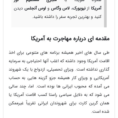
آمریکا
از
نیویورک
،
لاس وگاس
و
لوس آنجلس
دیدن
کنید و بهترین تجربه سفر را داشته باشید.
مقدمه ای درباره مهاجرت به آمریکا
طی سال های اخیر همیشه برنامه های متنوعی برای اخذ
اقامت آمریکا وجود داشته که اغلب آنها احتیاجی به سرمایه
گذاری نداشته است. ویزای تحصیلی، ازدواج با یک شهروند
آمریکایی و ویزای کار همیشه جزو گزینه هایی به حساب
می آمده که محبوب ایرانی ها بوده است. اما، چند سالی
می شود که به دلایل سیاسی راستا کسب اقامت آمریکا یا
همان گرین کارت برای شهروندان ایرانی تقریباً غیرممکن
شده است.