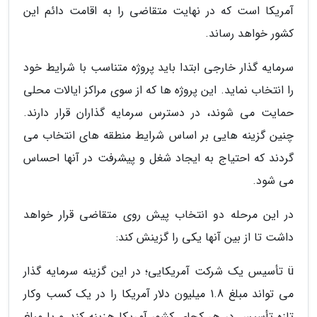
آمریکا است که در نهایت متقاضی را به اقامت دائم این
کشور خواهد رساند.
سرمایه گذار خارجی ابتدا باید پروژه متناسب با شرایط خود
را انتخاب نماید. این پروژه ها که از سوی مراکز ایالات محلی
حمایت می شوند، در دسترس سرمایه گذاران قرار دارند.
چنین گزینه هایی بر اساس شرایط منطقه های انتخاب می
گردند که احتیاج به ایجاد شغل و پیشرفت در آنها احساس
می شود.
در این مرحله دو انتخاب پیش روی متقاضی قرار خواهد
داشت تا از بین آنها یکی را گزینش کند:
ü تأسیس یک شرکت آمریکایی؛ در این گزینه سرمایه گذار
می تواند مبلغ 1.8 میلیون دلار آمریکا را در یک کسب وکار
تازه تأسیس در هر کجای کشور آمریکا هزینه کند و یا مبلغ