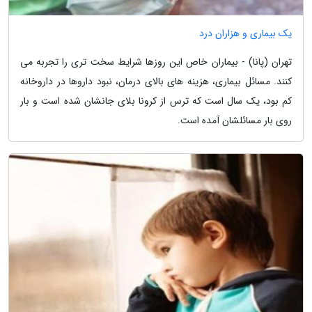
یک بیماری و هزاران درد
تهران (پانا) - بیماران خاص این روزها شرایط سخت تری را تجربه می
کنند. مسائل بیماری، هزینه های بالای درمان، نبود داروها در داروخانه
کم بود، یک سال است که ترس از کرونا بلای جانشان شده است و بار
روی بار مسائلشان آمده است.