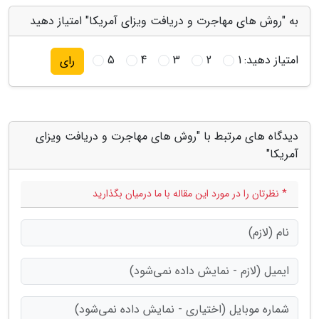
به "روش های مهاجرت و دریافت ویزای آمریکا" امتیاز دهید
امتیاز دهید:
1
2
3
4
5
رای
دیدگاه های مرتبط با "روش های مهاجرت و دریافت ویزای
آمریکا"
* نظرتان را در مورد این مقاله با ما درمیان بگذارید