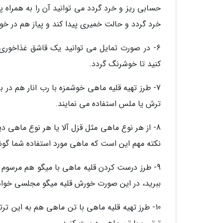
حسابی ریز و خرد گردد می توانید آن را به همراه پ
خرد گردد و حالت خمیری پیدا کند و پیاز هم در خو
6- در صورت تمایل می توانید یک قاشق غذاخوری
کنید تا خوشرنگ گردد.
7- طرز تهیه قلیه ماهی خوشمزه با رب انار هم در
ترش یا ملس استفاده می نمایند.
8- از هر نوع ماهی مثل قزل آلا یا هر نوع ماهی د
نکته مهم این است که ماهی مورد استفاده شما گو
9- طرز درست کردن قلیه ماهی با میگو هم مرسوم 
ببرید، در این صورت خورش قلیه میگو مجلسی خوا
10- طرز تهیه قلیه ماهی با تن ماهی هم به این 