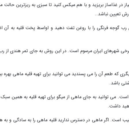
یاز در غذاساز بریزید و با هم میکس کنید تا سبزی به ریزترین حالت م
رش تعیین نباشد..
 رب گوجه فرنگی را با روغن تفت دهید و اواسط پخت قلیه به آن اض
 برخی شهرهای ایران مرسوم است. در این روش به جای تمر هندی از رب ا
یگری که طعم آن را می پسندید می توانید برای تهیه قلیه ماهی بهره بب
شتی باشد.
است. می توانید به جای ماهی از میگو برای تهیه قلیه به همین سبک ب
هید داشت.
ترتیب است. اگر ماهی در دسترس ندارید قلیه ماهی را به سادگی و به ه