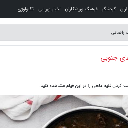
ران
گردشگر
فرهنگ ورزشکاران
اخبار ورزشی
تکنولوژی
گ راضانی
ای جنوبی
ت کردن قلیه ماهی را در این فیلم مشاهده کنید.