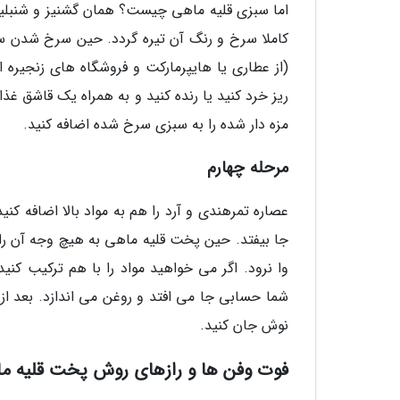
اما سبزی قلیه ماهی چیست؟ همان گشنیز و شنبلیله
کاملا سرخ و رنگ آن تیره گردد. حین سرخ شدن س
(از عطاری یا هایپرمارکت و فروشگاه های زنجیره 
ریز خرد کنید یا رنده کنید و به همراه یک قاشق غ
مزه دار شده را به سبزی سرخ شده اضافه کنید.
مرحله چهارم
جا بیفتد. حین پخت قلیه ماهی به هیچ وجه آن را هم 
وا نرود. اگر می خواهید مواد را با هم ترکیب کن
شما حسابی جا می افتد و روغن می اندازد. بعد از
نوش جان کنید.
فوت وفن ها و رازهای روش پخت قلیه م