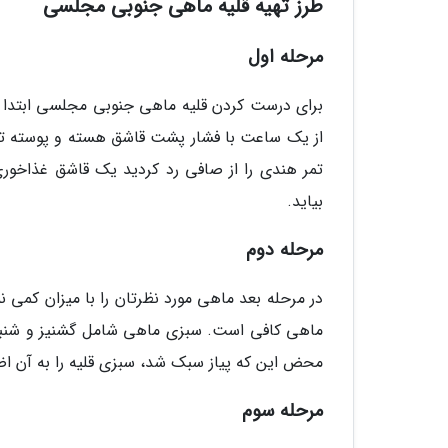
طرز تهیه قلیه ماهی جنوبی مجلسی
مرحله اول
از یک ساعت با فشار پشت قاشق هسته و پوسته تمر ه
تمر هندی را از صافی رد کردید یک قاشق غذاخوری
بیاید.
مرحله دوم
ماهی کافی است. سبزی ماهی شامل گشنیز و شنبلیله
محض این که پیاز سبک شد، سبزی قلیه را به آن اض
مرحله سوم