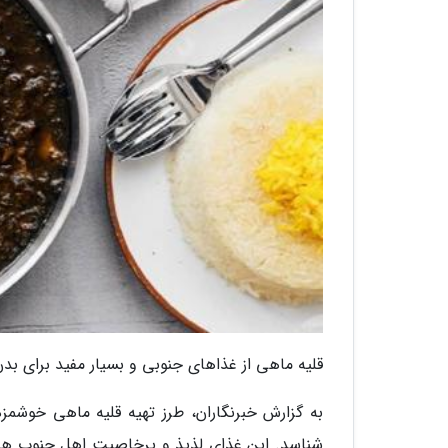
قلیه ماهی از غذاهای جنوبی و بسیار مفید برای بدن
به گزارش خبرنگاران، طرز تهیه قلیه ماهی خوشمز
شناسد. این غذای لذیذ و پرخاصیت اهل جنوب هم ب