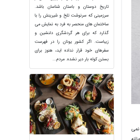
تاریخ دوستان و باستان شناسان باشد.
سرزمینی که سرنوشت تلخ و شیرینش را با
ساختمان های منحصر به فرد به نمایش می
گذارد که برای هر گردشگری دلنشین و
زیباست. اگر کشور یونان را در فهرست
سفرهای خود قرار نداده اید، هنوز برای
بستن کوله بار دیر نشده. مردم...
نمی
انه