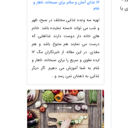
12 غذای آسان و سالم برای صبحانه، ناهار و
 یا
شام
تهیه سه وعده غذایی مختلف در صبح، ظهر
و شب می تواند خسته نماینده باشد. خانم
های خانه دار دوست دارند غذاهایی که
درست می نمایند هم متنوع باشد و هم
مغذی. در این مقاله از خبرنگاران مگ 12
ایده مقوی و سریع را برای صبحانه، ناهار و
شام به شما آموزش می دهیم. اگر دیگر
غذایی به ذهنتان نمی رسد و...