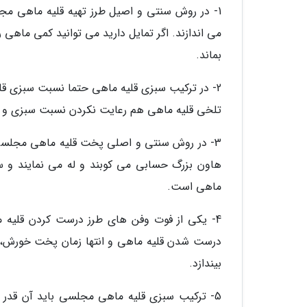
1- در روش سنتی و اصیل طرز تهیه قلیه ماهی مج
می اندازند. اگر تمایل دارید می توانید کمی ماهی
بماند.
2- در ترکیب سبزی قلیه ماهی حتما نسبت سبزی قلی
تلخی قلیه ماهی هم رعایت نکردن نسبت سبزی و ز
3- در روش سنتی و اصلی پخت قلیه ماهی مجلسی ج
هاون بزرگ حسابی می کوبند و له می نمایند و س
ماهی است.
4- یکی از فوت وفن های طرز درست کردن قلیه م
درست شدن قلیه ماهی و انتها زمان پخت خورش، به
بیندازد.
5- ترکیب سبزی قلیه ماهی مجلسی باید آن قدر ر