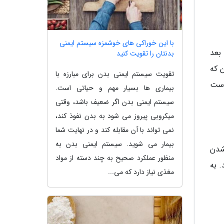
با این خوراکی های خوشمزه سیستم ایمنی
د. بعد
بدنتان را تقویت کنید
 که
تقویت سیستم ایمنی بدن برای مبارزه با
دست
بیماری ها بسیار مهم و حیاتی است.
سیستم ایمنی بدن اگر ضعیف باشد، وقتی
میکروبی پیروز می شود به بدن نفوذ کند،
نمی تواند با آن مقابله کند و در نهایت شما
بیمار می شوید. سیستم ایمنی بدن به
یقه برای مزه دار شدن
منظور عملکرد صحیح به چند دسته از مواد
 به
مغذی نیاز دارد که می...