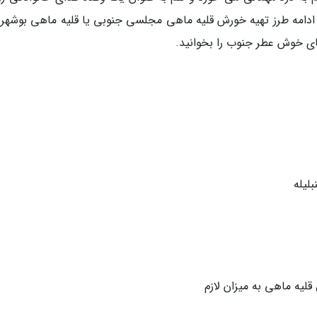
ادامه طرز تهیه خورش قلیه ماهی مجلسی جنوبی یا قلیه ماهی بوشهری
ای خوش عطر جنوب را بخوانید.
لیه ماهی به میزان لازم