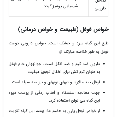
تداخل
شیمیایی پرهیز گردد.
دارویی
خواص فوفل (طبیعت و خواص درمانی)
طبع این گیاه سرد و خشک است. خواص دارویی درخت
فوفل به طور خلاصه عبارتند از:
داروی ضد کرم و ضد انگل است، جوانههای خام فوفل
به عنوان کرم کش برای اطفال تجویز میگردد.
فوفل ضد مالاریا و تبهای نوبهای و نیز ضد سرفه است.
جهت معالجه استسقاء و آفتاب زدگی از پوست میوه
این گیاه می توان استفاده کرد.
از خواص فوفل یاری به هضم غذا بوده، این گیاه تقویت