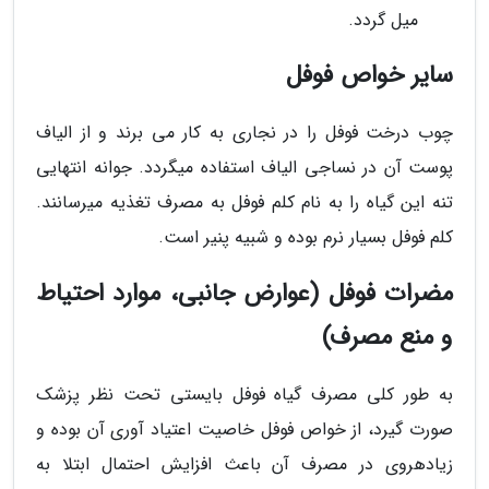
میل گردد.
سایر خواص فوفل
چوب درخت فوفل را در نجاری به کار می برند و از الیاف
پوست آن در نساجی الیاف استفاده میگردد. جوانه انتهایی
تنه این گیاه را به نام کلم فوفل به مصرف تغذیه میرسانند.
کلم فوفل بسیار نرم بوده و شبیه پنیر است.
مضرات فوفل (عوارض جانبی، موارد احتیاط
و منع مصرف)
به طور کلی مصرف گیاه فوفل بایستی تحت نظر پزشک
صورت گیرد، از خواص فوفل خاصیت اعتیاد آوری آن بوده و
زیادهروی در مصرف آن باعث افزایش احتمال ابتلا به