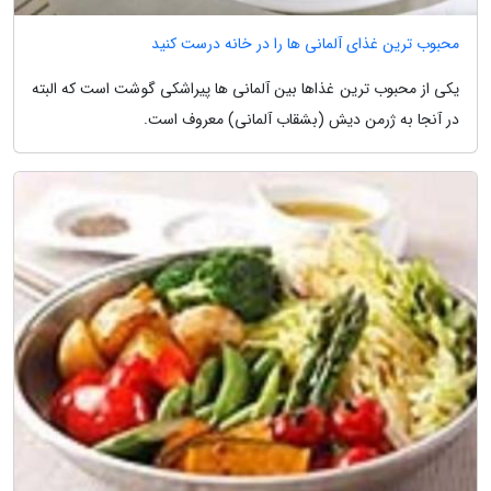
محبوب ترین غذای آلمانی ها را در خانه درست کنید
یکی از محبوب ترین غذاها بین آلمانی ها پیراشکی گوشت است که البته
در آنجا به ژرمن دیش (بشقاب آلمانی) معروف است.