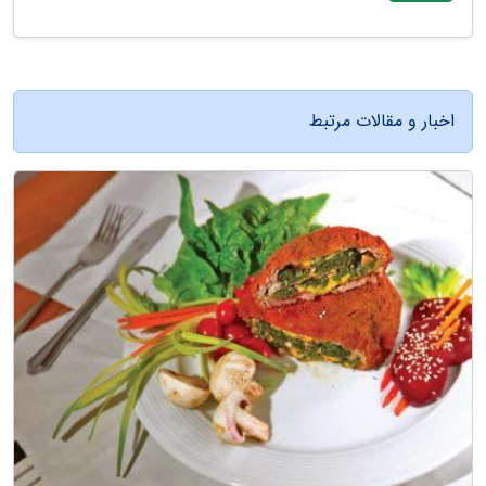
اخبار و مقالات مرتبط