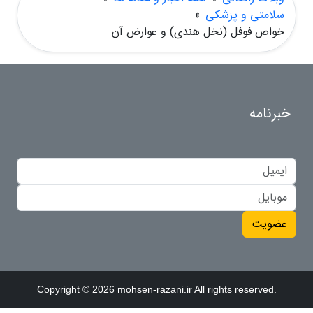
سلامتی و پزشکی
»
خواص فوفل (نخل هندی) و عوارض آن
خبرنامه
عضویت
Copyright © 2026 mohsen-razani.ir All rights reserved.