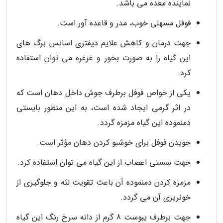
نماینده معده می باشد.
فوفل مسهلی خوب، مدر و قاعده آور است.
جهت درمان و کاهش علایم دیفتری اسانس برگ های
این گیاه را به صورت بخور و غرغره می توان استفاده
کرد.
یکی از خواص فوفل برطرف جوش داخل دهان است که
در اثر گرمی ایجاد شده است، به این منظور بایستی
دمنموده این گیاه مزمزه گردد.
جویدن فوفل برای خوشبو کردن دهان مؤثر است.
جهت سستی اعصاب از این گیاه می توان استفاده کرد.
مزمزه کردن دمنموده آن باعث تقویت لثه و جلوگیری از
خونریزی آن می گردد.
جهت برطرف یبوست 8 گرم از دانه سرخ رنگ این گیاه