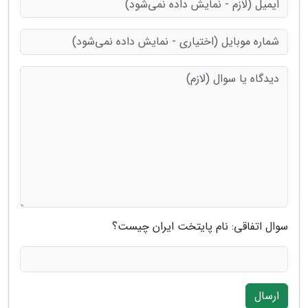
سوال اتفاقی: نام پایتخت ایران چیست؟
ارسال