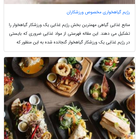
رژیم گیاهخواری مخصوص ورزشکاران
منابع غذایی گیاهی مهمترین بخش رژیم غذایی یک ورزشکار گیاهخوار را
تشکیل می دهند. این مقاله فهرستی از مواد غذایی ضروری که بایستی
در رژیم غذایی یک ورزشکار گیاهخوار گنجانده شده به این منظور که