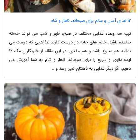
12 غذای آسان و سالم برای صبحانه، ناهار و شام
تهیه سه وعده غذایی مختلف در صبح، ظهر و شب می تواند خسته
نماینده باشد. خانم های خانه دار دوست دارند غذاهایی که درست می
نمایند هم متنوع باشد و هم مغذی. در این مقاله از خبرنگاران مگ 12
ایده مقوی و سریع را برای صبحانه، ناهار و شام به شما آموزش می
دهیم. اگر دیگر غذایی به ذهنتان نمی رسد و...