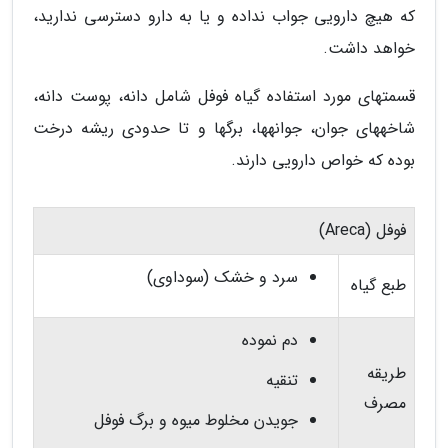
که هیچ دارویی جواب نداده و یا به دارو دسترسی ندارید،
خواهد داشت.
قسمتهای مورد استفاده گیاه فوفل شامل دانه، پوست دانه،
شاخههای جوان، جوانهها، برگها و تا حدودی ریشه درخت
بوده که خواص دارویی دارند.
فوفل (Areca)
سرد و خشک (سوداوی)
طبع گیاه
دم نموده
طریقه
تنقیه
مصرف
جویدن مخلوط میوه و برگ فوفل