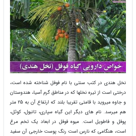
نخل هندی در کتب سنتی با نام فوفل شناخته شده است،
درختی است از تیره نخلها که در مناطق گرم آسیا، هندوستان
و جاوه میروید با قامتی تقریبا بلند که ارتفاع آن به 25 متر
هم میرسد. نام های دیگر این گیاه سپاری، تانبول، کوثل،
پوفل و فاطویل است. میوه فوفل در ابعاد یک تخم مرغ
است، هنگامی که نارس است رنگ پوست خارجی آن سفید