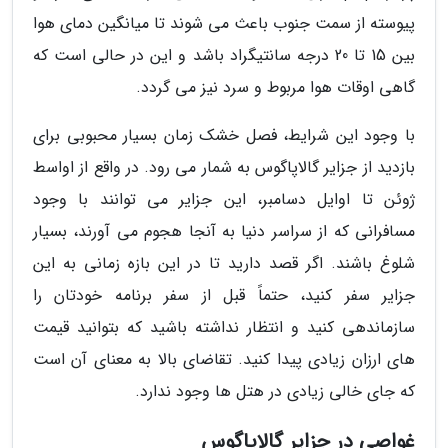
پیوسته از سمت جنوب باعث می شوند تا میانگین دمای هوا
بین 15 تا 20 درجه سانتیگراد باشد و این در حالی است که
گاهی اوقات هوا مربوط و سرد نیز می گردد.
با وجود این شرایط، فصل خشک زمان بسیار محبوبی برای
بازدید از جزایر گالاپاگوس به شمار می رود. در واقع از اواسط
ژوئن تا اوایل دسامبر، این جزایر می توانند با وجود
مسافرانی که از سراسر دنیا به آنجا هجوم می آورند، بسیار
شلوغ باشند. اگر قصد دارید تا در این بازه زمانی به این
جزایر سفر کنید، حتماً قبل از سفر برنامه خودتان را
سازماندهی کنید و انتظار نداشته باشید که بتوانید قیمت
های ارزان زیادی پیدا کنید. تقاضای بالا به معنای آن است
که جای خالی زیادی در هتل ها وجود ندارد.
غواصی در جزایر گالاپاگوس