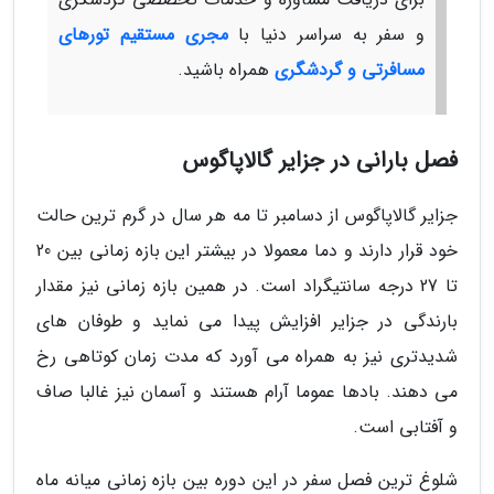
و سفر به سراسر دنیا با
مجری مستقیم تورهای
مسافرتی و گردشگری
همراه باشید.
فصل بارانی در جزایر گالاپاگوس
جزایر گالاپاگوس از دسامبر تا مه هر سال در گرم ترین حالت
خود قرار دارند و دما معمولا در بیشتر این بازه زمانی بین 20
تا 27 درجه سانتیگراد است. در همین بازه زمانی نیز مقدار
بارندگی در جزایر افزایش پیدا می نماید و طوفان های
شدیدتری نیز به همراه می آورد که مدت زمان کوتاهی رخ
می دهند. بادها عموما آرام هستند و آسمان نیز غالبا صاف
و آفتابی است.
شلوغ ترین فصل سفر در این دوره بین بازه زمانی میانه ماه