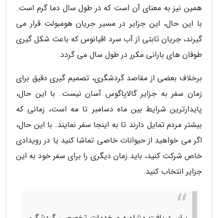
همین نیز به معنای آن است که در طول سال دما گرم است.
با این حال، این جزایر در مسیر جریان هومبولت قرار می
گیرند، جریان ثابتی از آب سرد اقیانوس که باعث شکل گیری
طوفان های بارانی مکرر در طول سال می گردد.
برخلاف بعضی از مقاصد گردشگری، تصمیم گیری دقیق برای
زمان سفر به جزایر گالاپاگوس آسان نیست. با این حال،
پایدارترین شرایط بین ماه دسامبر تا مه است، زمانی که
بیشتر مردم تمایل دارند تا به اینجا سفر نمایند. با این حال،
اگر می خواهید از حیوانات خاصی تماشا کنید یا در رویدادی
خاص شرکت کنید، باید زمان دیگری را برای سفر خود به این
جزایر انتخاب کنید.
برای دریافت مشاوره و خدمات تخصصی گردشگری