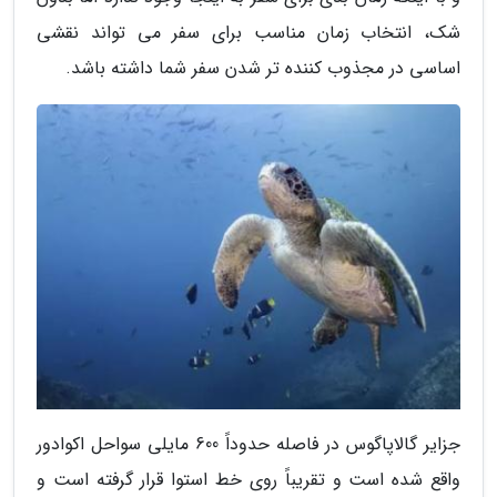
شک، انتخاب زمان مناسب برای سفر می تواند نقشی
اساسی در مجذوب کننده تر شدن سفر شما داشته باشد.
جزایر گالاپاگوس در فاصله حدوداً 600 مایلی سواحل اکوادور
واقع شده است و تقریباً روی خط استوا قرار گرفته است و