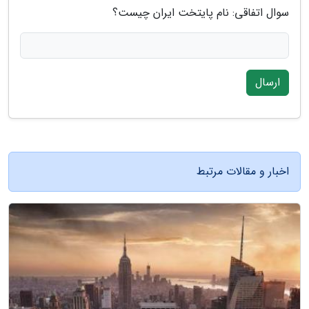
سوال اتفاقی: نام پایتخت ایران چیست؟
ارسال
اخبار و مقالات مرتبط