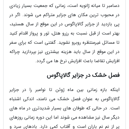
دسامبر تا میانه ژانویه است، زمانی که جمعیت بسیار زیادی
در محبوب ترین مکان های جزایر متراکم می شوند. اگر در
پی بازدید از جزایر گالاپاگوس در این موقع از سال هستید،
بهتر است از قبل نسبت به رزرو هتل، تور و پرواز اقدام کنید
تا مسائل غیرمنتظره روبرو نشوید. گفتنی است که برای سفر
در این موقع از سال باید هزینه بیشتری نیز بپردازید چراکه
افزایش تقاضا باعث افزایش نرخ ها می گردد.
فصل خشک در جزایر گالاپاگوس
اینکه بازه زمانی بین ماه ژوئن تا نوامبر را در جزایر
گالاپاگوس به عنوان فصل خشک می نامند، اندکی اشتباه
است. در حالی که طوفان های بسیار شدیدتری در ماه های
دیگر سال نیز مشاهده می شوند اما این دوره زمانی روزهای
پر از نم نم باران است و آفتاب کمی دارد. بادهای سرد و