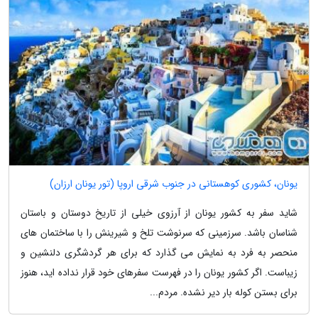
یونان، کشوری کوهستانی در جنوب شرقی اروپا (تور یونان ارزان)
شاید سفر به کشور یونان از آرزوی خیلی از تاریخ دوستان و باستان
شناسان باشد. سرزمینی که سرنوشت تلخ و شیرینش را با ساختمان های
منحصر به فرد به نمایش می گذارد که برای هر گردشگری دلنشین و
زیباست. اگر کشور یونان را در فهرست سفرهای خود قرار نداده اید، هنوز
برای بستن کوله بار دیر نشده. مردم...