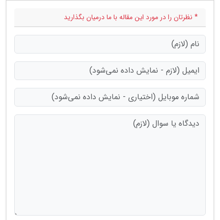
* نظرتان را در مورد این مقاله با ما درمیان بگذارید