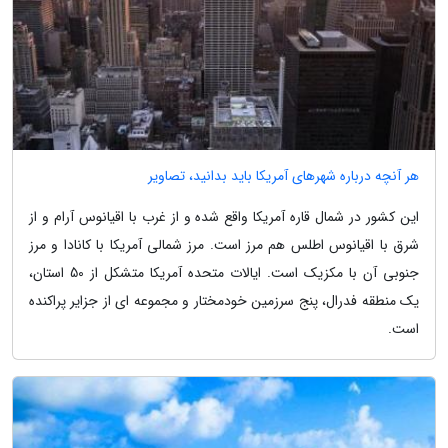
هر آنچه درباره شهرهای آمریکا باید بدانید، تصاویر
این کشور در شمال قاره آمریکا واقع شده و از غرب با اقیانوس آرام و از
شرق با اقیانوس اطلس هم مرز است. مرز شمالی آمریکا با کانادا و مرز
جنوبی آن با مکزیک است. ایالات متحده آمریکا متشکل از 50 استان،
یک منطقه فدرال، پنج سرزمین خودمختار و مجموعه ای از جزایر پراکنده
است.