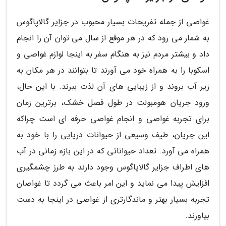
غواصی از جمله تفریحات بسیار محبوب در جزایر گالاپاگوس
به شمار می رود که در هر موقع از سال می توان آن را انجام
داد و بیشتر مردم نیز به هنگام سفر به اینجا لوازم غواصی و
اسکوبا را به همراه خود می آورند تا بتوانند در هر مکان به
زیر آب بروند و از زیبایی های آن لذت ببرند. با این حال،
ورود جریان هومبولت در طول فصل خشک، برترین زمان
برای تجربه غواصی و انجام غواصی حرفه ای است چراکه
این جریان، طیف وسیعی از حیوانات دریایی را با خود به
همراه می آورد. تعداد حیواناتی که در این بازه زمانی در آب
های اطراف جزایر گالاپاگوس وجود دارند به طرز چشمگیری
افزایش پیدا می نماید و این امر باعث می گردد تا غواصان
تجربه بسیار بهتر و ماندگارتری از غواصی در اینجا به دست
بیاورند.