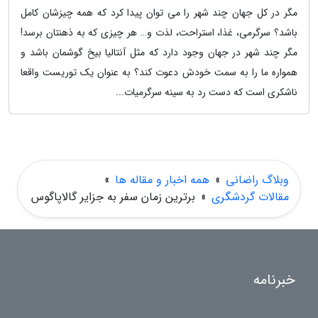
مگر در کل جهان چند شهر را می توان پیدا کرد که همه چیزشان کامل
باشد؟ سرگرمی، غذا، استراحت، لذت و… هر چیزی که به ذهنتان برسد!
مگر چند شهر در جهان وجود دارد که مثل آنتالیا بیخ گوشمان باشد و
همواره ما را به سمت خودش دعوت کند؟ به عنوان یک توریست واقعا
ناشکری است که دست رد به سینه سرگرمیات...
وبلاگ راضانی
»
همه اخبار و مقاله ها
»
مقالات گردشگری
»
برترین زمان سفر به جزایر گالاپاگوس
خبرنامه