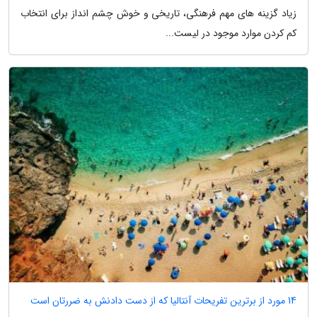
زیاد گزینه های مهم فرهنگی، تاریخی و خوش چشم انداز برای انتخاب
کم کردن موارد موجود در لیست...
14 مورد از برترین تفریحات آنتالیا که از دست دادنش به ضررتان است