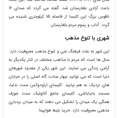
باعث آزادی بلغارستان شد. گفته می گردد که صدای 12
ناقوس بزرگ این کلیسا از فاصله 15 کیلومتری شنیده می
گردد. آداب و رسوم مردم بلغارستان
شهری با تنوع مذهب
این شهر به علت فرهنگ غنی و تنوع مذهب معروفیت دارد.
سال ها است که مردم با مذاهب مختلف در کنار یکدیگر به
آرامی زندگی می نمایند. این شهر یکی از معدود شهرهای
دنیا است که می توانید چهار عبادت گاه اصلی را در خیابان
های نزدیک به هم بیابید. کلیسای ارتودوکس سنت ندلیا،
مسجد بانیاباشی، کلیسای جامع کاتولیک سنت جوزف
همگی یک میدان را تشکیل می دهند که به میدان بردباری
مذهبی معروفیت دارد. خرید بلیط هواپیما