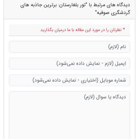
دیدگاه های مرتبط با "تور بلغارستان: برترین جاذبه های
گردشگری صوفیه"
* نظرتان را در مورد این مقاله با ما درمیان بگذارید