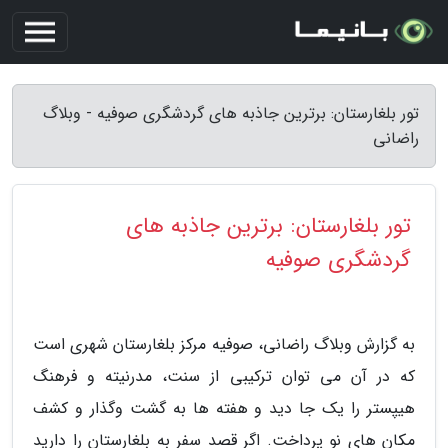
تور بلغارستان: برترین جاذبه های گردشگری صوفیه - وبلاگ
راضانی
تور بلغارستان: برترین جاذبه های
گردشگری صوفیه
به گزارش وبلاگ راضانی، صوفیه مرکز بلغارستان شهری است
که در آن می توان ترکیبی از سنت، مدرنیته و فرهنگ
هیپستر را یک جا دید و هفته ها به گشت وگذار و کشف
مکان های نو پرداخت. اگر قصد سفر به بلغارستان را دارید