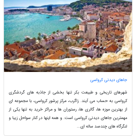
جاهای دیدنی کرواسی
شهرهای تاریخی و طبیعت بکر تنها بخشی از جاذبه های گردشگری
کرواسی به حساب می آیند. زاگرب، مرکز پرشور کرواسی، با مجموعه ای
از بهترین موزه ها، گالری ها، رستوران ها و مراکز خرید به تنها یکی از
مهمترین جاهای دیدنی کرواسی است. و همه اینها در کنار سواحل زیبا و
لنگرگاه های چندصد ساله ای...