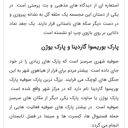
استعاره ای از دیدگاه های مذهبی و بت پرستی است. در
یکی از دستان این مجسمه یک حلقه گل به نشانه پیروزی و
در دست دیگر سکه های باستانی قرار دارند. یک جغد نماد
دانایی بر روی بازوی چپ او نشسته است.
پارک بوریسوا گاردینا و پارک یوژن
صوفیه شهری سرسبز است که پارک های زیادی را در خود
جای داده است. بیشتر مردم برای فرار از هیاهوی شهر به این
جنگل های کوچک می فرایند. بزرگ ترین پارک صوفیه پارک
بوریسوا گاردینا نام دارد که در مرکز شهر واقع شده است.
پارک یوژن یا ساوت پارک یکی دیگر از مکان های سرسبز
صوفیه است. در بیشتر پارک های صوفیه فعالیت هایی از
جمله فستیوال ها، کنسرت ها و سینما در فصل تابستان
انجام می گردد.