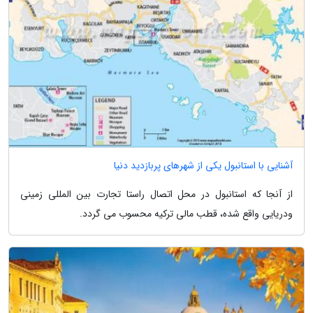
آشنایی با استانبول یکی از شهرهای پربازدید دنیا
از آنجا که استانبول در محل اتصال راستا تجارت بین المللی زمینی
ودریایی واقع شده، قطب مالی ترکیه محسوب می گردد.