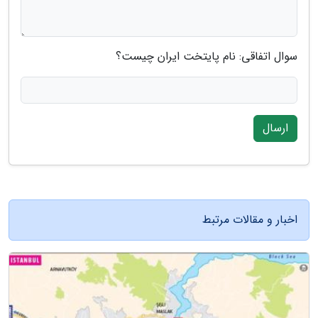
سوال اتفاقی: نام پایتخت ایران چیست؟
ارسال
اخبار و مقالات مرتبط