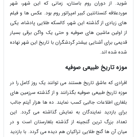
شوید. از دوران روم باستان، زمانی که این شهر، شهر
موردعلاقه کنستانتین کبیر امپراتور روم بود. عکس ها و فیلم
های زیادی از گذشته این شهر، کالسکه طلایی پادشاه، یکی
از اولین ماشین های صوفیه و حتی یک واگن برقی بسیار
قدیمی برای آشنایی بیشتر گردشگران با تاریخ این شهر نهاده
شده شده اند.
موزه تاریخ طبیعی صوفیه
افرادی که عاشق تاریخ هستند می توانند یک روز کامل را در
موزه تاریخ طبیعی صوفیه بگذرانند و از گذشته سرزمین های
بلغاری اطلاعات جالبی کسب نمایند. ده ها هزار آیتم جالب
برای بازدید نمایندگان به نمایش گذاشته می گردد. این
تعداد بزرگ ترین گنجینه از گذشته بلغارستان است و در
میان آن ها گنج طلایی تراکیان هم دیده می گردد. با بازدید