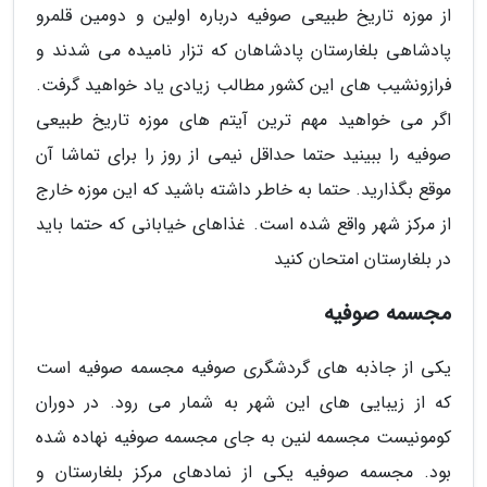
از موزه تاریخ طبیعی صوفیه درباره اولین و دومین قلمرو
پادشاهی بلغارستان پادشاهان که تزار نامیده می شدند و
فرازونشیب های این کشور مطالب زیادی یاد خواهید گرفت.
اگر می خواهید مهم ترین آیتم های موزه تاریخ طبیعی
صوفیه را ببینید حتما حداقل نیمی از روز را برای تماشا آن
موقع بگذارید. حتما به خاطر داشته باشید که این موزه خارج
از مرکز شهر واقع شده است. غذاهای خیابانی که حتما باید
در بلغارستان امتحان کنید
مجسمه صوفیه
یکی از جاذبه های گردشگری صوفیه مجسمه صوفیه است
که از زیبایی های این شهر به شمار می رود. در دوران
کومونیست مجسمه لنین به جای مجسمه صوفیه نهاده شده
بود. مجسمه صوفیه یکی از نمادهای مرکز بلغارستان و