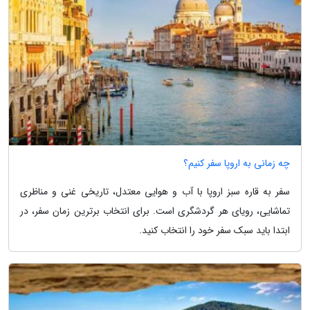
چه زمانی به اروپا سفر کنیم؟
سفر به قاره سبز اروپا با آب و هوایی معتدل، تاریخی غنی و مناظری
تماشایی، رویای هر گردشگری است. برای انتخاب برترین زمان سفر، در
ابتدا باید سبک سفر خود را انتخاب کنید.