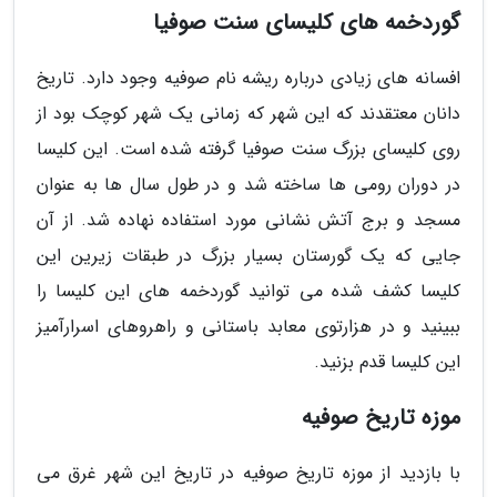
گوردخمه های کلیسای سنت صوفیا
افسانه های زیادی درباره ریشه نام صوفیه وجود دارد. تاریخ
دانان معتقدند که این شهر که زمانی یک شهر کوچک بود از
روی کلیسای بزرگ سنت صوفیا گرفته شده است. این کلیسا
در دوران رومی ها ساخته شد و در طول سال ها به عنوان
مسجد و برج آتش نشانی مورد استفاده نهاده شد. از آن
جایی که یک گورستان بسیار بزرگ در طبقات زیرین این
کلیسا کشف شده می توانید گوردخمه های این کلیسا را
ببینید و در هزارتوی معابد باستانی و راهروهای اسرارآمیز
این کلیسا قدم بزنید.
موزه تاریخ صوفیه
با بازدید از موزه تاریخ صوفیه در تاریخ این شهر غرق می