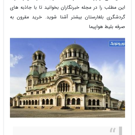
این مطلب را در مجله خبرنگاران بخوانید تا با جاذبه های
گردشگری بلغارستان بیشتر آشنا شوید. خرید مقرون به
صرفه بلیط هواپیما