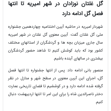
گل غلتان نوزادان در شهر امیریه تا انتها
فصل گل ادامه دارد
شهردار امیریه در حاشیه آیین اختتامیه چهاردهمین جشنواره
ملی گل غلتان گفت: آیین معنوی گل غلتان در شهر امیریه
سال جاری میزبان بچه ها و گردشگران از استانهای مختلف
کشور بود که باید کوشش کنیم تا شاهد حضور گردشگران
بیشتری در سالهای آینده باشیم.
منصور بانی ادامه داد: پس از انتها جشنواره تا انتها فصل
گل، اجرای این آیین معنوی در سطح شهر و منازل در نظر
گرفته شده ادامه دارد و در کوششیم تا فضای تاریخی عمارت
دختر ناصرالدین شاه را برای این امر تا انتها اردیبهشت دنبال
کنیم.