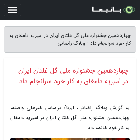
چهاردهمین جشنواره ملی گل غلتان ایران در امیریه دامغان به
کار خود سرانجام داد - وبلاگ راضانی
چهاردهمین جشنواره ملی گل غلتان ایران
در امیریه دامغان به کار خود سرانجام داد
به گزارش وبلاگ راضانی، ایرنا/ براساس خبرهای واصله،
چهاردهمین جشنواره ملی گل غلتان ایران در امیریه دامغان
به کار خود خاتمه داد.