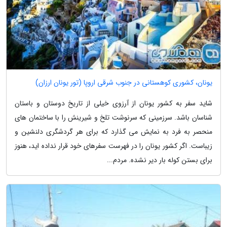
یونان، کشوری کوهستانی در جنوب شرقی اروپا (تور یونان ارزان)
شاید سفر به کشور یونان از آرزوی خیلی از تاریخ دوستان و باستان
شناسان باشد. سرزمینی که سرنوشت تلخ و شیرینش را با ساختمان های
منحصر به فرد به نمایش می گذارد که برای هر گردشگری دلنشین و
زیباست. اگر کشور یونان را در فهرست سفرهای خود قرار نداده اید، هنوز
برای بستن کوله بار دیر نشده. مردم...