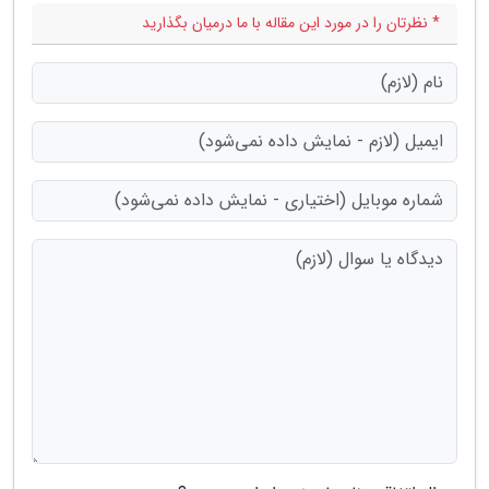
* نظرتان را در مورد این مقاله با ما درمیان بگذارید