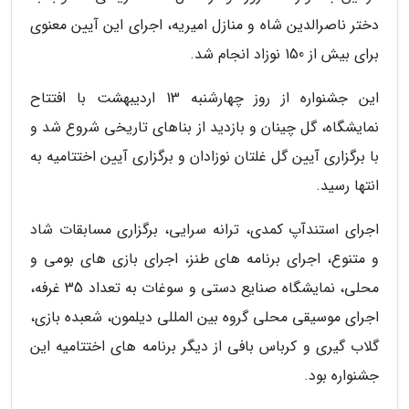
دختر ناصرالدین شاه و منازل امیریه، اجرای این آیین معنوی
برای بیش از 150 نوزاد انجام شد.
این جشنواره از روز چهارشنبه 13 اردیبهشت با افتتاح
نمایشگاه، گل چینان و بازدید از بناهای تاریخی شروع شد و
با برگزاری آیین گل غلتان نوزادان و برگزاری آیین اختتامیه به
انتها رسید.
اجرای استندآپ کمدی، ترانه سرایی، برگزاری مسابقات شاد
و متنوع، اجرای برنامه های طنز، اجرای بازی های بومی و
محلی، نمایشگاه صنایع دستی و سوغات به تعداد 35 غرفه،
اجرای موسیقی محلی گروه بین المللی دیلمون، شعبده بازی،
گلاب گیری و کرباس بافی از دیگر برنامه های اختتامیه این
جشنواره بود.