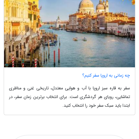
چه زمانی به اروپا سفر کنیم؟
سفر به قاره سبز اروپا با آب و هوایی معتدل، تاریخی غنی و مناظری
تماشایی، رویای هر گردشگری است. برای انتخاب برترین زمان سفر، در
ابتدا باید سبک سفر خود را انتخاب کنید.