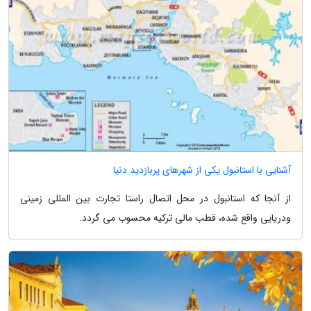
آشنایی با استانبول یکی از شهرهای پربازدید دنیا
از آنجا که استانبول در محل اتصال راستا تجارت بین المللی زمینی
ودریایی واقع شده، قطب مالی ترکیه محسوب می گردد.