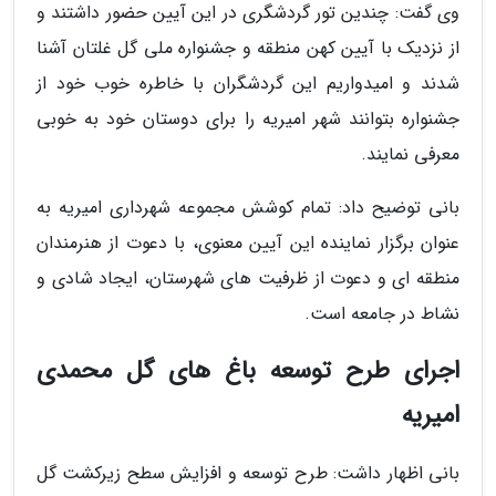
وی گفت: چندین تور گردشگری در این آیین حضور داشتند و
از نزدیک با آیین کهن منطقه و جشنواره ملی گل غلتان آشنا
شدند و امیدواریم این گردشگران با خاطره خوب خود از
جشنواره بتوانند شهر امیریه را برای دوستان خود به خوبی
معرفی نمایند.
بانی توضیح داد: تمام کوشش مجموعه شهرداری امیریه به
عنوان برگزار نماینده این آیین معنوی، با دعوت از هنرمندان
منطقه ای و دعوت از ظرفیت های شهرستان، ایجاد شادی و
نشاط در جامعه است.
اجرای طرح توسعه باغ های گل محمدی
امیریه
بانی اظهار داشت: طرح توسعه و افزایش سطح زیرکشت گل