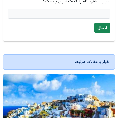
سوال اتفاقی: نام پایتخت ایران چیست؟
ارسال
اخبار و مقالات مرتبط