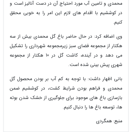
محمدی و تامین آب مورد احتیاج آن در دست آنالیز است و
در کوششیم با اقدام های لازم این امر را به خوبی محقق
کنیم.
وی اضافه کرد: در حال حاضر باغ گل محمدی بیش از سه
هکتار از مجموعه فضای سبز زیرمجموعه شهرداری را تشکیل
می دهد و در آینده، کاشت گل در 10 هکتار از مجموعه
شهری پیش بینی شده است.
بانی اظهار داشت: با توجه به کم آب بر بودن محصول گل
محمدی و فراهم بودن شرایط کشت، در کوششیم ضمن
بازسازی باغ های موجود برای جلوگیری از خشک شدن بوته
ها، توسعه باغ ها را دنبال کنیم.
منبع: همگردی