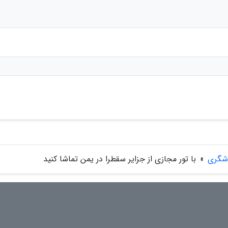
دشگری
»
با تور مجازی از جزایر سقطرا در یمن تماشا کنید