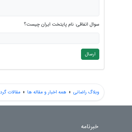
سوال اتفاقی: نام پایتخت ایران چیست؟
ارسال
وبلاگ راضانی
»
همه اخبار و مقاله ها
»
مقالات گر
خبرنامه