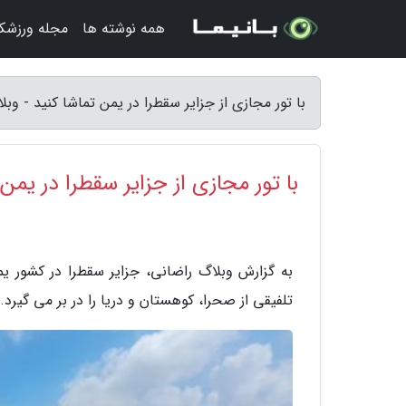
همه نوشته ها
مجله ورزشکا
با تور مجازی از جزایر سقطرا در یمن تماشا کنید - وب
با تور مجازی از جزایر سقطرا در یمن 
به گزارش وبلاگ راضانی، جزایر سقطرا در کشور 
تلفیقی از صحرا، کوهستان و دریا را در بر می گیرد.