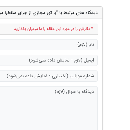
دیدگاه های مرتبط با "با تور مجازی از جزایر سقطرا در
* نظرتان را در مورد این مقاله با ما درمیان بگذارید