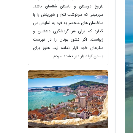
تاریخ دوستان و باستان شناسان باشد.
سرزمینی که سرنوشت تلخ و شیرینش را با
ساختمان های منحصر به فرد به نمایش می
گذارد که برای هر گردشگری دلنشین و
زیباست. اگر کشور یونان را در فهرست
سفرهای خود قرار نداده اید، هنوز برای
بستن کوله بار دیر نشده. مردم...