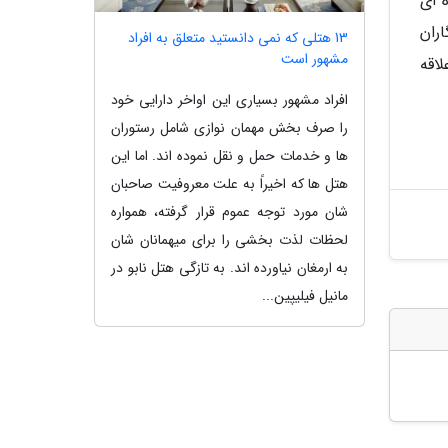
 ای
اران
13 هتلی که نمی دانستید متعلق به افراد
مشهور است
اقه
افراد مشهور بسیاری این اواخر دارایی خود
را صرف بخش مهمان نوازی شامل رستوران
ها و خدمات حمل و نقل نموده اند. اما این
هتل ها که اخیراً به علت معروفیت صاحبان
شان مورد توجه عموم قرار گرفته، همواره
لحظات لذت بخشی را برای میهمانان شان
به ارمغان نیاورده اند. به تازگی هتل نابو در
مانیل فیلیپین...