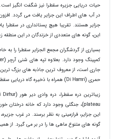
جزایر هستند. تقریبا هیچ پستانداری در سقطرا یا
این، گونه های متعددی از خزندگان در این منطقه زیست می نمایند که حدو
جاری است، از معروف ترین جاذبه های بزرگ ترین ج
حمری (Di Hamri) همراه با ذخیره گاه دریایی سقطرا قابل مشاهده است.
plateau)، جنگلی وجود دارد که خانه درخت
گونه های متنوع ماهی ها را در بر می گیرد. از هم