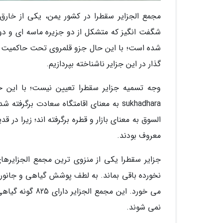
مجمع الجزایر سقطرا در کشور یمن، یکی از خارق
شگفت انگیز که متشکل از دو جزیره ماسه ای و د
شده است؛ با این حال جزو قلمروی تحت حاکمیت یمن
گذار در این جزایر ناشناخته بپردازیم.
sukhadhara به معنای اقامتگاه سعادت برگر
السوق به معنای بازار و قطره برگرفته اند؛ زیرا د
معروف بودند.
جزایر سقطرا یکی از منزوی ترین مجمع الجزایره
نخورده باقی بماند. به لطف پوشش گیاهی و جانور
نمی شوند.