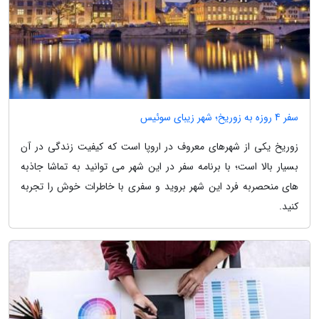
سفر 4 روزه به زوریخ؛ شهر زیبای سوئیس
زوریخ یکی از شهرهای معروف در اروپا است که کیفیت زندگی در آن
بسیار بالا است؛ با برنامه سفر در این شهر می توانید به تماشا جاذبه
های منحصربه فرد این شهر بروید و سفری با خاطرات خوش را تجربه
کنید.