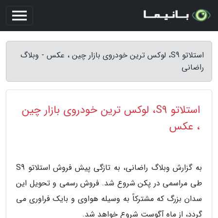
استلاتو S9، لوکس ترین خودروی بازار چین ، عکس - وبلاگ
راضانی
استلاتو S9، لوکس ترین خودروی بازار چین
، عکس
به گزارش وبلاگ راضانی، به تازگی پیش فروش استلاتو S9
طی مراسمی در پکن شروع شد. فروش رسمی و تحویل این
سدان بزرگ که مشترکاً به وسیله هواوی و بایک فراوری می
گردد، از ماه آگوست شروع خواهد شد.