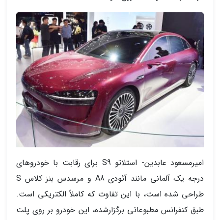
امیرمسعود عابدین- استلاتو S9 برای رقابت با خودروهای
درجه یک آلمانی مانند آئودی A8 و مرسدس بنز کلاس S
طراحی شده است، با این تفاوت که کاملاً الکتریکی است.
طبق کنفرانس مطبوعاتی برگزارشده، این خودرو بر روی پلت