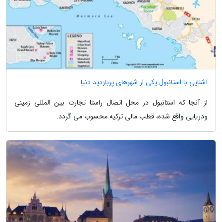
آشنایی با استانبول یکی از شهرهای پربازدید دنیا
از آنجا که استانبول در محل اتصال راستا تجارت بین المللی زمینی
ودریایی واقع شده، قطب مالی ترکیه محسوب می گردد.