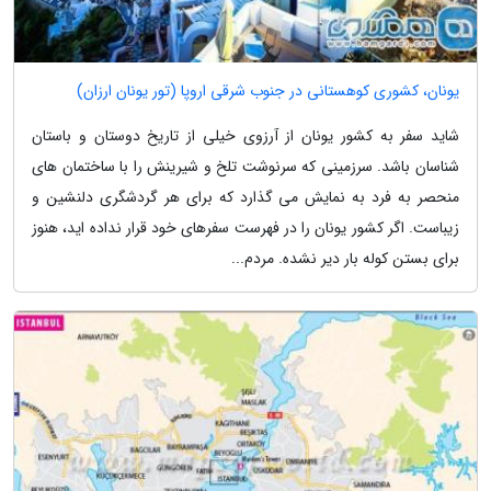
یونان، کشوری کوهستانی در جنوب شرقی اروپا (تور یونان ارزان)
شاید سفر به کشور یونان از آرزوی خیلی از تاریخ دوستان و باستان
شناسان باشد. سرزمینی که سرنوشت تلخ و شیرینش را با ساختمان های
منحصر به فرد به نمایش می گذارد که برای هر گردشگری دلنشین و
زیباست. اگر کشور یونان را در فهرست سفرهای خود قرار نداده اید، هنوز
برای بستن کوله بار دیر نشده. مردم...