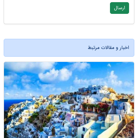
ارسال
اخبار و مقالات مرتبط