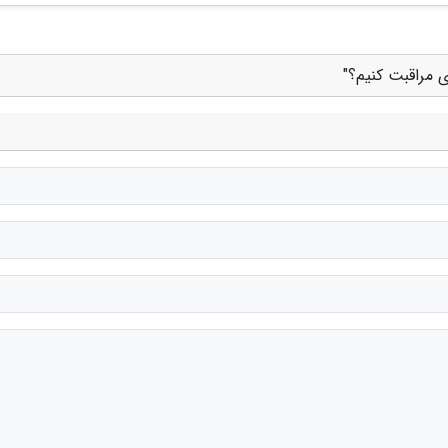
 مراقبت کنیم؟"