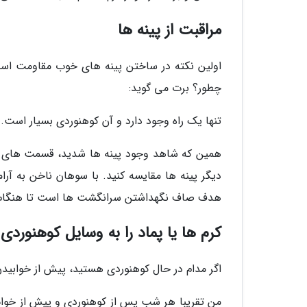
مراقبت از پینه ها
اولین نکته در ساختن پینه های خوب مقاومت است
چطور؟ برت می گوید:
تنها یک راه وجود دارد و آن کوهنوردی بسیار است.
همین که شاهد وجود پینه ها شدید، قسمت های ریز 
دیگر پینه ها مقایسه کنید. با سوهان ناخن به آرام
هدف صاف نگهداشتن سرانگشت ها است تا هنگام ک
کرم ها یا پماد را به وسایل کوهنوردی
اگر مدام در حال کوهنوردی هستید، پیش از خوابیدن ا
من تقریبا هر شب پس از کوهنوردی و پیش از خواب 