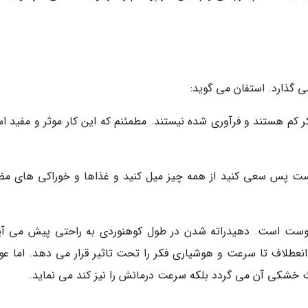
 گذارد. استفان می گوید:
م هستند و فرآوری شده نیستند. مطمئنم که این کار موثر و مفید ا
ست پس سعی کنید از همه چیز میل کنید و غذاها و خوراکی های مضر
پوست است. دهیدراته شدن در طول کوهنوردی به راحتی پیش می آی
ز انعطلاف تا سرعت و هوشیاری فکر را تحت تاثیر قرار می دهد. اما عو
ث خشکی آن می گردد بلکه سرعت درمانش را نیز کند می نماید.