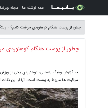
همه نوشته ها
مجله ورزشکا
چطور از پوست هنگام کوهنوردی مراقبت کنیم؟ - وبلا
چطور از پوست هنگام کوهنوردی مرا
به گزارش وبلاگ راضانی، کوهنوردی یکی از ورزش
مراقبت ها مربوط به پوست است. آیا از این نکات آ