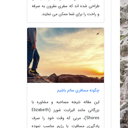
طراحی شده اند که سفری مقرون به صرفه
و راحت را برای شما ممکن می نمایند.
چگونه مسافری سالم باشیم
این مقاله نتیجه مصاحبه و مشاوره با
بزرگانی مانند الیزابت شورز (Elizabeth
Shores)، مربی که وقت خود را صرف
یادگیری مسافرت با رژیم مناسب نموده