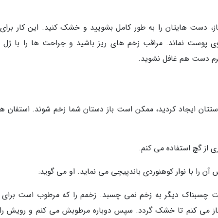
ز، دست هایتان را به طور کامل بشویید و خشک کنید. این کار برای 
 پوست نماند. مراقب زخم های ریز باشید و جراحت ها را با ژل 
 کرم دست هم غافل نشوید.
تتان ایجاد کردید، ممکن است باز دستان شما زخم شوند. استفان هن
ی از گچ استفاده می کنم.
آن را با نوار کوهنوردی باندپیچی می نماید. او می گوید:
سمت چسبناک دیگر به زخم نمی چسبد. زخمم را که مرطوب است برای 
از می کنم تا خشک گردد. سپس دوباره مرطوبش می کنم و رویش را