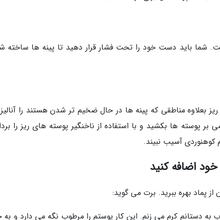
. شما باید دست خود را تحت فشار قرار دهید تا پینه ها ساخته شو
بعلاوه مناطقی که پینه ها در حال ضخیم تر شدن هستند را آنالیز و
ی بر پوسته ها بکشید و با استفاده از ناخنگیر پوسته های ریز را بردا
وهنوردی آسیب نبیند.
 خود اضافه کنید
ز پماد بهره ببرید. برت می گوید:
به دستانم کرم می زنم. این کار پوستم را مرطوب نگه می دارد و به 