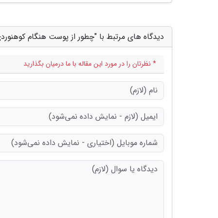
دیدگاه های مرتبط با "چطور از پوست هنگام کوهنوردی
* نظرتان را در مورد این مقاله با ما درمیان بگذارید