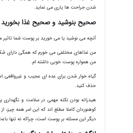
شدن جراحت ها یاری می نماید.
صحیح بنوشید و صحیح غذا بخورید
آنچه می نوشید یا می خورید بر پوست شما تاثیر می
من غذاهای مختلفی می خورم که همگی دارای شکر ک
من همواره پوست خوبی داشته ام.
گیاه خوار شدن برای عده ای عجیب و غیرواقعی ا
حذف کنید.
هیدراته بودن نکته مهمی در سلامت و نگهداری 
کوهنوردان کاملا مطلع اند که این امر همه چیز، ا
دیگر این مسئله بر پوست است، چراکه نه تنها باع