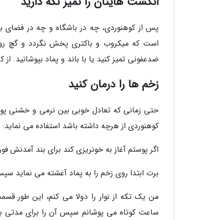
انگشت هایتان را تمیز نگه دارید
پس از کوهنوردی، چه در باشگاه و چه در فضای با
است که میکروب و باکتری پخش نگردد و گچ روی
ضدعفونی تمیز کنید یا با باند و پماد بپوشانید. از
زخم ها را درمان کنید
حتی زمانی که تعادل خوبی بین نرمی و خشنی پوس
کوهنوردی از هرچه داشته باشد استفاده می نماید:
اگر پوستم آغاز به خونریزی کند برای بند آمدنش فور
برت ابتدا روی زخم را به پماد آغشته می نماید سپس 
من یک تکه از نوار را دولا می کنم، این طور ق
ساعت کوتاه می پوشانم سپس آن را برای مدتی ب