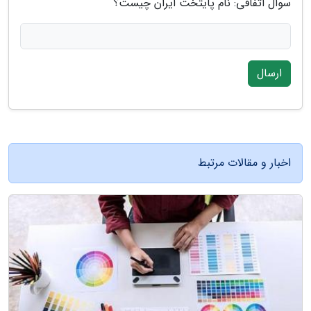
سوال اتفاقی: نام پایتخت ایران چیست؟
ارسال
اخبار و مقالات مرتبط