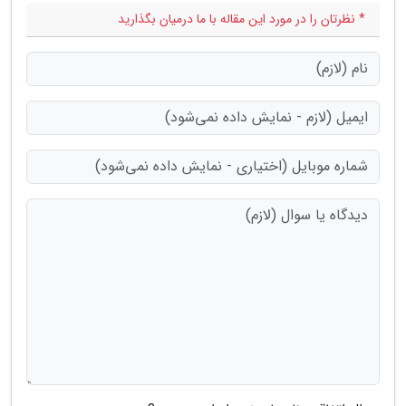
* نظرتان را در مورد این مقاله با ما درمیان بگذارید