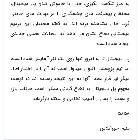
به طرز شگفت انگیزی، حتی با خاموش شدن پل دیجیتال،
محققان پیشرفت های چشمگیری را در مهارت های حرکتی
گرت جان مشاهده کرده اند. به گفته محققان این ترمیم
دیجیتالی نخاع نشان می دهد که اتصالات عصبی جدیدی
ایجاد شده است.
پل دیجیتال تا به امروز تنها روی یک نفر آزمایش شده است،
اما تیم پژوهشی اکنون امیدوار است که آن را در اختیار افراد
دیگر نیز قرار دهد. آنها به این نتیجه رسیده اند که توسعه
مفهوم پل دیجیتال به نخاع گردنی ممکن است حرکات بازو
و دست را پس از آسیب نخاعی و سکته بازگرداند.
5858
منبع: خبرآنلاین