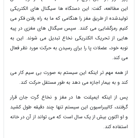
این مطالعه، گفت: این دستگاه ها سیگنال های الکتریکی
تولیدشده از طریق مغز را هنگامی که ما به راه رفتن فکر می
کنیم رمزگشایی می کنند. سپس سیگنال های مغزی در پیه
هایی از تحریک الکتریکی نخاع تبدیل می شوند. این به
نوبه خود، عضلات پا را برای رسیدن به حرکت مورد نظر فعال
می کند.
از همه مهم تر اینکه این سیستم به صورت بی سیم کار می
کند و به بیمار اجازه می دهد به طور مستقل حرکت کند.
پس از اینکه ایمپلنت ها در مغز و نخاع گرت جان قرار
گرفتند، کالیبراسیون این سیستم تنها چند دقیقه طول کشید
و او اکنون بیش از یک سال است که می تواند از آن در خانه
استفاده کند.