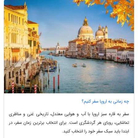
چه زمانی به اروپا سفر کنیم؟
سفر به قاره سبز اروپا با آب و هوایی معتدل، تاریخی غنی و مناظری
تماشایی، رویای هر گردشگری است. برای انتخاب برترین زمان سفر، در
ابتدا باید سبک سفر خود را انتخاب کنید.