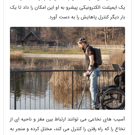
یک ایمپلنت الکترونیکی پیشرو به او این امکان را داد تا یک
بار دیگر کنترل پاهایش را به دست آورد.
آسیب های نخاعی می توانند ارتباط بین مغز و ناحیه ای از
نخاع را که راه رفتن را کنترل می کند، مختل کرده و منجر به