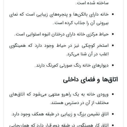
ساخته شده است.
خانه دارای بالکن‌ها و پنجره‌های زیبایی است که نمای
بیرونی آن را جذاب کرده است.
حیاط مرکزی خانه دارای درختان انبوه استوایی است.
استخر کوچکی نیز در حیاط وجود دارد که همینگوی
اغلب در آن شنا می‌کرد.
دیوارهای خانه رنگ صورتی کم‌رنگ دارند.
اتاق‌ها و فضای داخلی
ورودی خانه به یک راهرو منتهی می‌شود که اتاق‌های
مختلف از آن در دسترس هستند.
اتاق نشیمن بزرگ و زیبایی در طبقه همکف وجود دارد.
اتاق کار همینگوی در طبقه دوم قرار دارد که همان‌جایی