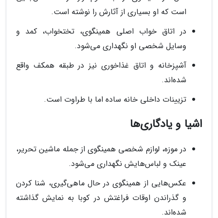
است که او بسیاری از آثارش را نوشته است.
در اتاق خواب اصلی همینگوی، تختخواب، کمد و
وسایل شخصی او نگهداری می‌شود.
آشپزخانه و اتاق غذاخوری نیز در طبقه همکف واقع
شده‌اند.
تزیینات داخلی خانه ساده اما با طراوت است.
اشیا و یادگاری‌ها
در موزه، لوازم شخصی همینگوی از جمله ماشین تحریر،
عینک و لباس‌هایش نگهداری می‌شود.
عکس‌هایی از همینگوی در حال ماهی‌گیری، شنا کردن
و گذراندن اوقات فراغتش در کوبا به نمایش گذاشته
شده‌اند.