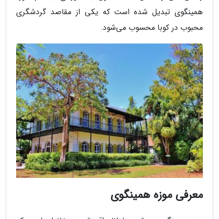
همینگوی تبدیل شده است که یکی از مقاصد گردشگری
محبوب در کوبا محسوب می‌شود.
معرفی موزه همینگوی