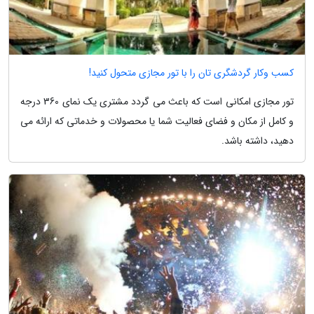
کسب وکار گردشگری تان را با تور مجازی متحول کنید!
تور مجازی امکانی است که باعث می گردد مشتری یک نمای 360 درجه
و کامل از مکان و فضای فعالیت شما یا محصولات و خدماتی که ارائه می
دهید، داشته باشد.