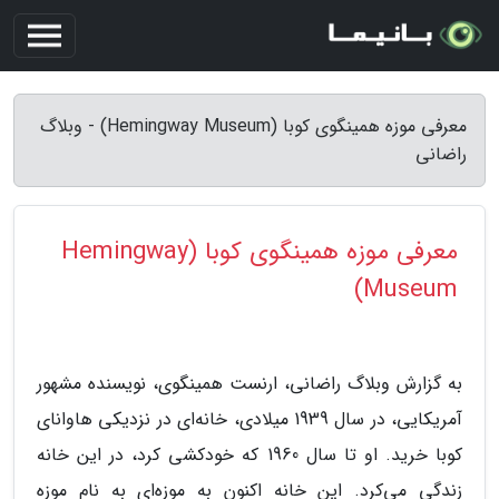
معرفی موزه همینگوی کوبا (Hemingway Museum) - وبلاگ
راضانی
معرفی موزه همینگوی کوبا (Hemingway
Museum)
به گزارش وبلاگ راضانی، ارنست همینگوی، نویسنده مشهور
آمریکایی، در سال 1939 میلادی، خانه‌ای در نزدیکی هاوانای
کوبا خرید. او تا سال 1960 که خودکشی کرد، در این خانه
زندگی می‌کرد. این خانه اکنون به موزه‌ای به نام موزه