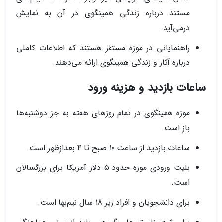
مستند درباره زندگی همینگوی در آن به نمایش
درمی‌آید.
راهنمایانی در موزه مستقر هستند که اطلاعات کاملی
درباره آثار و زندگی همینگوی ارائه می‌دهند.
ساعات بازدید و هزینه ورود
موزه همینگوی در تمام روزهای هفته به جز دوشنبه‌ها
باز است.
ساعات بازدید از ساعت 10 صبح تا 4 بعدازظهر است.
بلیت ورودی موزه حدود 5 دلار آمریکا برای بزرگسالان
است.
برای دانشجویان و افراد زیر 18 سال نیم‌بها است.