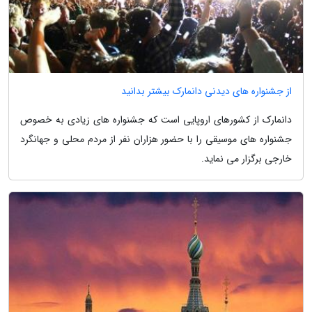
از جشنواره های دیدنی دانمارک بیشتر بدانید
دانمارک از کشورهای اروپایی است که جشنواره های زیادی به خصوص
جشنواره های موسیقی را با حضور هزاران نفر از مردم محلی و جهانگرد
خارجی برگزار می نماید.