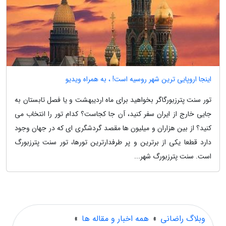
اینجا اروپایی ترین شهر روسیه است! ، به همراه ویدیو
تور سنت پترزبورگاگر بخواهید برای ماه اردیبهشت و یا فصل تابستان به
جایی خارج از ایران سفر کنید، آن جا کجاست؟ کدام تور را انتخاب می
کنید؟ از بین هزاران و میلیون ها مقصد گردشگری ای که در جهان وجود
دارد قطعا یکی از برترین و پر طرفدارترین تورها، تور سنت پترزبورگ
است. سنت پترزبورگ شهر...
وبلاگ راضانی
»
همه اخبار و مقاله ها
»