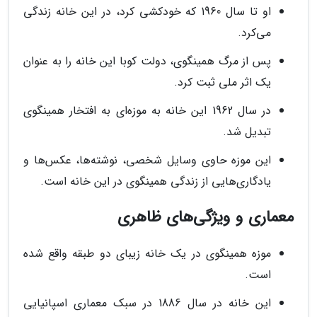
او تا سال 1960 که خودکشی کرد، در این خانه زندگی
می‌کرد.
پس از مرگ همینگوی، دولت کوبا این خانه را به عنوان
یک اثر ملی ثبت کرد.
در سال 1962 این خانه به موزه‌ای به افتخار همینگوی
تبدیل شد.
این موزه حاوی وسایل شخصی، نوشته‌ها، عکس‌ها و
یادگاری‌هایی از زندگی همینگوی در این خانه است.
معماری و ویژگی‌های ظاهری
موزه همینگوی در یک خانه زیبای دو طبقه واقع شده
است.
این خانه در سال 1886 در سبک معماری اسپانیایی