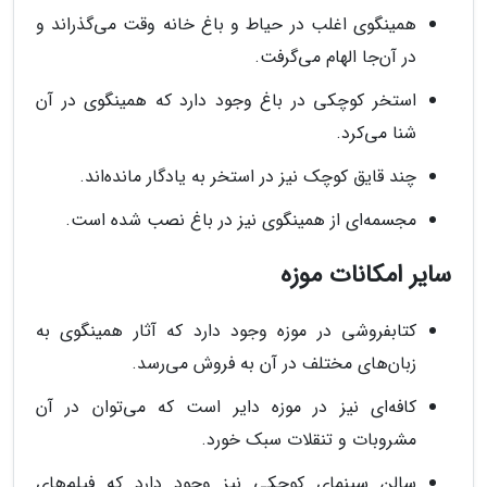
همینگوی اغلب در حیاط و باغ خانه وقت می‌گذراند و
در آن‌جا الهام می‌گرفت.
استخر کوچکی در باغ وجود دارد که همینگوی در آن
شنا می‌کرد.
چند قایق کوچک نیز در استخر به یادگار مانده‌اند.
مجسمه‌ای از همینگوی نیز در باغ نصب شده است.
سایر امکانات موزه
کتابفروشی در موزه وجود دارد که آثار همینگوی به
زبان‌های مختلف در آن به فروش می‌رسد.
کافه‌ای نیز در موزه دایر است که می‌توان در آن
مشروبات و تنقلات سبک خورد.
سالن سینمای کوچکی نیز وجود دارد که فیلم‌های