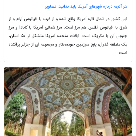
هر آنچه درباره شهرهای آمریکا باید بدانید، تصاویر
این کشور در شمال قاره آمریکا واقع شده و از غرب با اقیانوس آرام و از
شرق با اقیانوس اطلس هم مرز است. مرز شمالی آمریکا با کانادا و مرز
جنوبی آن با مکزیک است. ایالات متحده آمریکا متشکل از 50 استان،
یک منطقه فدرال، پنج سرزمین خودمختار و مجموعه ای از جزایر پراکنده
است.