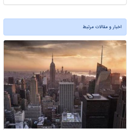
اخبار و مقالات مرتبط