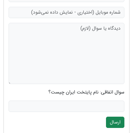
سوال اتفاقی: نام پایتخت ایران چیست؟
ارسال