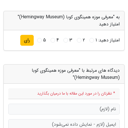
به "معرفی موزه همینگوی کوبا (Hemingway Museum)"
امتیاز دهید
امتیاز دهید:
1
2
3
4
5
رای
دیدگاه های مرتبط با "معرفی موزه همینگوی کوبا
(Hemingway Museum)"
* نظرتان را در مورد این مقاله با ما درمیان بگذارید