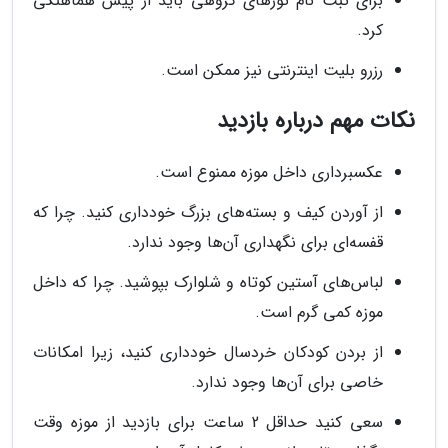
برای ثبت نام تورهای گروهی باید از پیش هماهنگی
کرد.
رزرو بلیت اینترنتی نیز ممکن است.
نکات مهم درباره بازدید
عکسبرداری داخل موزه ممنوع است.
از آوردن کیف و بسته‌های بزرگ خودداری کنید. چرا که
قفسه‌ای برای نگهداری آن‌ها وجود ندارد.
لباس‌های آستین کوتاه و شلوارک بپوشید. چرا که داخل
موزه کمی گرم است.
از بردن کودکان خردسال خودداری کنید، زیرا امکانات
خاصی برای آن‌ها وجود ندارد.
سعی کنید حداقل 2 ساعت برای بازدید از موزه وقت