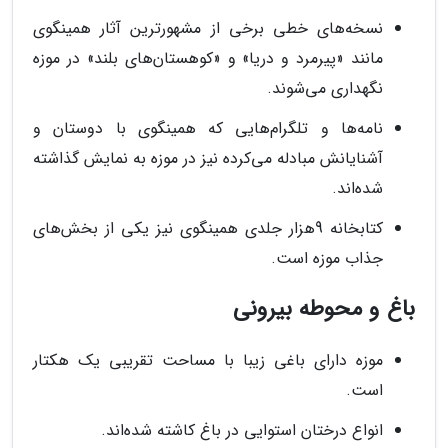
نسخه‌های خطی برخی از مشهورترین آثار همینگوی
مانند «پیرمرد و دریا» و «کوهستان‌های بلند» در موزه
نگهداری می‌شوند.
نامه‌ها و تلگرام‌هایی که همینگوی با دوستان و
آشنایانش مبادله می‌کرده نیز در موزه به نمایش گذاشته
شده‌اند.
کتابخانه 9هزار جلدی همینگوی نیز یکی از بخش‌های
جذاب موزه است.
باغ و محوطه بیرونی
موزه دارای باغی زیبا با مساحت تقریبی یک هکتار
است.
انواع درختان استوایی در باغ کاشته شده‌اند.