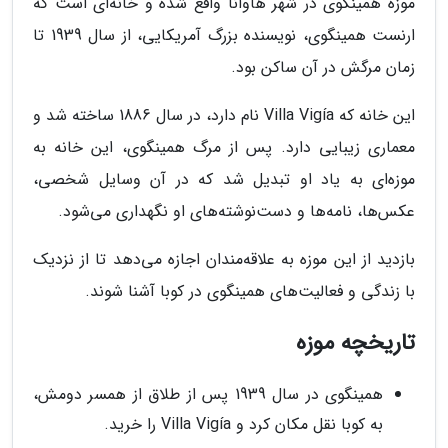
موزه همینگوی در شهر هاوانا واقع شده و خانه‌ای است که
ارنست همینگوی، نویسنده بزرگ آمریکایی، از سال 1939 تا
زمان مرگش در آن ساکن بود.
این خانه که Villa Vigía نام دارد، در سال 1886 ساخته شد و
معماری زیبایی دارد. پس از مرگ همینگوی، این خانه به
موزه‌ای به یاد او تبدیل شد که در آن وسایل شخصی،
عکس‌ها، نامه‌ها و دست‌نوشته‌های او نگهداری می‌شود.
بازدید از این موزه به علاقه‌مندان اجازه می‌دهد تا از نزدیک
با زندگی و فعالیت‌های همینگوی در کوبا آشنا شوند.
تاریخچه موزه
همینگوی در سال 1939 پس از طلاق از همسر دومش،
به کوبا نقل مکان کرد و Villa Vigía را خرید.